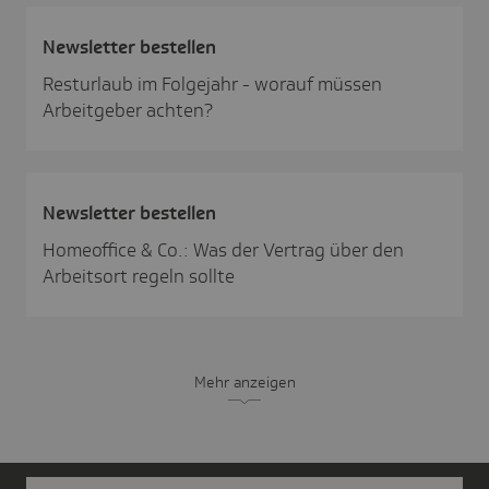
News­letter bestellen
Resturlaub im Folgejahr - worauf müssen
Arbeitgeber achten?
News­letter bestellen
Homeoffice & Co.: Was der Vertrag über den
Arbeitsort regeln sollte
Mehr anzeigen