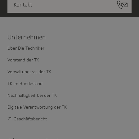
Kontakt
Unter­nehmen
Über Die Techniker
Vorstand der TK
Verwaltungsrat der TK
TK im Bundesland
Nachhaltigkeit bei der TK
Digitale Verantwortung der TK
Geschäftsbericht