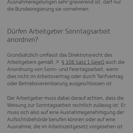
Ausnahmeregelungen sehr gravierend ist, darf nur
die Bundesregierung sie vornehmen.
Dürfen Arbeitgeber Sonntagsarbeit
anordnen?
Grundsätzlich umfasst das Direktionsrecht des
Arbeitgebers gemäß
§ 106 Satz 1 GewO
auch die
Anordnung von Sonn- und Feiertagsarbeit, wenn
dies nicht im Arbeitsvertrag oder durch Tarifvertrag
oder Betriebsvereinbarung ausgeschlossen ist.
Der Arbeitgeber muss dabei darauf achten, dass die
Weisung zur Sonntagsarbeit rechtlich zulässig ist. Er
muss sich also auf eine Ausnahmegenehmigung der
Aufsichtsbehörde berufen können oder auf eine
Ausnahme, die im Arbeitszeitgesetz vorgesehen ist.