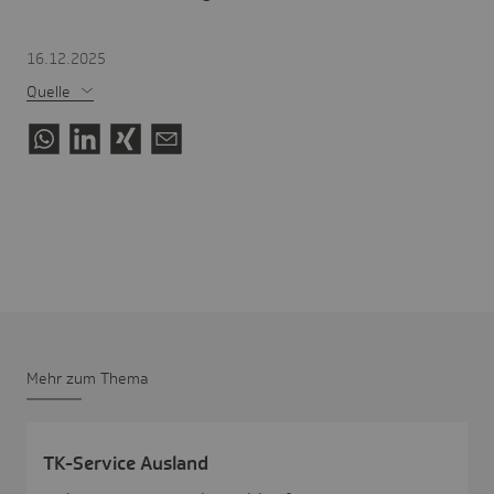
16.12.2025
Quelle
Mehr zum Thema
TK-Service Ausland