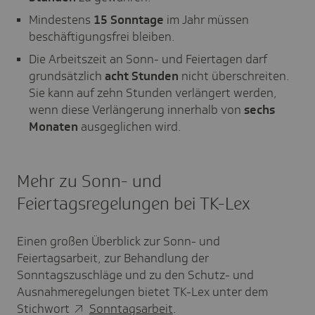
Mindestens
15 Sonntage
im Jahr müssen
beschäftigungsfrei bleiben.
Die Arbeitszeit an Sonn- und Feiertagen darf
grundsätzlich
acht Stunden
nicht überschreiten.
Sie kann auf zehn Stunden verlängert werden,
wenn diese Verlängerung innerhalb von
sechs
Monaten
ausgeglichen wird.
Mehr zu Sonn- und
Feiertagsregelungen bei TK-Lex
Einen großen Überblick zur Sonn- und
Feiertagsarbeit, zur Behandlung der
Sonntagszuschläge und zu den Schutz- und
Ausnahmeregelungen bietet TK-Lex unter dem
Stichwort
Sonntagsarbeit
.