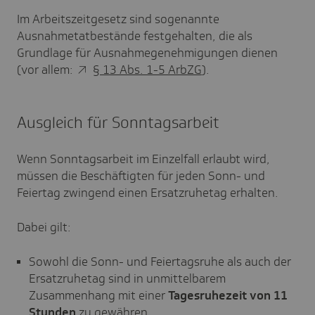
Im Arbeitszeitgesetz sind sogenannte
Ausnahmetatbestände festgehalten, die als
Grundlage für Ausnahmegenehmigungen dienen
(vor allem:
§ 13 Abs. 1-5 ArbZG
).
Ausgleich für Sonntagsarbeit
Wenn Sonntagsarbeit im Einzelfall erlaubt wird,
müssen die Beschäftigten für jeden Sonn- und
Feiertag zwingend einen Ersatzruhetag erhalten.
Dabei gilt:
Sowohl die Sonn- und Feiertagsruhe als auch der
Ersatzruhetag sind in unmittelbarem
Zusammenhang mit einer
Tagesruhezeit von 11
Stunden
zu gewähren.