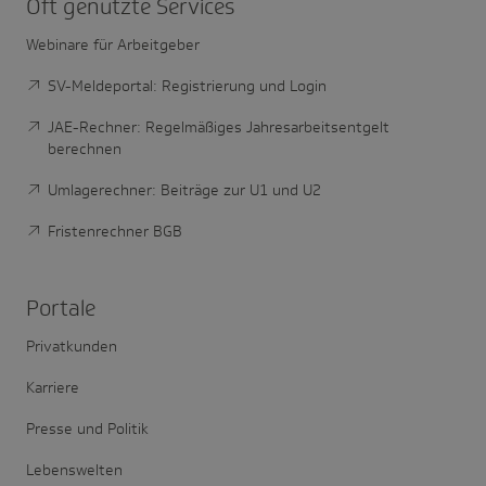
Oft genutzte Services
Webinare für Arbeitgeber
SV-Meldeportal: Registrierung und Login
JAE-Rechner: Regelmäßiges Jahresarbeitsentgelt
berechnen
Umlagerechner: Beiträge zur U1 und U2
Fristenrechner BGB
Portale
Privatkunden
Karriere
Presse und Politik
Lebenswelten