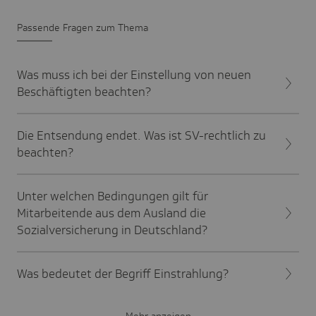
Passende Fragen zum Thema
Was muss ich bei der Einstellung von neuen
Beschäftigten beachten?
Die Entsendung endet. Was ist SV-rechtlich zu
beachten?
Unter welchen Bedingungen gilt für
Mitarbeitende aus dem Ausland die
Sozialversicherung in Deutschland?
Was bedeutet der Begriff Einstrahlung?