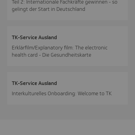
Teil 2: Internationale Fachkräfte gewinnen - so
gelingt der Start in Deutschland
TK-Service Ausland
Erklärfilm/Explanatory film: The electronic
health card - Die Gesundheitskarte
TK-Service Ausland
Interkulturelles Onboarding: Welcome to TK