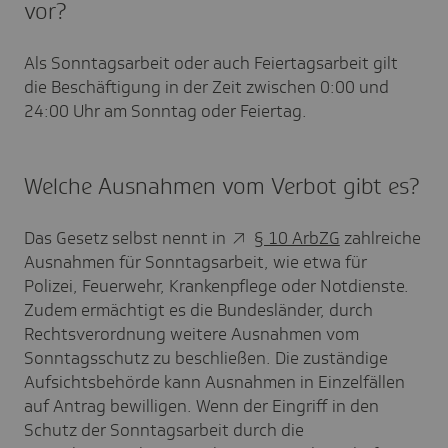
vor?
Als Sonntagsarbeit oder auch Feiertagsarbeit gilt
die Beschäftigung in der Zeit zwischen 0:00 und
24:00 Uhr am Sonntag oder Feiertag.
Welche Ausnahmen vom Verbot gibt es?
Das Gesetz selbst nennt in
§ 10 ArbZG
zahlreiche
Ausnahmen für Sonntagsarbeit, wie etwa für
Polizei, Feuerwehr, Krankenpflege oder Notdienste.
Zudem ermächtigt es die Bundesländer, durch
Rechtsverordnung weitere Ausnahmen vom
Sonntagsschutz zu beschließen. Die zuständige
Aufsichtsbehörde kann Ausnahmen in Einzelfällen
auf Antrag bewilligen. Wenn der Eingriff in den
Schutz der Sonntagsarbeit durch die