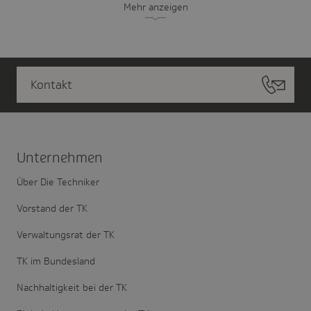
Mehr anzeigen
Kontakt
Unter­nehmen
Über Die Techniker
Vorstand der TK
Verwaltungsrat der TK
TK im Bundesland
Nachhaltigkeit bei der TK