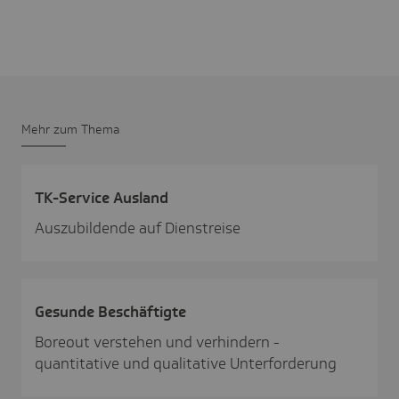
Mehr zum Thema
TK-Service Ausland
Auszubildende auf Dienstreise
Gesunde Beschäf­tigte
Boreout verstehen und verhindern -
quantitative und qualitative Unterforderung