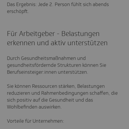
Das Ergebnis: Jede 2. Person fühlt sich abends
erschöpft.
Für Arbeitgeber - Belastungen
erkennen und aktiv unterstützen
Durch Gesundheitsmaßnahmen und
gesundheitsfördernde Strukturen können Sie
Berufseinsteiger:innen unterstützen.
Sie können Ressourcen stärken, Belastungen
reduzieren und Rahmenbedingungen schaffen, die
sich positiv auf die Gesundheit und das
Wohlbefinden auswirken.
Vorteile für Unternehmen: