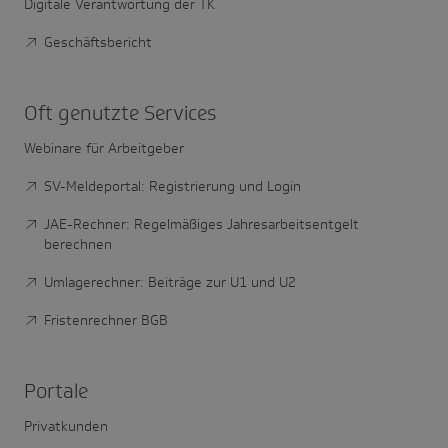
Digitale Verantwortung der TK
Geschäftsbericht
Oft genutzte Services
Webinare für Arbeitgeber
SV-Meldeportal: Registrierung und Login
JAE-Rechner: Regelmäßiges Jahresarbeitsentgelt
berechnen
Umlagerechner: Beiträge zur U1 und U2
Fristenrechner BGB
Portale
Privatkunden