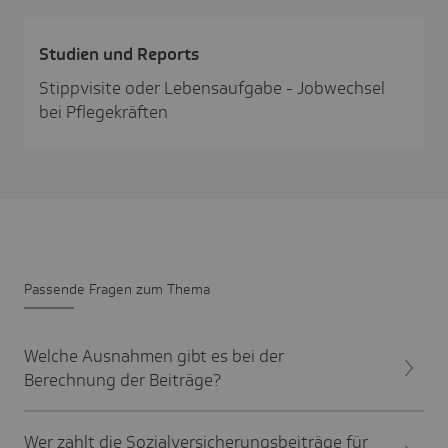
Studien und Reports
Stippvisite oder Lebensaufgabe - Jobwechsel
bei Pflegekräften
Passende Fragen zum Thema
Welche Ausnahmen gibt es bei der
Berechnung der Beiträge?
Wer zahlt die Sozialversicherungsbeiträge für