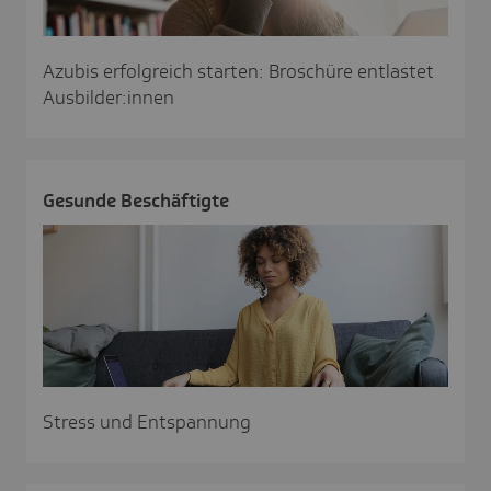
Azubis erfolgreich starten: Broschüre entlastet
Ausbilder:innen
Gesunde Beschäf­tigte
Stress und Entspannung