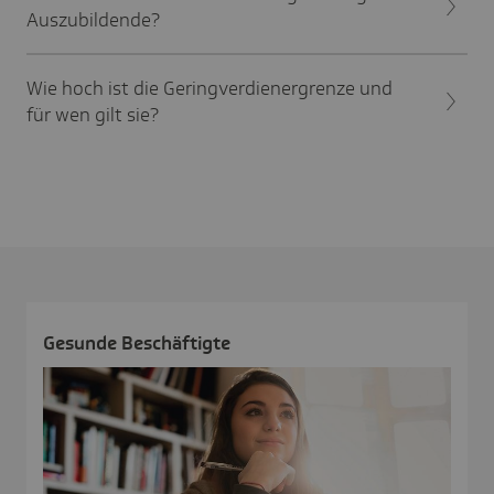
Auszubildende?
Wie hoch ist die Geringverdienergrenze und
für wen gilt sie?
Gesunde Beschäf­tigte