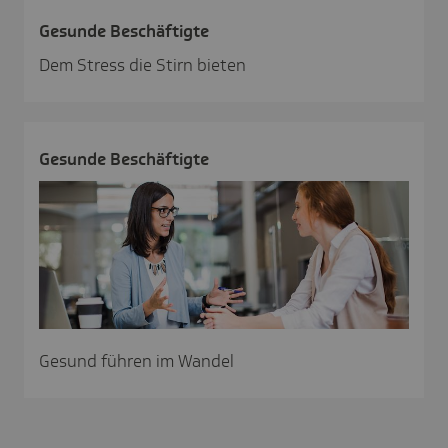
Gesunde Beschäf­tigte
Dem Stress die Stirn bieten
Gesunde Beschäf­tigte
Gesund führen im Wandel