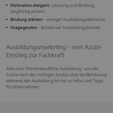
Motivation steigern
, Leistung und Bindung
langfristig sichern
Bindung stärken
- weniger Ausbildungsabbrüche
Imagegewinn
- attraktiver Ausbildungsbetrieb
Ausbildungsmarketing - vom Azubi-
Einstieg zur Fachkraft
Alles zum Thema berufliche Ausbildung: von der
Suche nach den richtigen Azubis über die Betreuung
während der Ausbildung bis hin zu Infos und Tipps
für Unternehmen.