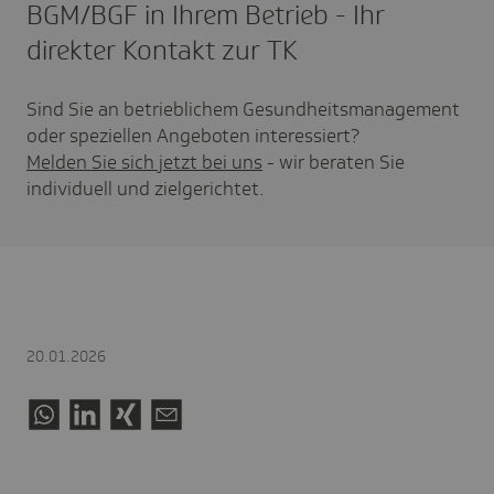
BGM/BGF in Ihrem Betrieb - Ihr
direkter Kontakt zur TK
Sind Sie an betrieblichem Gesundheitsmanagement
oder speziellen Angeboten interessiert?
Melden Sie sich jetzt bei uns
- wir beraten Sie
individuell und zielgerichtet.
20.01.2026