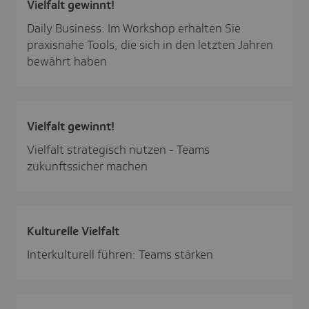
Viel­falt gewinnt!
Daily Business: Im Workshop erhalten Sie
praxisnahe Tools, die sich in den letzten Jahren
bewährt haben
Viel­falt gewinnt!
Vielfalt strategisch nutzen - Teams
zukunftssicher machen
Kultu­relle Viel­falt
Interkulturell führen: Teams stärken