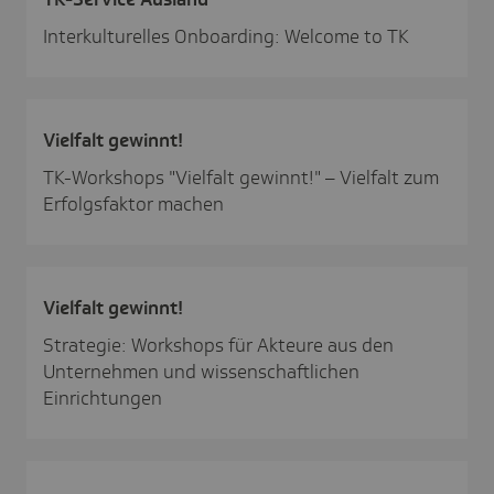
Interkulturelles Onboarding: Welcome to TK
Viel­falt gewinnt!
TK-Workshops "Vielfalt gewinnt!" – Vielfalt zum
Erfolgsfaktor machen
Viel­falt gewinnt!
Strategie: Workshops für Akteure aus den
Unternehmen und wissenschaftlichen
Einrichtungen