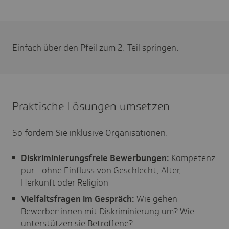
Einfach über den Pfeil zum 2. Teil springen.
Praktische Lösungen umsetzen
So fördern Sie inklusive Organisationen:
Diskriminierungsfreie Bewerbungen:
Kompetenz
pur - ohne Einfluss von Geschlecht, Alter,
Herkunft oder Religion
Vielfaltsfragen im Gespräch:
Wie gehen
Bewerber:innen mit Diskriminierung um? Wie
unterstützen sie Betroffene?