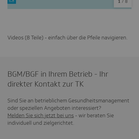
1
/
8
Videos (8 Teile) - einfach über die Pfeile navigieren.
BGM/BGF in Ihrem Betrieb - Ihr
direkter Kontakt zur TK
Sind Sie an betrieblichem Gesundheitsmanagement
oder speziellen Angeboten interessiert?
Melden Sie sich jetzt bei uns
- wir beraten Sie
individuell und zielgerichtet.