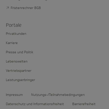
Fristenrechner BGB
Portale
Privatkunden
Karriere
Presse und Politik
Lebenswelten
Vertriebspartner
Leistungserbringer
Impressum
Nutzungs-/Teilnahmebedingungen
Datenschutz und Informationsfreiheit
Barrierefreiheit