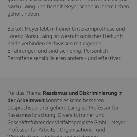
Narku Laing und Bertolt Meyer schon in ihrem Leben
gehört haben.
Bertolt Meyer lebt mit einer Unterarmprothese und
Lorenz Narku Laing ist westafrikanischer Herkunft.
Beide verbinden Fachwissen mit eigenen
Erfahrungen und sind sich einig: Persönlich
Betroffene sensibilisieren anders - und effektiver.
Für das Thema
Rassismus und Diskriminierung in
der Arbeitswelt
könnte es keine besseren
Gesprächspartner geben: Laing ist Professor für
Rassismusforschung, Diversitytrainer und
Geschäftsführer der Vielfaltsprojekte GmbH, Meyer
Professor für Arbeits-, Organisations- und
Wirtschaftspsychologie und erfahrener