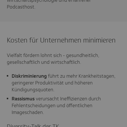
Podcasthost.
Kosten für Unternehmen minimieren
Vielfalt fördern lohnt sich - gesundheitlich,
gesellschaftlich und wirtschaftlich.
Diskriminierung
führt zu mehr Krankheitstagen,
geringerer Produktivität und höheren
Kündigungsquoten.
Rassismus
verursacht Ineffizienzen durch
Fehlentscheidungen und öffentlichen
Imageschaden.
Diver­sity-Talk der TK