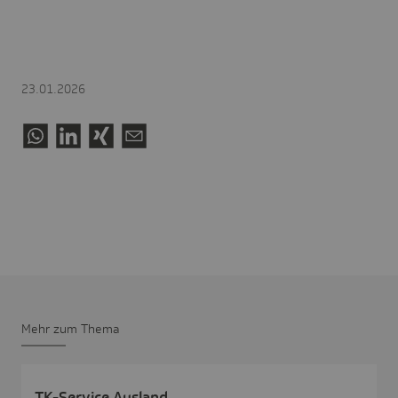
23.01.2026
Mehr zum Thema
TK-Service Ausland