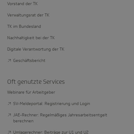
Vorstand der TK
Verwaltungsrat der TK
TK im Bundesland
Nachhaltigkeit bei der TK
Digitale Verantwortung der TK
Geschäftsbericht
Oft genutzte Services
Webinare für Arbeitgeber
SV-Meldeportal: Registrierung und Login
JAE-Rechner: Regelmäßiges Jahresarbeitsentgelt
berechnen
Umlagerechner: Beiträge zur U1 und U2