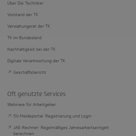
Über Die Techniker
Vorstand der TK
Verwaltungsrat der TK
TK im Bundesland
Nachhaltigkeit bei der TK
Digitale Verantwortung der TK
Geschäftsbericht
Oft genutzte Services
Webinare für Arbeitgeber
SV-Meldeportal: Registrierung und Login
JAE-Rechner: Regelmäßiges Jahresarbeitsentgelt
berechnen