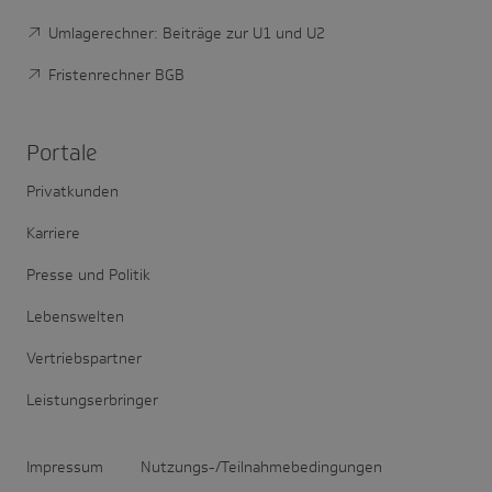
Umlagerechner: Beiträge zur U1 und U2
Fristenrechner BGB
Portale
Privatkunden
Karriere
Presse und Politik
Lebenswelten
Vertriebspartner
Leistungserbringer
Impressum
Nutzungs-/Teilnahmebedingungen