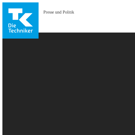
Presse und Politik