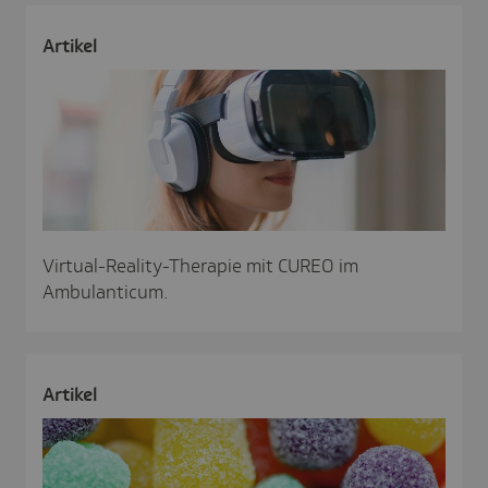
Artikel
Virtual-Reality-Therapie mit CUREO im
Ambulanticum.
Artikel