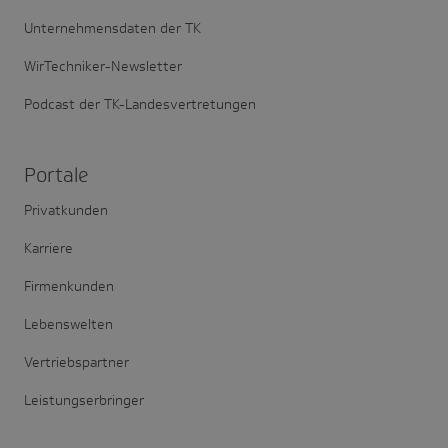
Unternehmensdaten der TK
WirTechniker-Newsletter
Podcast der TK-Landesvertretungen
Portale
Privatkunden
Karriere
Firmenkunden
Lebenswelten
Vertriebspartner
Leistungserbringer