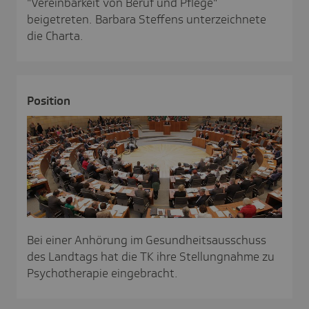
"Vereinbarkeit von Beruf und Pflege"
beigetreten. Barbara Steffens unterzeichnete
die Charta.
Posi­tion
Bei einer Anhörung im Gesundheitsausschuss
des Landtags hat die TK ihre Stellungnahme zu
Psychotherapie eingebracht.