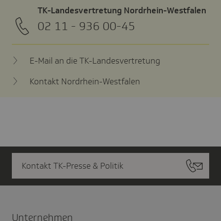
TK-Landesvertretung Nordrhein-Westfalen
02 11 - 936 00-45
E-Mail an die TK-Landesvertretung
Kontakt Nordrhein-Westfalen
Kontakt TK-Presse & Politik
Unter­nehmen