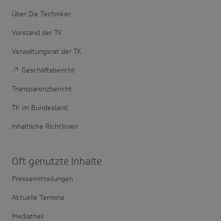
Über Die Techniker
Vorstand der TK
Verwaltungsrat der TK
Geschäftsbericht
Transparenzbericht
TK im Bundesland
Inhaltliche Richtlinien
Oft genutzte Inhalte
Pressemitteilungen
Aktuelle Termine
Mediathek