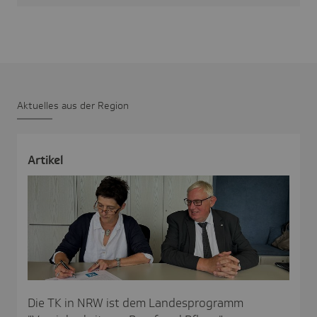
Aktu­elles aus der Region
Artikel
Die TK in NRW ist dem Landesprogramm