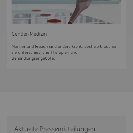
Gender-Medizin
Männer und Frauen sind anders krank, deshalb brauchen
sie unterschiedliche Therapien und
Behandlungsangebote.
Aktu­elle Pres­se­mit­tei­lungen