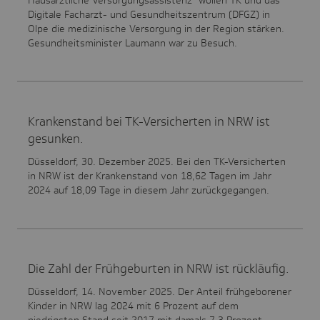
Hausärztliche Versorgungsassistenz" wollen TK und das
Digitale Facharzt- und Gesundheitszentrum (DFGZ) in
Olpe die medizinische Versorgung in der Region stärken.
Gesundheitsminister Laumann war zu Besuch.
Krankenstand bei TK-Versicherten in NRW ist
gesunken.
Düsseldorf, 30. Dezember 2025. Bei den TK-Versicherten
in NRW ist der Krankenstand von 18,62 Tagen im Jahr
2024 auf 18,09 Tage in diesem Jahr zurückgegangen.
Die Zahl der Frühgeburten in NRW ist rückläufig.
Düsseldorf, 14. November 2025. Der Anteil frühgeborener
Kinder in NRW lag 2024 mit 6 Prozent auf dem