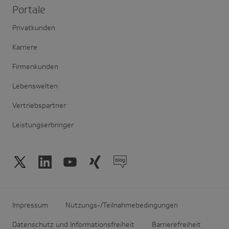
Portale
Privatkunden
Karriere
Firmenkunden
Lebenswelten
Vertriebspartner
Leistungserbringer
Impressum
Nutzungs-/Teilnahmebedingungen
Datenschutz und Informationsfreiheit
Barrierefreiheit