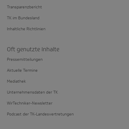
Transparenzbericht
TK im Bundesland
Inhaltliche Richtlinien
Oft genutzte Inhalte
Pressemitteilungen
Aktuelle Termine
Mediathek
Unternehmensdaten der TK
WirTechniker-Newsletter
Podcast der TK-Landesvertretungen