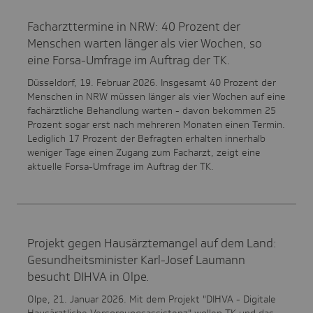
Facharzttermine in NRW: 40 Prozent der
Menschen warten länger als vier Wochen, so
eine Forsa-Umfrage im Auftrag der TK.
Düsseldorf, 19. Februar 2026. Insgesamt 40 Prozent der
Menschen in NRW müssen länger als vier Wochen auf eine
fachärztliche Behandlung warten - davon bekommen 25
Prozent sogar erst nach mehreren Monaten einen Termin.
Lediglich 17 Prozent der Befragten erhalten innerhalb
weniger Tage einen Zugang zum Facharzt, zeigt eine
aktuelle Forsa-Umfrage im Auftrag der TK.
Projekt gegen Hausärztemangel auf dem Land:
Gesundheitsminister Karl-Josef Laumann
besucht DIHVA in Olpe.
Olpe, 21. Januar 2026. Mit dem Projekt "DIHVA - Digitale