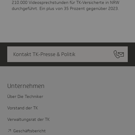
210.000 Videosprechstunden für TK-Versicherte in NRW
durchgeführt. Ein plus von 35 Prozent gegenüber 2023.
Kontakt TK-Presse & Politik
Unter­nehmen
Über Die Techniker
Vorstand der TK
Verwaltungsrat der TK
Geschäftsbericht