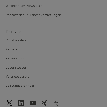
WirTechniker-Newsletter
Podcast der TK-Landesvertretungen
Portale
Privatkunden
Karriere
Firmenkunden
Lebenswelten
Vertriebspartner
Leistungserbringer