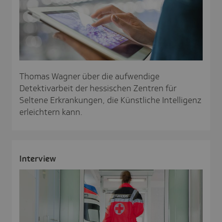
Thomas Wagner über die aufwendige
Detektivarbeit der hessischen Zentren für
Seltene Erkrankungen, die Künstliche Intelligenz
erleichtern kann.
Inter­view