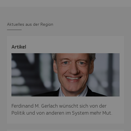
Aktu­elles aus der Region
Artikel
Ferdinand M. Gerlach wünscht sich von der
Politik und von anderen im System mehr Mut.