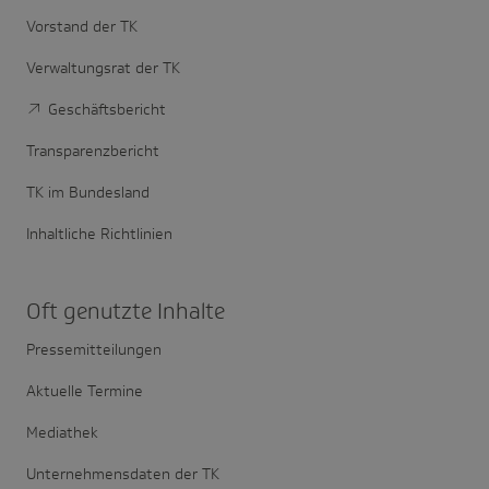
Vorstand der TK
Verwaltungsrat der TK
Geschäftsbericht
Transparenzbericht
TK im Bundesland
Inhaltliche Richtlinien
Oft genutzte Inhalte
Pressemitteilungen
Aktuelle Termine
Mediathek
Unternehmensdaten der TK