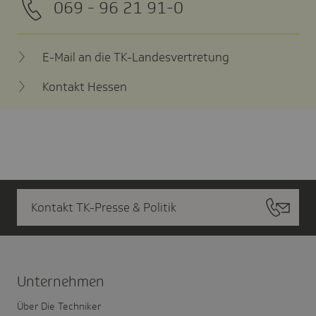
069 - 96 21 91-0
E-Mail an die TK-Landesvertretung
Kontakt Hessen
Kontakt TK-Presse & Politik
Unter­nehmen
Über Die Techniker