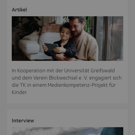
Artikel
In Kooperation mit der Universität Greifswald
und dem Verein Blickwechsel e. V. engagiert sich
die TK in einem Medienkompetenz-Projekt für
Kinder.
Inter­view