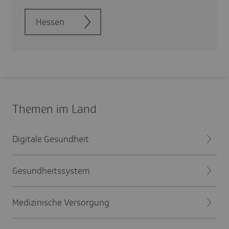
Hessen
Themen im Land
Digitale Gesundheit
Gesundheitssystem
Medizinische Versorgung