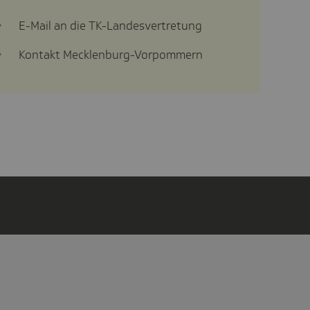
E-Mail an die TK-Landesvertretung
Kontakt Mecklenburg-Vorpommern