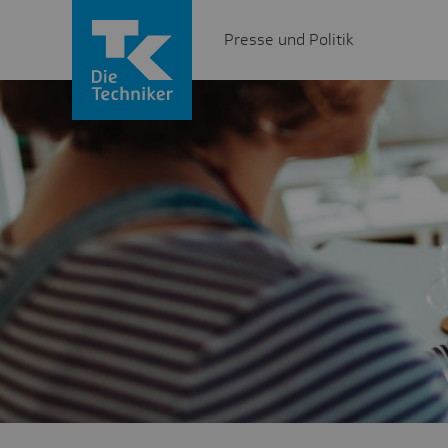
Presse und Politik