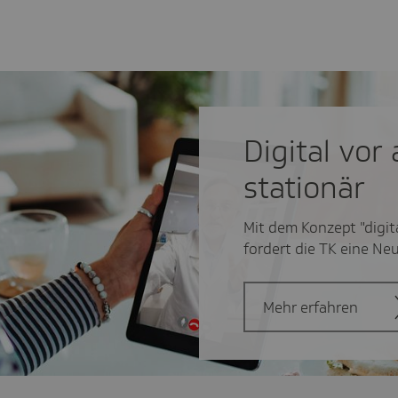
Digital vor
stationär
Mit dem Konzept "digit
fordert die TK eine N
Mehr erfahren