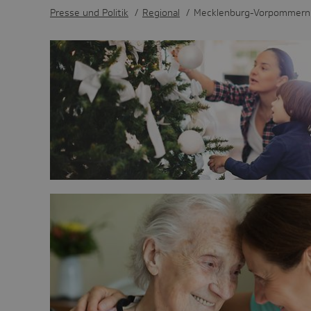
Presse und Politik
/
Regional
/
Mecklenburg-Vorpommern