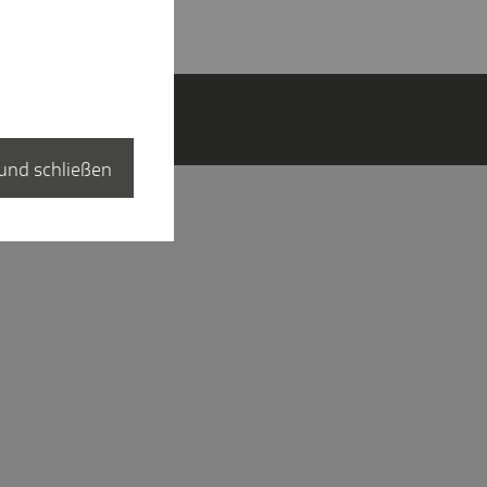
und schließen