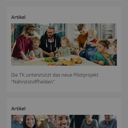
Artikel
Die TK unterstützt das neue Pilotprojekt
"Nährststoffhelden".
Artikel