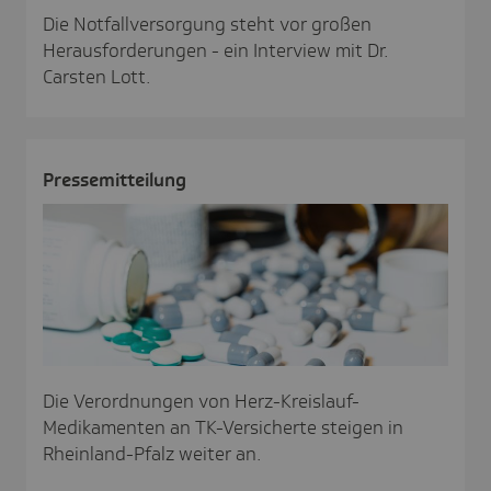
Die Notfallversorgung steht vor großen
Herausforderungen - ein Interview mit Dr.
Carsten Lott.
Pres­se­mit­tei­lung
Die Verordnungen von Herz-Kreislauf-
Medikamenten an TK-Versicherte steigen in
Rheinland-Pfalz weiter an.