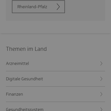
Rhein­land-Pfalz
Themen im Land
Arzneimittel
Digitale Gesundheit
Finanzen
Gesundheitssystem