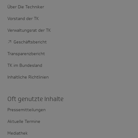
Über Die Techniker
Vorstand der TK
Verwaltungsrat der TK
Geschäftsbericht
Transparenzbericht
TK im Bundesland
Inhaltliche Richtlinien
Oft genutzte Inhalte
Pressemitteilungen
Aktuelle Termine
Mediathek