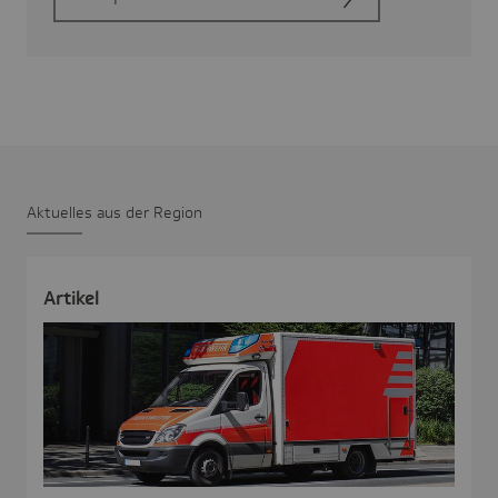
Aktu­elles aus der Region
Artikel