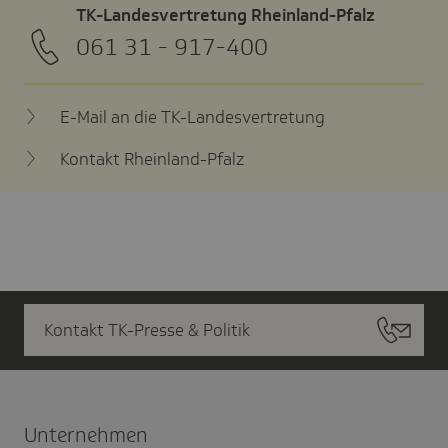
TK-Landesvertretung Rheinland-Pfalz
061 31 - 917-400
E-Mail an die TK-Landesvertretung
Kontakt Rheinland-Pfalz
Kontakt TK-Presse & Politik
Unter­nehmen