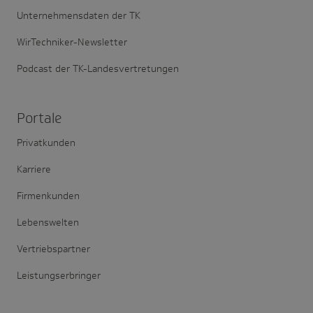
Unternehmensdaten der TK
WirTechniker-Newsletter
Podcast der TK-Landesvertretungen
Portale
Privatkunden
Karriere
Firmenkunden
Lebenswelten
Vertriebspartner
Leistungserbringer