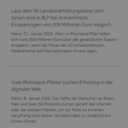
Laut dem TK-Landesvertretungsleiter Jörn
Simon sind in RLP bei Arzneimitteln
Einsparungen von 209 Millionen Euro möglich.
Mainz, 21. Januar 2026. Allein in Rheinland-Pfalz ließen
sich rund 209 Millionen Euro über alle gesetzlichen Kassen
einsparen, wenn die Preise der 30 umsatzstärksten
Medikamente auf internationalem Niveau lägen.
Viele Rheinland-Pfälzer suchen Erholung in der
digitalen Welt.
Mainz, 8. Januar 2026. Die Hälfte der Menschen an Rhein,
Main und Saar (50 Prozent) nutzen gezielt das Internet
oder die sozialen Medien, um zur Ruhe zu kommen.
Langfristig kann dieses Verhalten aber zu zusätzlichem
Stress führen.