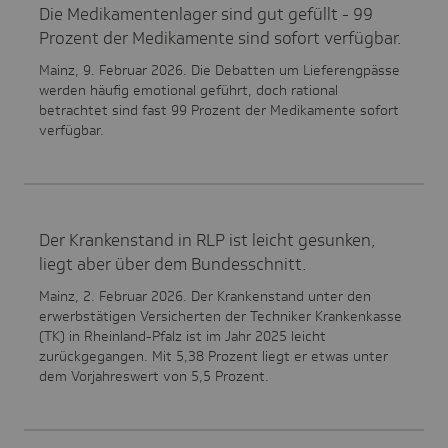
Die Medikamentenlager sind gut gefüllt - 99
Prozent der Medikamente sind sofort verfügbar.
Mainz, 9. Februar 2026. Die Debatten um Lieferengpässe
werden häufig emotional geführt, doch rational
betrachtet sind fast 99 Prozent der Medikamente sofort
verfügbar.
Der Krankenstand in RLP ist leicht gesunken,
liegt aber über dem Bundesschnitt.
Mainz, 2. Februar 2026. Der Krankenstand unter den
erwerbstätigen Versicherten der Techniker Krankenkasse
(TK) in Rheinland-Pfalz ist im Jahr 2025 leicht
zurückgegangen. Mit 5,38 Prozent liegt er etwas unter
dem Vorjahreswert von 5,5 Prozent.