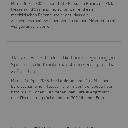
Mainz, 6. Mai 2026. Jede dritte Person in Rheinland-Pfalz,
Hessen und Saarland hat schon während einer
medizinischen Behandlung erlebt, dass die
Zusammenarbeit zwischen verschiedenen Akteuren nicht
wie gewünscht verlief.
TK-Landeschef fordert: Die Landesregierung „in
Spe“ muss die Krankenhausfinanzierung spürbar
aufstocken.
Mainz, 24. April 2026. Die Förderung von 149 Millionen
Euro stehen einem tatsächlichen Investitionsbedarf von
rund 350 Millionen Euro gegenüber. Daraus ergibt sich
eine Finanzierungslücke von gut 200 Millionen Euro.