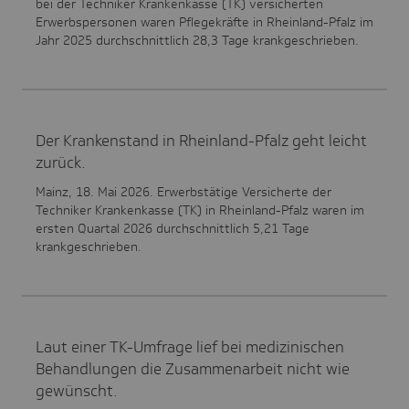
bei der Techniker Krankenkasse (TK) versicherten
Erwerbspersonen waren Pflegekräfte in Rheinland-Pfalz im
Jahr 2025 durchschnittlich 28,3 Tage krankgeschrieben.
Der Krankenstand in Rheinland-Pfalz geht leicht
zurück.
Mainz, 18. Mai 2026. Erwerbstätige Versicherte der
Techniker Krankenkasse (TK) in Rheinland-Pfalz waren im
ersten Quartal 2026 durchschnittlich 5,21 Tage
krankgeschrieben.
Laut einer TK-Umfrage lief bei medizinischen
Behandlungen die Zusammenarbeit nicht wie
gewünscht.