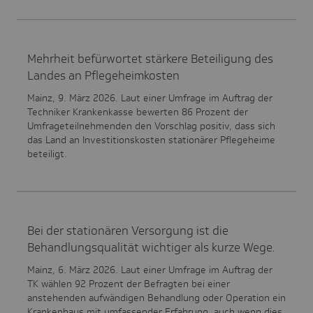
Mehrheit befürwortet stärkere Beteiligung des
Landes an Pflegeheimkosten
Mainz, 9. März 2026. Laut einer Umfrage im Auftrag der
Techniker Krankenkasse bewerten 86 Prozent der
Umfrageteilnehmenden den Vorschlag positiv, dass sich
das Land an Investitionskosten stationärer Pflegeheime
beteiligt.
Bei der stationären Versorgung ist die
Behandlungsqualität wichtiger als kurze Wege.
Mainz, 6. März 2026. Laut einer Umfrage im Auftrag der
TK wählen 92 Prozent der Befragten bei einer
anstehenden aufwändigen Behandlung oder Operation ein
Krankenhaus mit umfassender Erfahrung, auch wenn dies