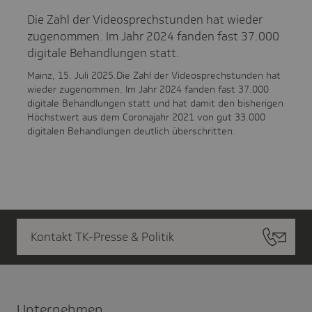
Die Zahl der Videosprechstunden hat wieder
zugenommen. Im Jahr 2024 fanden fast 37.000
digitale Behandlungen statt.
Mainz, 15. Juli 2025.Die Zahl der Videosprechstunden hat
wieder zugenommen. Im Jahr 2024 fanden fast 37.000
digitale Behandlungen statt und hat damit den bisherigen
Höchstwert aus dem Coronajahr 2021 von gut 33.000
digitalen Behandlungen deutlich überschritten.
Kontakt TK-Presse & Politik
Unter­nehmen