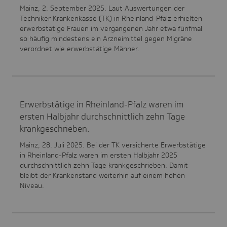
Mainz, 2. September 2025. Laut Auswertungen der
Techniker Krankenkasse (TK) in Rheinland-Pfalz erhielten
erwerbstätige Frauen im vergangenen Jahr etwa fünfmal
so häufig mindestens ein Arzneimittel gegen Migräne
verordnet wie erwerbstätige Männer.
Erwerbstätige in Rheinland-Pfalz waren im
ersten Halbjahr durchschnittlich zehn Tage
krankgeschrieben.
Mainz, 28. Juli 2025. Bei der TK versicherte Erwerbstätige
in Rheinland-Pfalz waren im ersten Halbjahr 2025
durchschnittlich zehn Tage krankgeschrieben. Damit
bleibt der Krankenstand weiterhin auf einem hohen
Niveau.