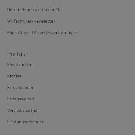
Unternehmensdaten der TK
WirTechniker-Newsletter
Podcast der TK-Landesvertretungen
Portale
Privatkunden
Karriere
Firmenkunden
Lebenswelten
Vertriebspartner
Leistungserbringer