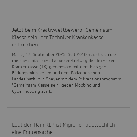
Jetzt beim Kreativwettbewerb "Gemeinsam
Klasse sein" der Techniker Krankenkasse
mitmachen
Mainz, 17. September 2025. Seit 2010 macht sich die
rheinland-pfälzische Landesvertretung der Techniker
Krankenkasse (TK) gemeinsam mit dem hiesigen
Bildungsministerium und dem Pädagogischen
Landesinstitut in Speyer mit dem Präventionsprogramm
"Gemeinsam Klasse sein" gegen Mobbing und
Cybermobbing stark.
Laut der TK in RLP ist Migräne hauptsächlich
eine Frauensache.