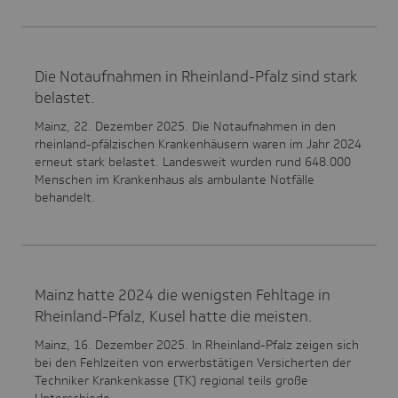
Die Notaufnahmen in Rheinland-Pfalz sind stark
belastet.
Mainz, 22. Dezember 2025. Die Notaufnahmen in den
rheinland-pfälzischen Krankenhäusern waren im Jahr 2024
erneut stark belastet. Landesweit wurden rund 648.000
Menschen im Krankenhaus als ambulante Notfälle
behandelt.
Mainz hatte 2024 die wenigsten Fehltage in
Rheinland-Pfalz, Kusel hatte die meisten.
Mainz, 16. Dezember 2025. In Rheinland-Pfalz zeigen sich
bei den Fehlzeiten von erwerbstätigen Versicherten der
Techniker Krankenkasse (TK) regional teils große