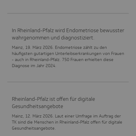
In Rheinland-Pfalz wird Endometriose bewusster
wahrgenommen und diagnostiziert.
Mainz, 19. März 2026. Endometriose zählt zu den
häufigsten gutartigen Unterleibserkrankungen von Frauen
- auch in Rheinland-Pfalz. 750 Frauen erhielten diese
Diagnose im Jahr 2024.
Rheinland-Pfalz ist offen für digitale
Gesundheitsangebote
Mainz, 12. März 2026. Laut einer Umfrage im Auftrag der
TK sind die Menschen in Rheinland-Pfalz offen für digitale
Gesundheitsangebote.