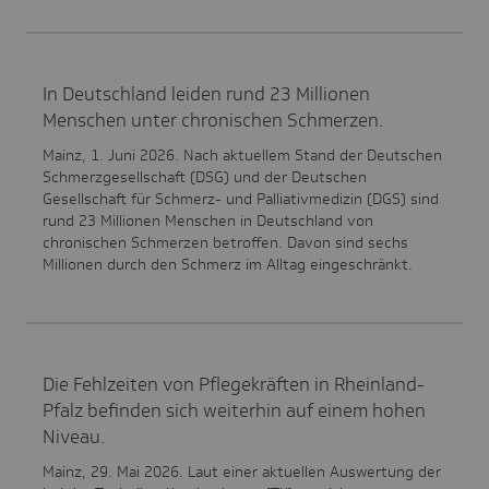
In Deutschland leiden rund 23 Millionen
Menschen unter chronischen Schmerzen.
Mainz, 1. Juni 2026. Nach aktuellem Stand der Deutschen
Schmerzgesellschaft (DSG) und der Deutschen
Gesellschaft für Schmerz- und Palliativmedizin (DGS) sind
rund 23 Millionen Menschen in Deutschland von
chronischen Schmerzen betroffen. Davon sind sechs
Millionen durch den Schmerz im Alltag eingeschränkt.
Die Fehlzeiten von Pflegekräften in Rheinland-
Pfalz befinden sich weiterhin auf einem hohen
Niveau.
Mainz, 29. Mai 2026. Laut einer aktuellen Auswertung der