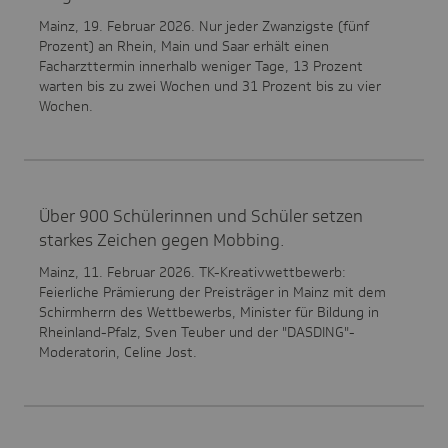
Mainz, 19. Februar 2026. Nur jeder Zwanzigste (fünf
Prozent) an Rhein, Main und Saar erhält einen
Facharzttermin innerhalb weniger Tage, 13 Prozent
warten bis zu zwei Wochen und 31 Prozent bis zu vier
Wochen.
Über 900 Schülerinnen und Schüler setzen
starkes Zeichen gegen Mobbing.
Mainz, 11. Februar 2026. TK-Kreativwettbewerb:
Feierliche Prämierung der Preisträger in Mainz mit dem
Schirmherrn des Wettbewerbs, Minister für Bildung in
Rheinland-Pfalz, Sven Teuber und der "DASDING"-
Moderatorin, Celine Jost.