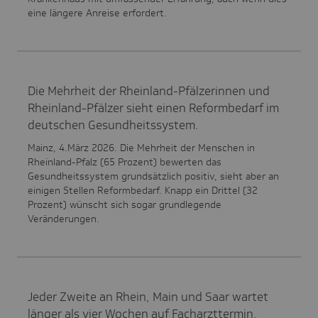
eine längere Anreise erfordert.
Die Mehrheit der Rheinland-Pfälzerinnen und
Rheinland-Pfälzer sieht einen Reformbedarf im
deutschen Gesundheitssystem.
Mainz, 4.März 2026. Die Mehrheit der Menschen in
Rheinland-Pfalz (65 Prozent) bewerten das
Gesundheitssystem grundsätzlich positiv, sieht aber an
einigen Stellen Reformbedarf. Knapp ein Drittel (32
Prozent) wünscht sich sogar grundlegende
Veränderungen.
Jeder Zweite an Rhein, Main und Saar wartet
länger als vier Wochen auf Facharzttermin.