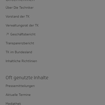
Über Die Techniker
Vorstand der TK
Verwaltungsrat der TK
Geschäftsbericht
Transparenzbericht
TK im Bundesland
Inhaltliche Richtlinien
Oft genutzte Inhalte
Pressemitteilungen
Aktuelle Termine
Mediathek