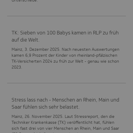
Unterschiede.
TK: Sieben von 100 Babys kamen in RLP zu früh
auf die Welt.
Mainz, 3. Dezember 2025. Nach neuesten Auswertungen
kamen 6,9 Prozent der Kinder von rheinland-pfälzischen
TK-Versicherten 2024 zu früh zur Welt - genau wie schon
2023.
Stress lass nach - Menschen an Rhein, Main und
Saar fühlen sich sehr belastet.
Mainz, 26. November 2025. Laut Stressreport, den die
Techniker Krankenkasse (TK) veröffentlicht hat, fühlen
sich fast drei von vier Menschen an Rhein, Main und Saar