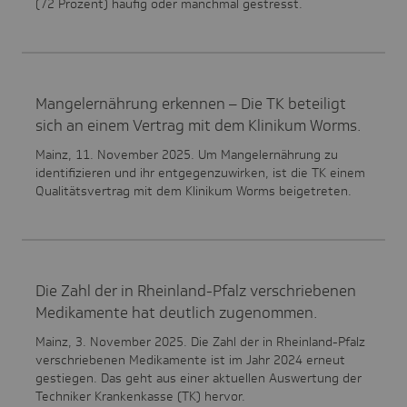
(72 Prozent) häufig oder manchmal gestresst.
Mangelernährung erkennen – Die TK beteiligt
sich an einem Vertrag mit dem Klinikum Worms.
Mainz, 11. November 2025. Um Mangelernährung zu
identifizieren und ihr entgegenzuwirken, ist die TK einem
Qualitätsvertrag mit dem Klinikum Worms beigetreten.
Die Zahl der in Rheinland-Pfalz verschriebenen
Medikamente hat deutlich zugenommen.
Mainz, 3. November 2025. Die Zahl der in Rheinland-Pfalz
verschriebenen Medikamente ist im Jahr 2024 erneut
gestiegen. Das geht aus einer aktuellen Auswertung der
Techniker Krankenkasse (TK) hervor.