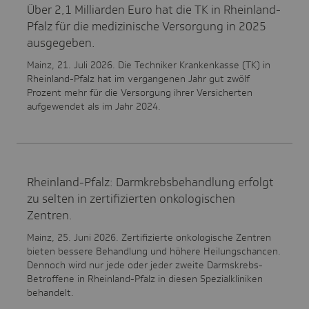
Über 2,1 Milliarden Euro hat die TK in Rheinland-
Pfalz für die medizinische Versorgung in 2025
ausgegeben.
Mainz, 21. Juli 2026. Die Techniker Krankenkasse (TK) in
Rheinland-Pfalz hat im vergangenen Jahr gut zwölf
Prozent mehr für die Versorgung ihrer Versicherten
aufgewendet als im Jahr 2024.
Rheinland-Pfalz: Darmkrebsbehandlung erfolgt
zu selten in zertifizierten onkologischen
Zentren.
Mainz, 25. Juni 2026. Zertifizierte onkologische Zentren
bieten bessere Behandlung und höhere Heilungschancen.
Dennoch wird nur jede oder jeder zweite Darmskrebs-
Betroffene in Rheinland-Pfalz in diesen Spezialkliniken
behandelt.