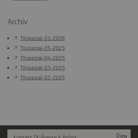
Archiv
TKspezial-01-2026
TKspezial-05-2025
TKspezial-04-2025
TKspezial-03-2025
TKspezial-02-2025
Kontakt TK-Presse & Politik