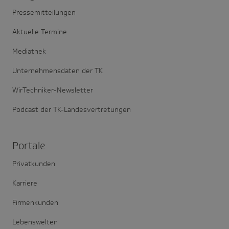
Pressemitteilungen
Aktuelle Termine
Mediathek
Unternehmensdaten der TK
WirTechniker-Newsletter
Podcast der TK-Landesvertretungen
Portale
Privatkunden
Karriere
Firmenkunden
Lebenswelten