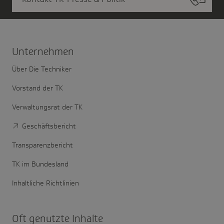
Unter­nehmen
Über Die Techniker
Vorstand der TK
Verwaltungsrat der TK
Geschäftsbericht
Transparenzbericht
TK im Bundesland
Inhaltliche Richtlinien
Oft genutzte Inhalte