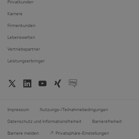
Privatkunden
Karriere
Firmenkunden
Lebenswelten
Vertriebspartner
Leistungserbringer
Impressum
Nutzungs-/Teilnahmebedingungen
Datenschutz und Informationsfreiheit
Barrierefreiheit
Barriere melden
Privatsphäre-Einstellungen