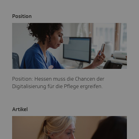
Posi­tion
Position: Hessen muss die Chancen der
Digitalisierung für die Pflege ergreifen.
Artikel