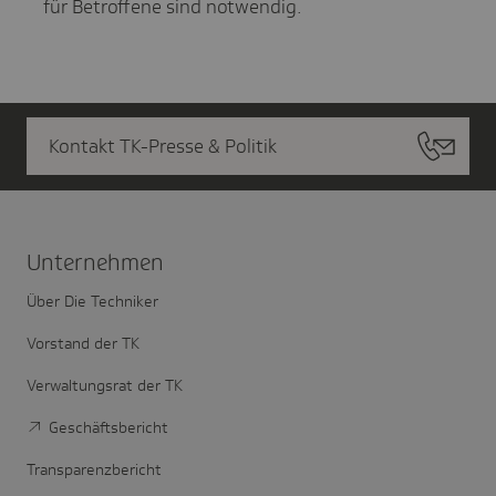
für Betroffene sind notwendig.
Kontakt TK-Presse & Politik
Unter­nehmen
Über Die Techniker
Vorstand der TK
Verwaltungsrat der TK
Geschäftsbericht
Transparenzbericht