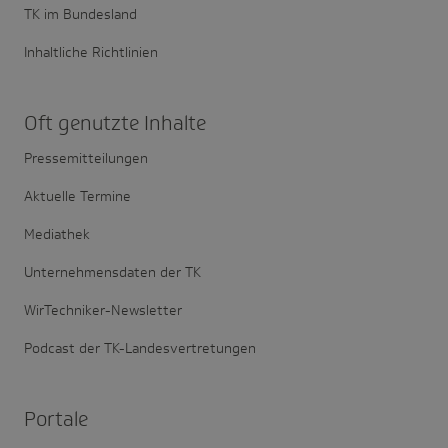
TK im Bundesland
Inhaltliche Richtlinien
Oft genutzte Inhalte
Pressemitteilungen
Aktuelle Termine
Mediathek
Unternehmensdaten der TK
WirTechniker-Newsletter
Podcast der TK-Landesvertretungen
Portale