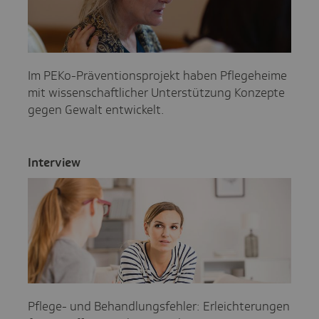
Im PEKo-Präventionsprojekt haben Pflegeheime
mit wissenschaftlicher Unterstützung Konzepte
gegen Gewalt entwickelt.
Inter­view
Pflege- und Behandlungsfehler: Erleichterungen