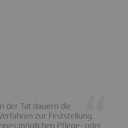
In der Tat dauern die
Verfahren zur Feststellung
eines möglichen Pflege- oder