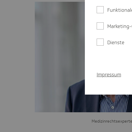
Funktional
Marketing-
Dienste
Impressum
Medizinrechtsexperte