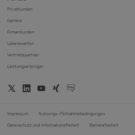
Privatkunden
Karriere
Firmenkunden
Lebenswelten
Vertriebspartner
Leistungserbringer
Impressum
Nutzungs-/Teilnahmebedingungen
Datenschutz und Informationsfreiheit
Barrierefreiheit