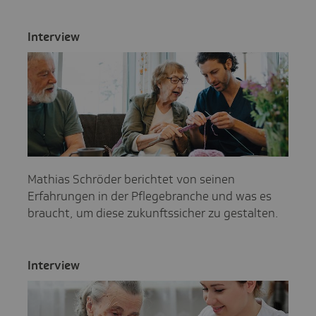
Inter­view
Mathias Schröder berichtet von seinen
Erfahrungen in der Pflegebranche und was es
braucht, um diese zukunftssicher zu gestalten.
Inter­view