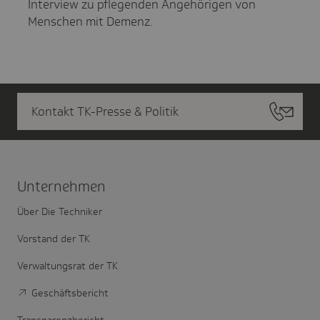
Interview zu pflegenden Angehörigen von
Menschen mit Demenz.
Kontakt TK-Presse & Politik
Unter­nehmen
Über Die Techniker
Vorstand der TK
Verwaltungsrat der TK
Geschäftsbericht
Transparenzbericht