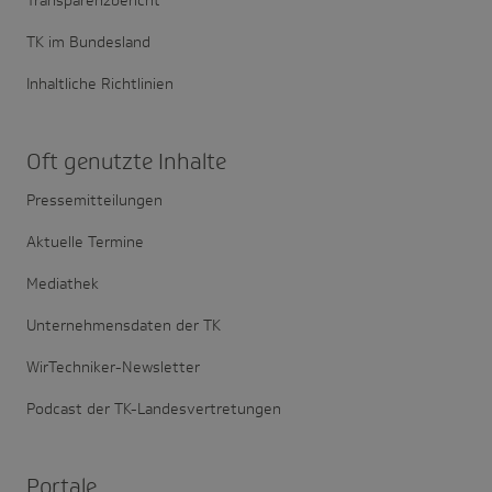
TK im Bundesland
Inhaltliche Richtlinien
Oft genutzte Inhalte
Pressemitteilungen
Aktuelle Termine
Mediathek
Unternehmensdaten der TK
WirTechniker-Newsletter
Podcast der TK-Landesvertretungen
Portale