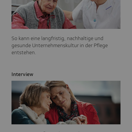
So kann eine langfristig, nachhaltige und
gesunde Unternehmenskultur in der Pflege
entstehen.
Inter­view