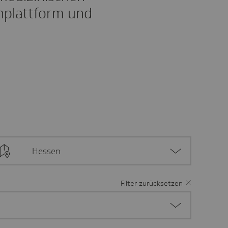
inplattform und
Hessen
Filter zurücksetzen