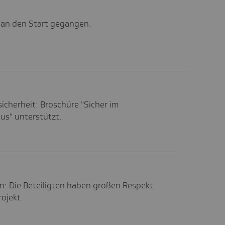
 an den Start gegangen.
icherheit: Broschüre "Sicher im
us" unterstützt.
on: Die Beteiligten haben großen Respekt
ojekt.