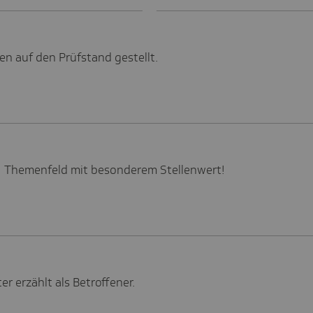
en auf den Prüfstand gestellt.
n: Themenfeld mit besonderem Stellenwert!
 erzählt als Betroffener.