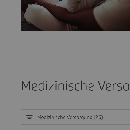
Medizinische Vers
Medizinische Versorgung
26