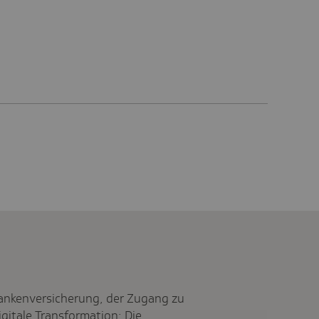
rankenversicherung, der Zugang zu
gitale Transformation: Die