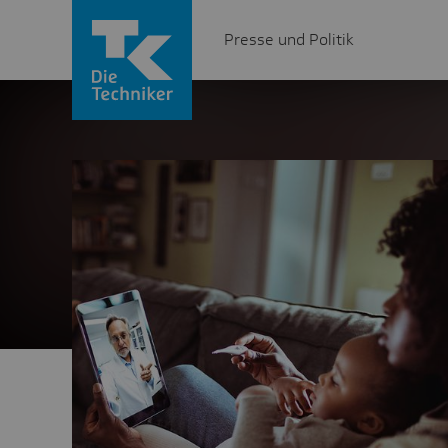
Presse und Politik