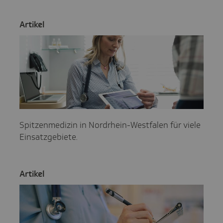
Artikel
Spitzenmedizin in Nordrhein-Westfalen für viele
Einsatzgebiete.
Artikel