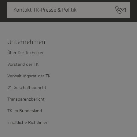
Kontakt TK-Presse & Politik
Unter­nehmen
Über Die Techniker
Vorstand der TK
Verwaltungsrat der TK
Geschäftsbericht
Transparenzbericht
TK im Bundesland
Inhaltliche Richtlinien