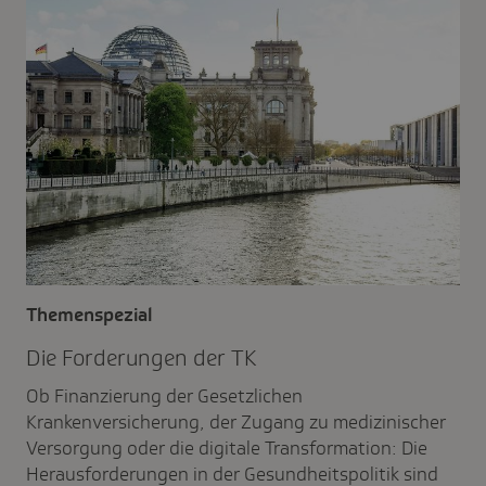
Themenspezial
Die Forde­rungen der TK
Ob Finanzierung der Gesetzlichen
Krankenversicherung, der Zugang zu medizinischer
Versorgung oder die digitale Transformation: Die
Herausforderungen in der Gesundheitspolitik sind