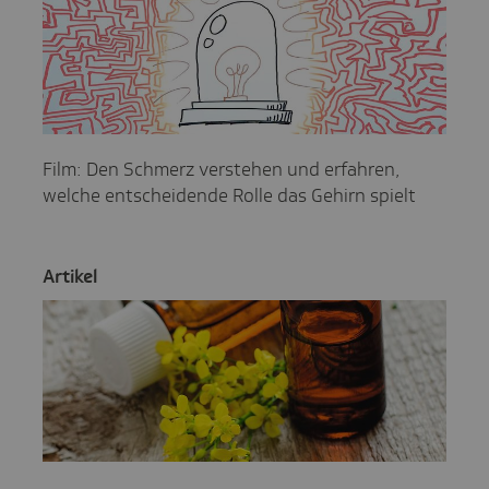
Film: Den Schmerz verstehen und erfahren,
welche entscheidende Rolle das Gehirn spielt
Artikel