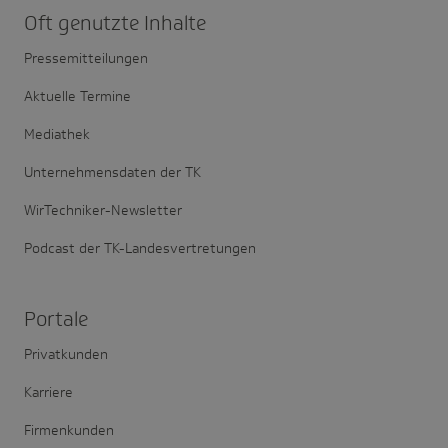
Oft genutzte Inhalte
Pressemitteilungen
Aktuelle Termine
Mediathek
Unternehmensdaten der TK
WirTechniker-Newsletter
Podcast der TK-Landesvertretungen
Portale
Privatkunden
Karriere
Firmenkunden