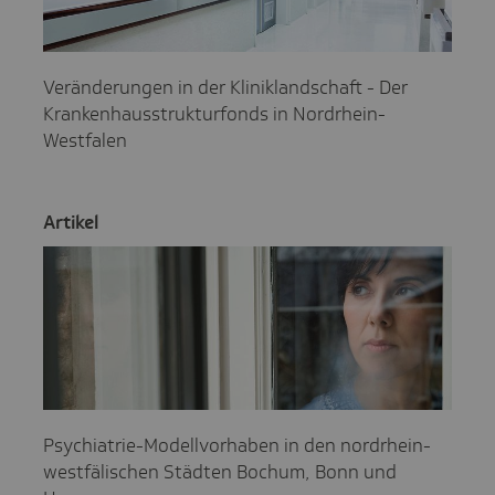
Veränderungen in der Kliniklandschaft - Der
Krankenhausstrukturfonds in Nordrhein-
Westfalen
Artikel
Psychiatrie-Modellvorhaben in den nordrhein-
westfälischen Städten Bochum, Bonn und