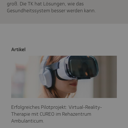
groß. Die TK hat Lösungen, wie das
Gesundheitssystem besser werden kann.
Artikel
Erfolgreiches Pilotprojekt: Virtual-Reality-
Therapie mit CUREO im Rehazentrum
Ambulanticum.