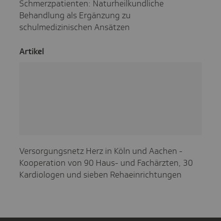
Schmerzpatienten: Naturheilkundliche
Behandlung als Ergänzung zu
schulmedizinischen Ansätzen
Artikel
Versorgungsnetz Herz in Köln und Aachen -
Kooperation von 90 Haus- und Fachärzten, 30
Kardiologen und sieben Rehaeinrichtungen