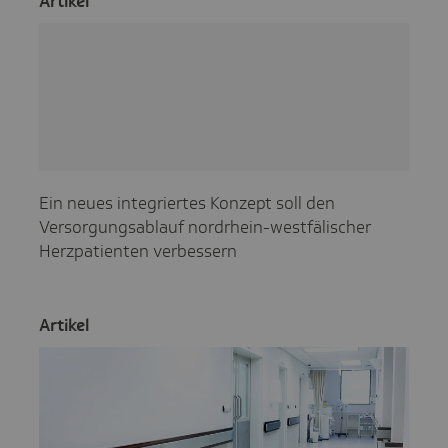
Artikel
Ein neues integriertes Konzept soll den
Versorgungsablauf nordrhein-westfälischer
Herzpatienten verbessern
Artikel