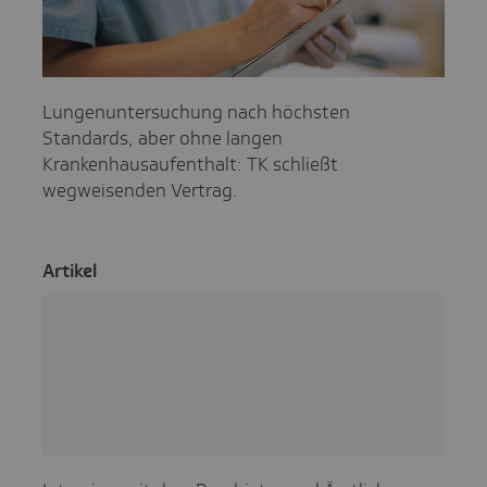
Lungenuntersuchung nach höchsten
Standards, aber ohne langen
Krankenhausaufenthalt: TK schließt
wegweisenden Vertrag.
Artikel