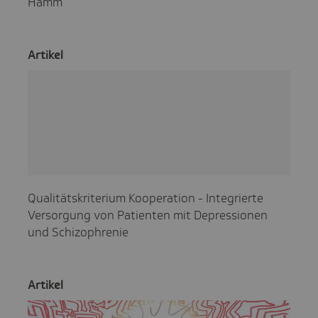
Hamm
Artikel
Qualitätskriterium Kooperation - Integrierte
Versorgung von Patienten mit Depressionen
und Schizophrenie
Artikel