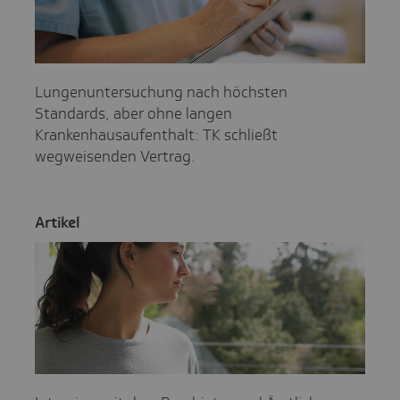
Lungenuntersuchung nach höchsten
Standards, aber ohne langen
Krankenhausaufenthalt: TK schließt
wegweisenden Vertrag.
Artikel