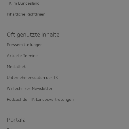
TK im Bundesland
Inhaltliche Richtlinien
Oft genutzte Inhalte
Pressemitteilungen
Aktuelle Termine
Mediathek
Unternehmensdaten der TK
WirTechniker-Newsletter
Podcast der TK-Landesvertretungen
Portale