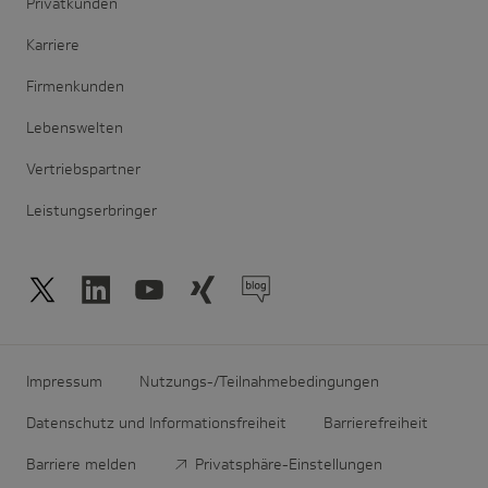
Privatkunden
Karriere
Firmenkunden
Lebenswelten
Vertriebspartner
Leistungserbringer
Impressum
Nutzungs-/Teilnahmebedingungen
Datenschutz und Informationsfreiheit
Barrierefreiheit
Barriere melden
Privatsphäre-Einstellungen