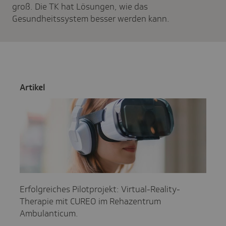
groß. Die TK hat Lösungen, wie das
Gesundheitssystem besser werden kann.
Artikel
Erfolgreiches Pilotprojekt: Virtual-Reality-
Therapie mit CUREO im Rehazentrum
Ambulanticum.