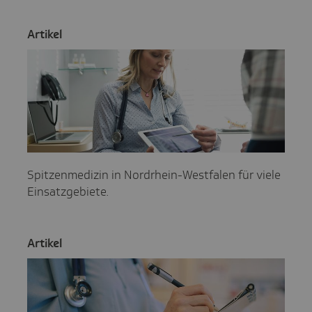
Artikel
Spitzenmedizin in Nordrhein-Westfalen für viele
Einsatzgebiete.
Artikel