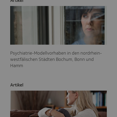
Artikel
Psychiatrie-Modellvorhaben in den nordrhein-
westfälischen Städten Bochum, Bonn und
Hamm
Artikel