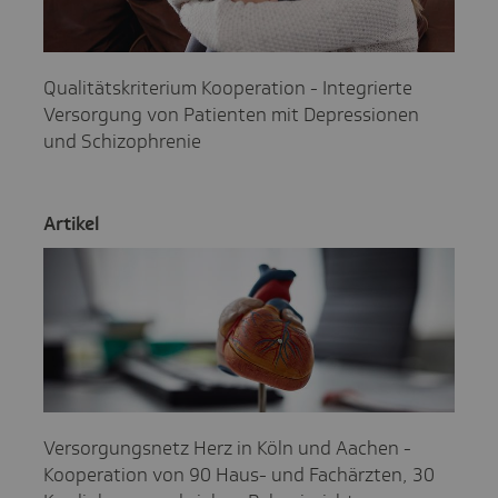
Qualitätskriterium Kooperation - Integrierte
Versorgung von Patienten mit Depressionen
und Schizophrenie
Artikel
Versorgungsnetz Herz in Köln und Aachen -
Kooperation von 90 Haus- und Fachärzten, 30