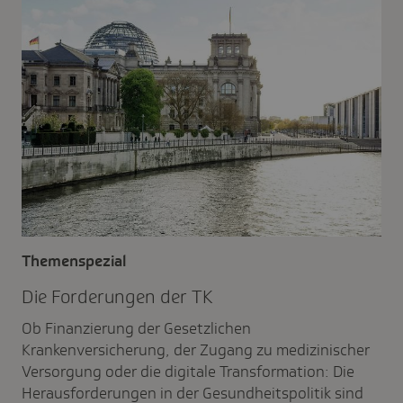
Themenspezial
Die Forde­rungen der TK
Ob Finanzierung der Gesetzlichen
Krankenversicherung, der Zugang zu medizinischer
Versorgung oder die digitale Transformation: Die
Herausforderungen in der Gesundheitspolitik sind