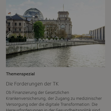
Themenspezial
Die Forde­rungen der TK
Ob Finanzierung der Gesetzlichen
Krankenversicherung, der Zugang zu medizinischer
Versorgung oder die digitale Transformation: Die
Herausforderungen in der Gesundheitspolitik sind