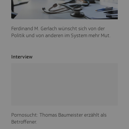
Ferdinand M. Gerlach wünscht sich von der
Politik und von anderen im System mehr Mut.
Inter­view
Pornosucht: Thomas Baumeister erzählt als
Betroffener.