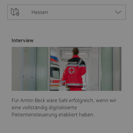
Hessen
Inter­view
Für Armin Beck wäre SaN erfolgreich, wenn wir
eine vollständig digitalisierte
Patientensteuerung etabliert haben.