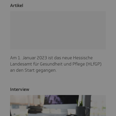
Artikel
Am 1. Januar 2023 ist das neue Hessische
Landesamt für Gesundheit und Pflege (HLfGP)
an den Start gegangen.
Inter­view