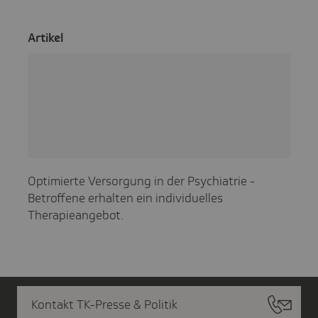
Artikel
Optimierte Versorgung in der Psychiatrie -
Betroffene erhalten ein individuelles
Therapieangebot.
Kontakt TK-Presse & Politik