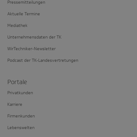
Pressemitteilungen
Aktuelle Termine
Mediathek
Unternehmensdaten der TK
WirTechniker-Newsletter
Podcast der TK-Landesvertretungen
Portale
Privatkunden
Karriere
Firmenkunden
Lebenswelten