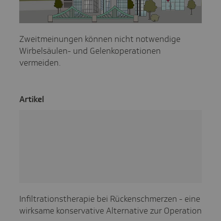
Zweitmeinungen können nicht notwendige
Wirbelsäulen- und Gelenkoperationen
vermeiden.
Artikel
Infiltrationstherapie bei Rückenschmerzen - eine
wirksame konservative Alternative zur Operation