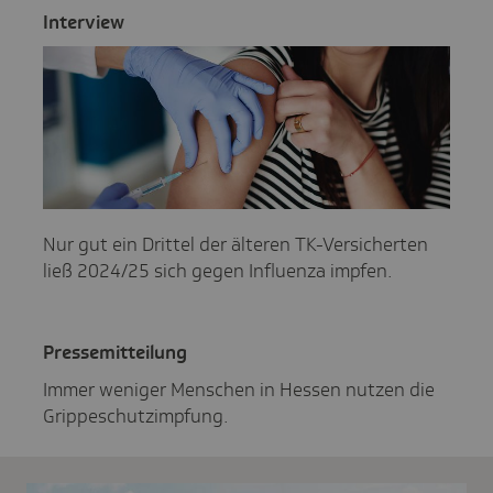
Inter­view
Nur gut ein Drittel der älteren TK-Versicherten
ließ 2024/25 sich gegen Influenza impfen.
Pres­se­mit­tei­lung
Immer weniger Menschen in Hessen nutzen die
Grippeschutzimpfung.