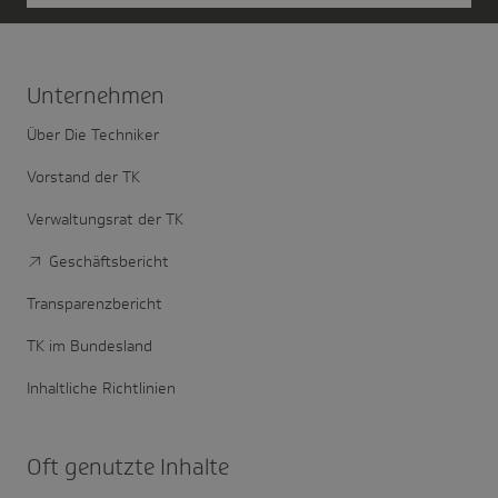
Unter­nehmen
Über Die Techniker
Vorstand der TK
Verwaltungsrat der TK
Geschäftsbericht
Transparenzbericht
TK im Bundesland
Inhaltliche Richtlinien
Oft genutzte Inhalte