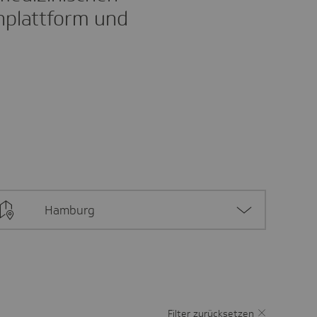
inplattform und
Hamburg
Filter zurücksetzen