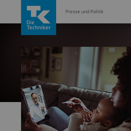
Presse und Politik