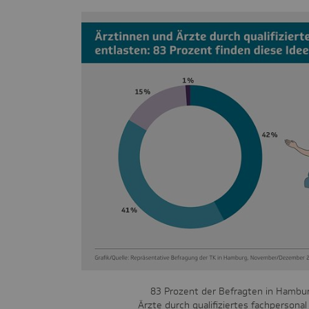
83 Prozent der Befragten in Hambur
Ärzte durch qualifiziertes fachpersonal