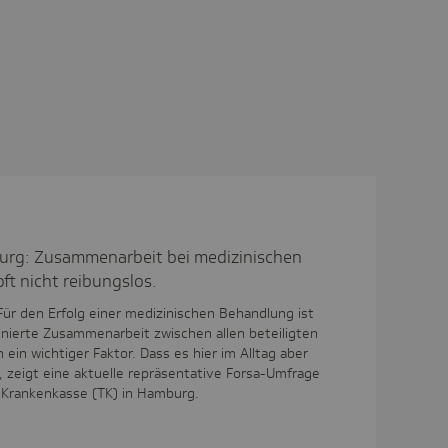
urg: Zusammenarbeit bei medizinischen
ft nicht reibungslos.
ür den Erfolg einer medizinischen Behandlung ist
nierte Zusammenarbeit zwischen allen beteiligten
ein wichtiger Faktor. Dass es hier im Alltag aber
 zeigt eine aktuelle repräsentative Forsa-Umfrage
r Krankenkasse (TK) in Hamburg.