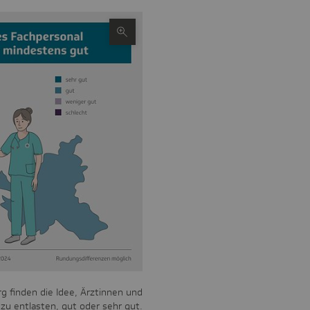
g finden die Idee, Ärztinnen und
 zu entlasten, gut oder sehr gut.