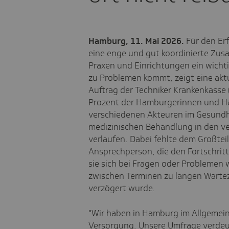
Hamburg, 11. Mai 2026.
Für den Er
eine
enge und gut koordinierte Zusa
Praxen und Einrichtungen ein wichtig
zu Problemen kommt, zeigt eine akt
Auftrag der Techniker Krankenkasse 
Prozent der Hamburgerinnen und H
verschiedenen Akteuren im Gesund
medizinischen Behandlung in den v
verlaufen. Dabei fehlte dem Großteil
Ansprechperson, die den Fortschritt
sie sich bei Fragen oder Problemen
zwischen Terminen zu langen Wartez
verzögert wurde.
"Wir haben in Hamburg im Allgemein
Versorgung. Unsere Umfrage verdeut