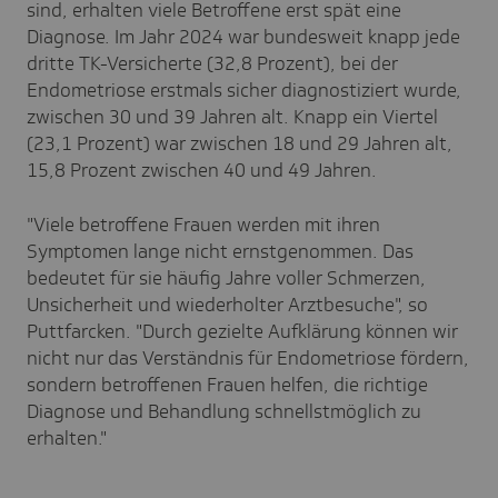
sind, erhalten viele Betroffene erst spät eine
Diagnose. Im Jahr 2024 war bundesweit knapp jede
dritte TK-Versicherte (32,8 Prozent), bei der
Endometriose erstmals sicher diagnostiziert wurde,
zwischen 30 und 39 Jahren alt. Knapp ein Viertel
(23,1 Prozent) war zwischen 18 und 29 Jahren alt,
15,8 Prozent zwischen 40 und 49 Jahren.
"Viele betroffene Frauen werden mit ihren
Symptomen lange nicht ernstgenommen. Das
bedeutet für sie häufig Jahre voller Schmerzen,
Unsicherheit und wiederholter Arztbesuche", so
Puttfarcken. "Durch gezielte Aufklärung können wir
nicht nur das Verständnis für Endometriose fördern,
sondern betroffenen Frauen helfen, die richtige
Diagnose und Behandlung schnellstmöglich zu
erhalten."