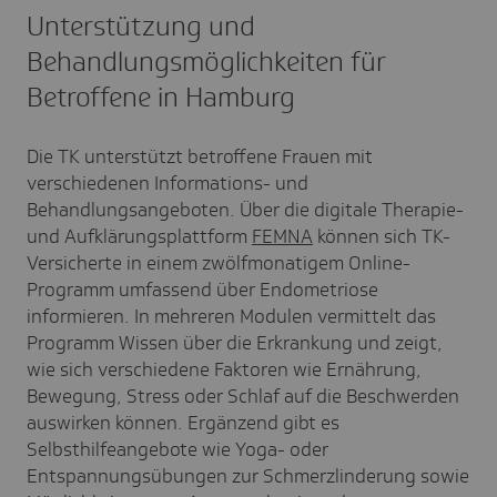
Unterstützung und
Behandlungsmöglichkeiten für
Betroffene in Hamburg
Die TK unterstützt betroffene Frauen mit
verschiedenen Informations- und
Behandlungsangeboten. Über die digitale Therapie-
und Aufklärungsplattform
FEMNA
können sich TK-
Versicherte in einem zwölfmonatigem Online-
Programm umfassend über Endometriose
informieren. In mehreren Modulen vermittelt das
Programm Wissen über die Erkrankung und zeigt,
wie sich verschiedene Faktoren wie Ernährung,
Bewegung, Stress oder Schlaf auf die Beschwerden
auswirken können. Ergänzend gibt es
Selbsthilfeangebote wie Yoga- oder
Entspannungsübungen zur Schmerzlinderung sowie