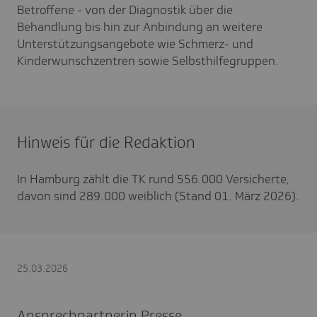
Betroffene - von der Diagnostik über die
Behandlung bis hin zur Anbindung an weitere
Unterstützungsangebote wie Schmerz- und
Kinderwunschzentren sowie Selbsthilfegruppen.
Hinweis für die Redaktion
In Hamburg zählt die TK rund 556.000 Versicherte,
davon sind 289.000 weiblich (Stand 01. März 2026).
25.03.2026
Ansprechpartnerin Presse