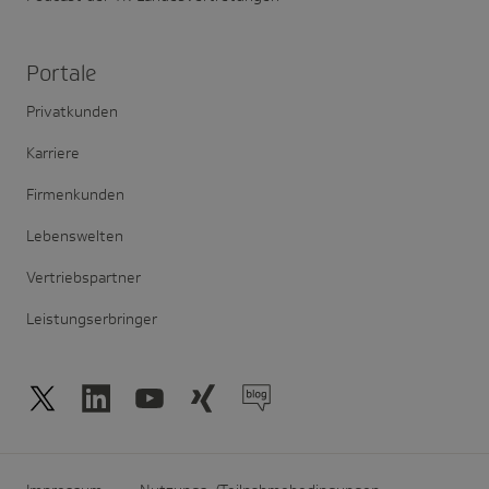
Portale
Privatkunden
Karriere
Firmenkunden
Lebenswelten
Vertriebspartner
Leistungserbringer