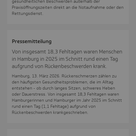
gesundheitlichen Beschwerden außerhalb der
Praxisöffnungszeiten direkt an die Notaufnahme oder den
Rettungsdienst.
Pres­se­mit­tei­lung
Von insgesamt 18,3 Fehltagen waren Menschen
in Hamburg in 2025 im Schnitt rund einen Tag
aufgrund von Rückenbeschwerden krank.
Hamburg, 13. März 2026. Rückenschmerzen zählen zu
den häufigsten Gesundheitsproblemen, die im Alltag
entstehen - ob durch langes Sitzen, schweres Heben
oder Dauerstress. Von insgesamt 18,3 Fehltagen waren
Hamburgerinnen und Hamburger im Jahr 2025 im Schnitt
rund einen Tag (1,1 Fehltage) aufgrund von
Rückenbeschwerden krankgeschrieben.