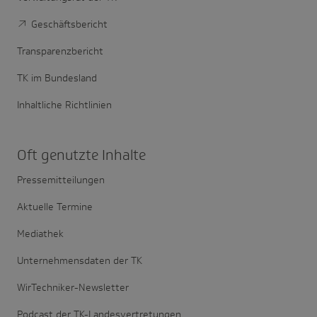
Geschäftsbericht
Transparenzbericht
TK im Bundesland
Inhaltliche Richtlinien
Oft genutzte Inhalte
Pressemitteilungen
Aktuelle Termine
Mediathek
Unternehmensdaten der TK
WirTechniker-Newsletter
Podcast der TK-Landesvertretungen