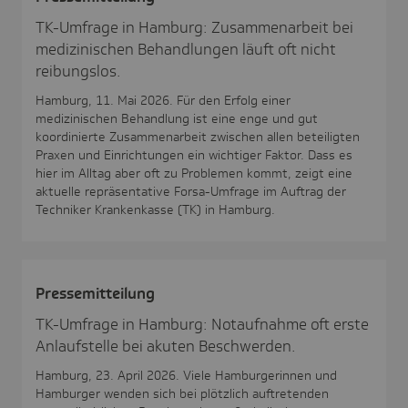
TK-Umfrage in Hamburg: Zusammenarbeit bei
medizinischen Behandlungen läuft oft nicht
reibungslos.
Hamburg, 11. Mai 2026. Für den Erfolg einer
medizinischen Behandlung ist eine enge und gut
koordinierte Zusammenarbeit zwischen allen beteiligten
Praxen und Einrichtungen ein wichtiger Faktor. Dass es
hier im Alltag aber oft zu Problemen kommt, zeigt eine
aktuelle repräsentative Forsa-Umfrage im Auftrag der
Techniker Krankenkasse (TK) in Hamburg.
Pres­se­mit­tei­lung
TK-Umfrage in Hamburg: Notaufnahme oft erste
Anlaufstelle bei akuten Beschwerden.
Hamburg, 23. April 2026. Viele Hamburgerinnen und
Hamburger wenden sich bei plötzlich auftretenden