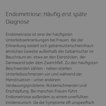
Endometriose: Häufig erst späte
Diagnose
Endometriose ist eine der häufigsten
Unterleibserkrankungen bei Frauen. Bei der
Erkrankung siedelt sich gebärmutterschleimhaut-
ähnliches Gewebe außerhalb der Gebärmutter im
Bauchraum an, etwa an den Eierstöcken, der
Darmwand oder dem Zwerchfell. Zu den häufigsten
Beschwerden zählen - neben starken
Unterleibsschmerzen vor und während der
Menstruation - unter anderem
Verdauungsprobleme, Rückenschmerzen und
Erschöpfung. Bei manchen Frauen führt
Endometriose außerdem zu einem unerfüllten
Kinderwunsch. Da die Symptome oft unspezifisch