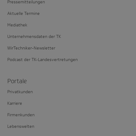
Pressemitteilungen
Aktuelle Termine
Mediathek
Unternehmensdaten der TK
WirTechniker-Newsletter
Podcast der TK-Landesvertretungen
Portale
Privatkunden
Karriere
Firmenkunden
Lebenswelten