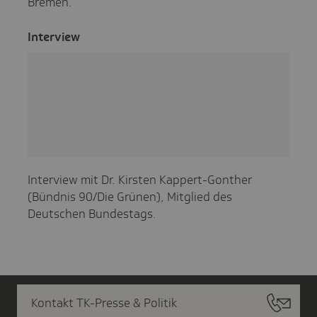
Bremen.
Inter­view
Interview mit Dr. Kirsten Kappert-Gonther
(Bündnis 90/Die Grünen), Mitglied des
Deutschen Bundestags.
Kontakt TK-Presse & Politik