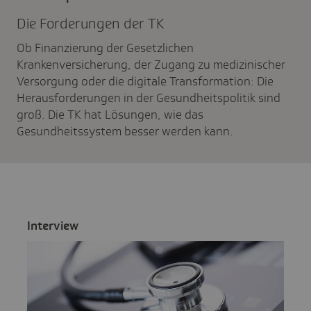
Die Forde­rungen der TK
Ob Finanzierung der Gesetzlichen
Krankenversicherung, der Zugang zu medizinischer
Versorgung oder die digitale Transformation: Die
Herausforderungen in der Gesundheitspolitik sind
groß. Die TK hat Lösungen, wie das
Gesundheitssystem besser werden kann.
Inter­view