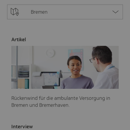
Bremen
Artikel
Rückenwind für die ambulante Versorgung in
Bremen und Bremerhaven.
Inter­view