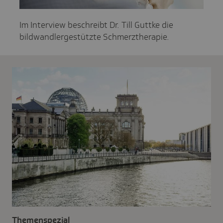
Im Interview beschreibt Dr. Till Guttke die
bildwandlergestützte Schmerztherapie.
Themenspezial