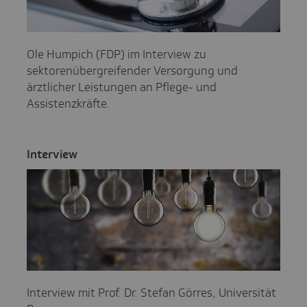
Ole Humpich (FDP) im Interview zu
sektorenübergreifender Versorgung und
ärztlicher Leistungen an Pflege- und
Assistenzkräfte.
Inter­view
Interview mit Prof. Dr. Stefan Görres, Universität