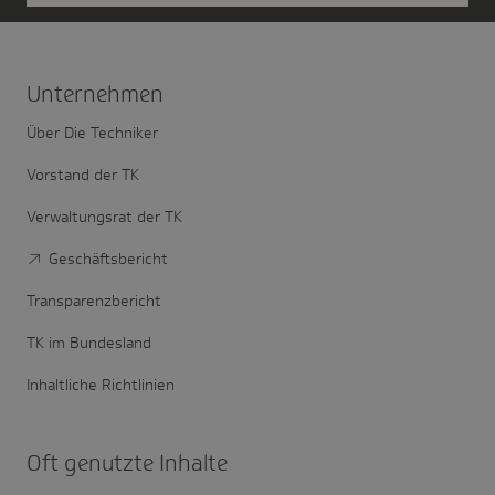
Unter­nehmen
Über Die Techniker
Vorstand der TK
Verwaltungsrat der TK
Geschäftsbericht
Transparenzbericht
TK im Bundesland
Inhaltliche Richtlinien
Oft genutzte Inhalte