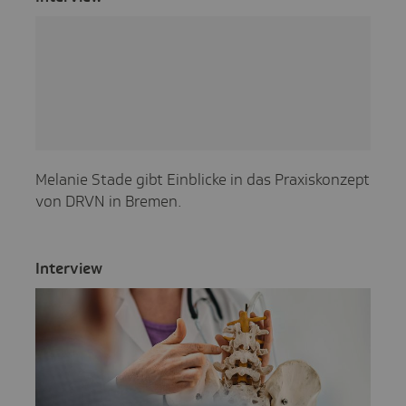
Melanie Stade gibt Einblicke in das Praxiskonzept
von DRVN in Bremen.
Inter­view