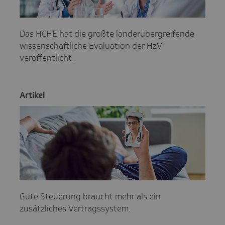
Das HCHE hat die größte länderübergreifende
wissenschaftliche Evaluation der HzV
veröffentlicht.
Artikel
Gute Steuerung braucht mehr als ein
zusätzliches Vertragssystem.