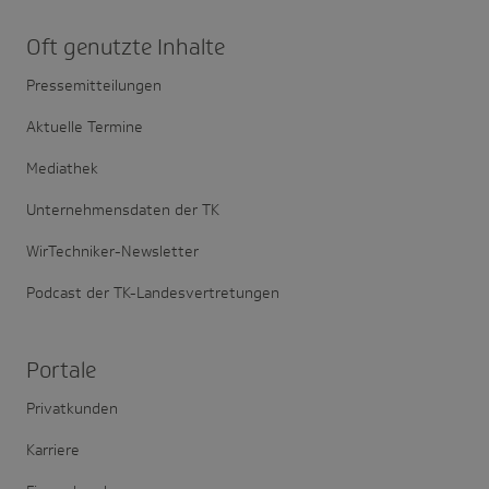
Oft genutzte Inhalte
Pressemitteilungen
Aktuelle Termine
Mediathek
Unternehmensdaten der TK
WirTechniker-Newsletter
Podcast der TK-Landesvertretungen
Portale
Privatkunden
Karriere