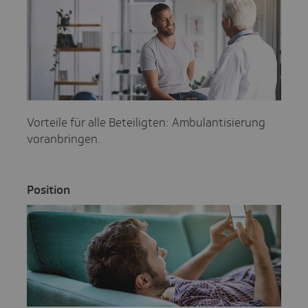
Vorteile für alle Beteiligten: Ambulantisierung
voranbringen.
Posi­tion