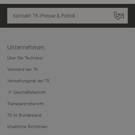
Kontakt TK-Presse & Politik
Unter­nehmen
Über Die Techniker
Vorstand der TK
Verwaltungsrat der TK
Geschäftsbericht
Transparenzbericht
TK im Bundesland
Inhaltliche Richtlinien