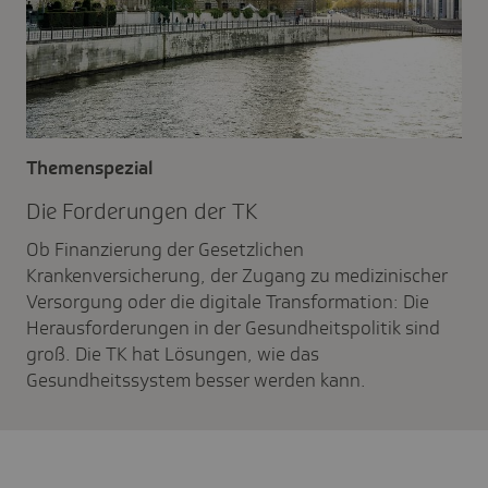
Themenspezial
Die Forde­rungen der TK
Ob Finanzierung der Gesetzlichen
Krankenversicherung, der Zugang zu medizinischer
Versorgung oder die digitale Transformation: Die
Herausforderungen in der Gesundheitspolitik sind
groß. Die TK hat Lösungen, wie das
Gesundheitssystem besser werden kann.