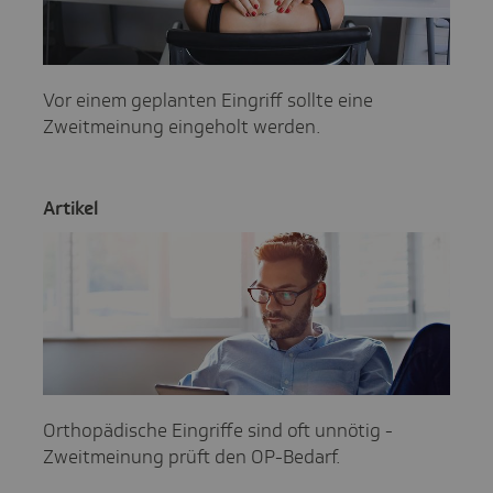
Vor einem geplanten Eingriff sollte eine
Zweitmeinung eingeholt werden.
Artikel
Orthopädische Eingriffe sind oft unnötig -
Zweitmeinung prüft den OP-Bedarf.