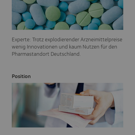
Experte: Trotz explodierender Arzneimittelpreise
wenig Innovationen und kaum Nutzen für den
Pharmastandort Deutschland.
Posi­tion