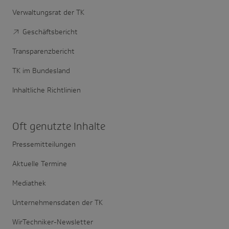
Verwaltungsrat der TK
Geschäftsbericht
Transparenzbericht
TK im Bundesland
Inhaltliche Richtlinien
Oft genutzte Inhalte
Pressemitteilungen
Aktuelle Termine
Mediathek
Unternehmensdaten der TK
WirTechniker-Newsletter