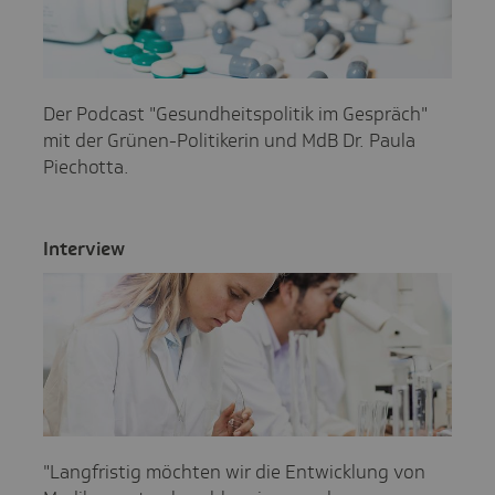
Der Podcast "Gesundheitspolitik im Gespräch"
mit der Grünen-Politikerin und MdB Dr. Paula
Piechotta.
Inter­view
"Langfristig möchten wir die Entwicklung von