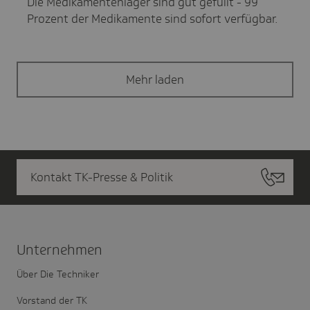
Die Medikamentenlager sind gut gefüllt - 99
Prozent der Medikamente sind sofort verfügbar.
Mehr laden
Kontakt TK-Presse & Politik
Unter­nehmen
Über Die Techniker
Vorstand der TK