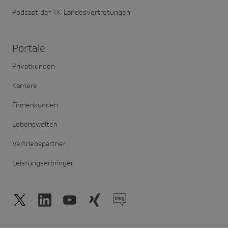
Podcast der TK-Landesvertretungen
Portale
Privatkunden
Karriere
Firmenkunden
Lebenswelten
Vertriebspartner
Leistungserbringer