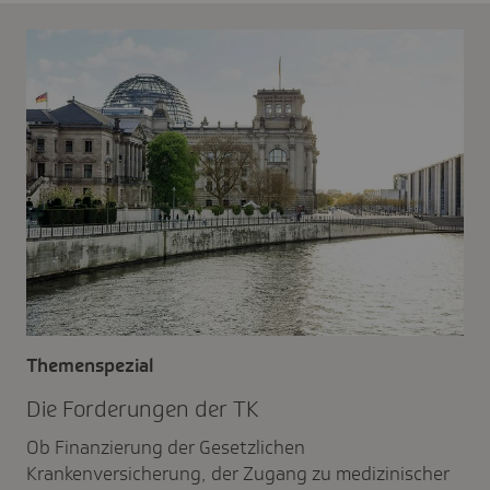
Themenspezial
Die Forde­rungen der TK
Ob Finanzierung der Gesetzlichen
Krankenversicherung, der Zugang zu medizinischer