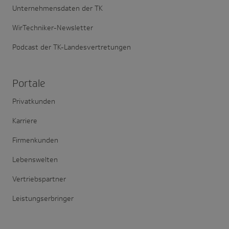
Unternehmensdaten der TK
WirTechniker-Newsletter
Podcast der TK-Landesvertretungen
Portale
Privatkunden
Karriere
Firmenkunden
Lebenswelten
Vertriebspartner
Leistungserbringer