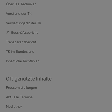
Über Die Techniker
Vorstand der TK
Verwaltungsrat der TK
Geschäftsbericht
Transparenzbericht
TK im Bundesland
Inhaltliche Richtlinien
Oft genutzte Inhalte
Pressemitteilungen
Aktuelle Termine
Mediathek