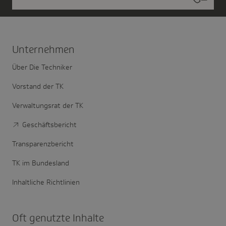
Unter­nehmen
Über Die Techniker
Vorstand der TK
Verwaltungsrat der TK
Geschäftsbericht
Transparenzbericht
TK im Bundesland
Inhaltliche Richtlinien
Oft genutzte Inhalte