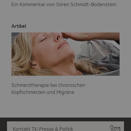
Ein Kommentar von Sören Schmidt-Bodenstein.
Artikel
Schmerztherapie bei chronischen
Kopfschmerzen und Migräne
Kontakt TK-Presse & Politik