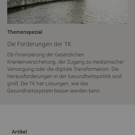
Themenspezial
Die Forde­rungen der TK
Ob Finanzierung der Gesetzlichen
Krankenversicherung, der Zugang zu medizinischer
Versorgung oder die digitale Transformation: Die
Herausforderungen in der Gesundheitspolitik sind
groß. Die TK hat Lösungen, wie das
Gesundheitssystem besser werden kann.
Artikel