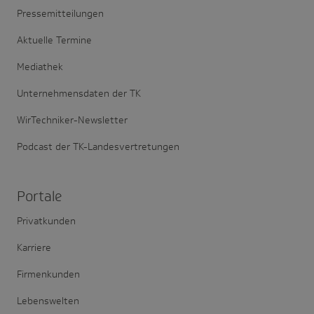
Pressemitteilungen
Aktuelle Termine
Mediathek
Unternehmensdaten der TK
WirTechniker-Newsletter
Podcast der TK-Landesvertretungen
Portale
Privatkunden
Karriere
Firmenkunden
Lebenswelten