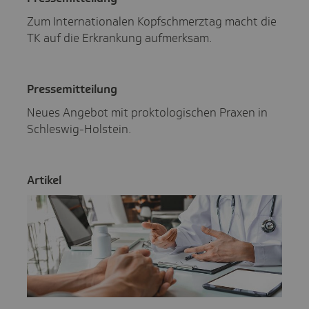
Zum Internationalen Kopfschmerztag macht die
TK auf die Erkrankung aufmerksam.
Pres­se­mit­tei­lung
Neues Angebot mit proktologischen Praxen in
Schleswig-Holstein.
Artikel