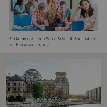
Ein Kommentar von Sören Schmidt-Bodenstein
zur Primärversorgung.