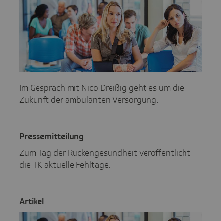
Im Gespräch mit Nico Dreißig geht es um die
Zukunft der ambulanten Versorgung.
Pres­se­mit­tei­lung
Zum Tag der Rückengesundheit veröffentlicht
die TK aktuelle Fehltage.
Artikel