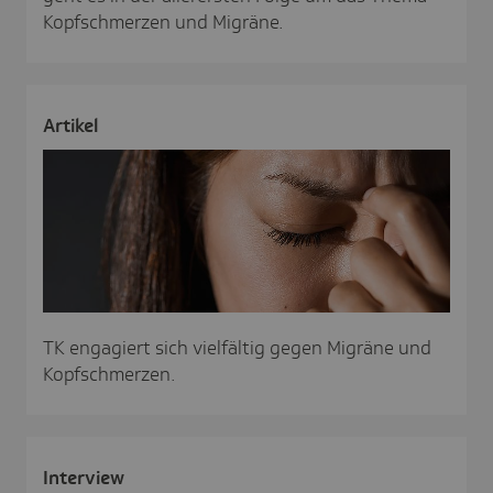
Kopfschmerzen und Migräne.
Artikel
TK engagiert sich vielfältig gegen Migräne und
Kopfschmerzen.
Inter­view