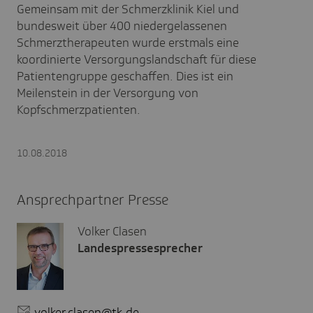
Gemeinsam mit der Schmerzklinik Kiel und
bundesweit über 400 niedergelassenen
Schmerztherapeuten wurde erstmals eine
koordinierte Versorgungslandschaft für diese
Patientengruppe geschaffen. Dies ist ein
Meilenstein in der Versorgung von
Kopfschmerzpatienten.
10.08.2018
Ansprechpartner Presse
Volker Clasen
Landespressesprecher
volker.clasen@tk.de