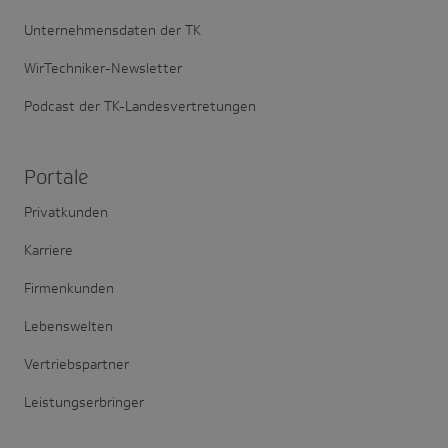
Unternehmensdaten der TK
WirTechniker-Newsletter
Podcast der TK-Landesvertretungen
Portale
Privatkunden
Karriere
Firmenkunden
Lebenswelten
Vertriebspartner
Leistungserbringer