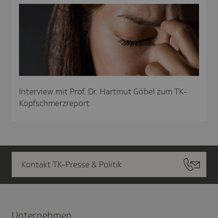
Interview mit Prof. Dr. Hartmut Göbel zum TK-
Kopfschmerzreport.
Kontakt TK-Presse & Politik
Unter­nehmen