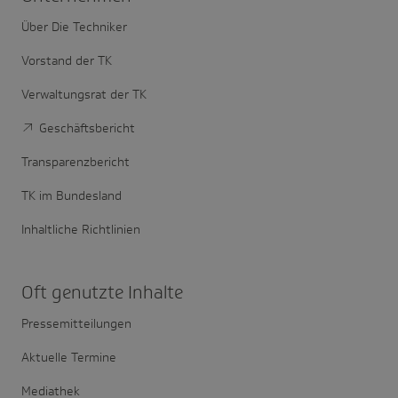
Über Die Techniker
Vorstand der TK
Verwaltungsrat der TK
Geschäftsbericht
Transparenzbericht
TK im Bundesland
Inhaltliche Richtlinien
Oft genutzte Inhalte
Pressemitteilungen
Aktuelle Termine
Mediathek