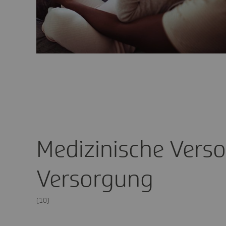
Medizinische Vers
Versorgung
(10)