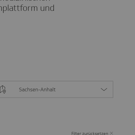
inplattform und
Sachsen-Anhalt
Filter zurücksetzen