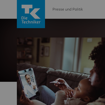
Presse und Politik