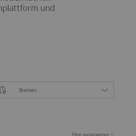
inplattform und
Bremen
Filter zurücksetzen