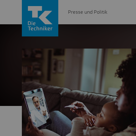
Presse und Politik