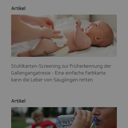
Artikel
Stuhlkarten-Screening zur Früherkennung der
Gallengangatresie - Eine einfache Farbkarte
kann die Leber von Säuglingen retten
Artikel