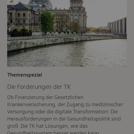
Themenspezial
Die Forde­rungen der TK
Ob Finanzierung der Gesetzlichen
Krankenversicherung, der Zugang zu medizinischer
Versorgung oder die digitale Transformation: Die
Herausforderungen in der Gesundheitspolitik sind
groß. Die TK hat Lösungen, wie das
Gesundheitssystem besser werden kann.