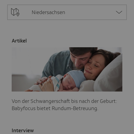
Niedersachsen
Artikel
Von der Schwangerschaft bis nach der Geburt:
Babyfocus bietet Rundum-Betreuung.
Inter­view