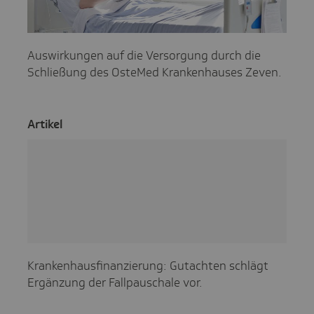
Auswirkungen auf die Versorgung durch die
Schließung des OsteMed Krankenhauses Zeven.
Artikel
Krankenhausfinanzierung: Gutachten schlägt
Ergänzung der Fallpauschale vor.