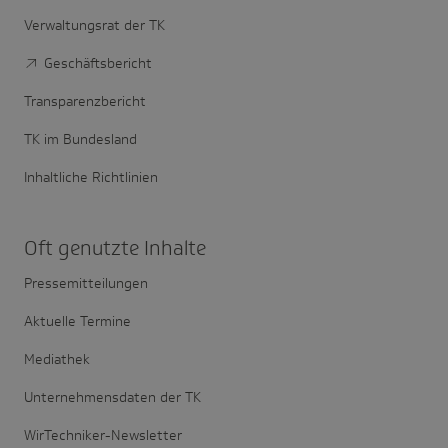
Verwaltungsrat der TK
Geschäftsbericht
Transparenzbericht
TK im Bundesland
Inhaltliche Richtlinien
Oft genutzte Inhalte
Pressemitteilungen
Aktuelle Termine
Mediathek
Unternehmensdaten der TK
WirTechniker-Newsletter