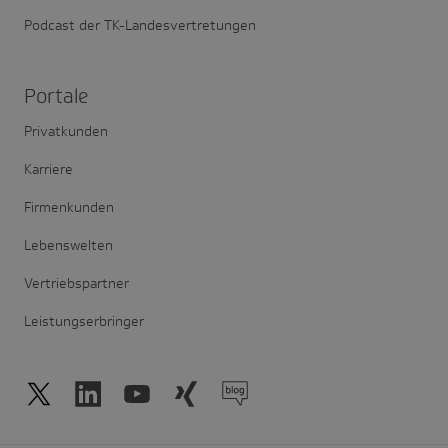
Podcast der TK-Landesvertretungen
Portale
Privatkunden
Karriere
Firmenkunden
Lebenswelten
Vertriebspartner
Leistungserbringer