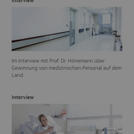
Inter­view
Im Interview mit Prof. Dr. Hönemann über
Gewinnung von medizinischen Personal auf dem
Land.
Inter­view