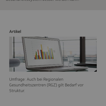
Artikel
Umfrage: Auch bei Regionalen
Gesundheitszentren (RGZ) gilt Bedarf vor
Struktur.