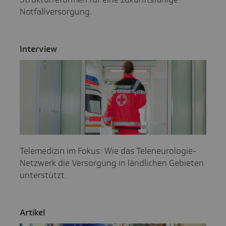
Notfallversorgung.
Inter­view
Telemedizin im Fokus: Wie das Teleneurologie-
Netzwerk die Versorgung in ländlichen Gebieten
unterstützt.
Artikel