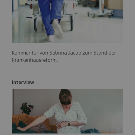
Kommentar von Sabrina Jacob zum Stand der
Krankenhausreform.
Inter­view