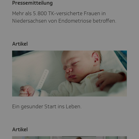
Pres­se­mit­tei­lung
Mehr als 5.800 TK-versicherte Frauen in
Niedersachsen von Endometriose betroffen.
Artikel
Ein gesunder Start ins Leben.
Artikel