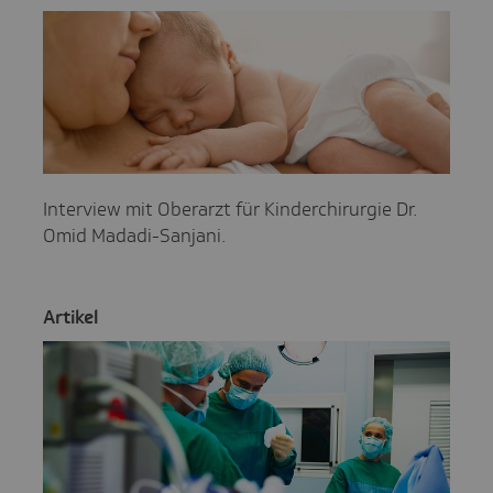
Interview mit Oberarzt für Kinderchirurgie Dr.
Omid Madadi-Sanjani.
Artikel