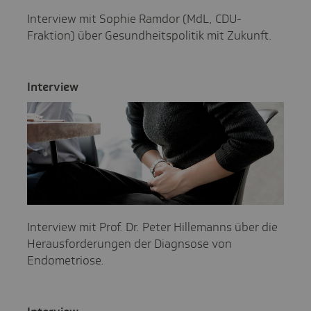
Interview mit Sophie Ramdor (MdL, CDU-
Fraktion) über Gesundheitspolitik mit Zukunft.
Inter­view
Interview mit Prof. Dr. Peter Hillemanns über die
Herausforderungen der Diagnsose von
Endometriose.