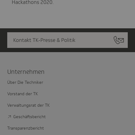
Hackathons 2020.
Kontakt TK-Presse & Politik
Unter­nehmen
Über Die Techniker
Vorstand der TK
Verwaltungsrat der TK
Geschäftsbericht
Transparenzbericht