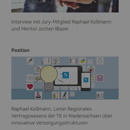
Interview mit Jury-Mitglied Raphael Koßmann
und Mentor Jochen Blaser.
Posi­tion
Raphael Koßmann, Leiter Regionales
Vertragswesens der TK in Niedersachsen über
innovative Versorgungsstrukturen.