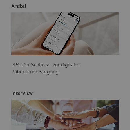
Artikel
ePA: Der Schlüssel zur digitalen
Patientenversorgung.
Inter­view