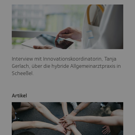
Interview mit Innovationskoordinatorin, Tanja
Gerlach, über die hybride Allgemeinarztpraxis in
Scheeßel.
Artikel