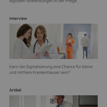
digitalen Anwendungen in der Pflege.
Inter­view
Kann die Digitalisierung eine Chance für kleine
und mittlere Krankenhäuser sein?
Artikel