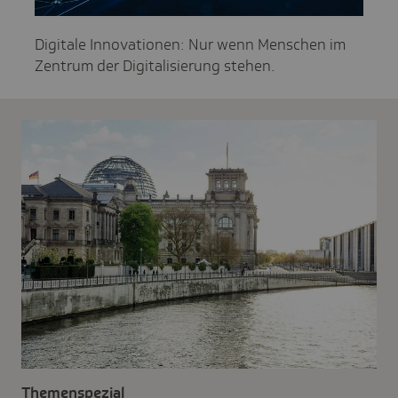
Digitale Innovationen: Nur wenn Menschen im
Zentrum der Digitalisierung stehen.
Themenspezial