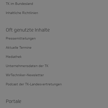
TK im Bundesland
Inhaltliche Richtlinien
Oft genutzte Inhalte
Pressemitteilungen
Aktuelle Termine
Mediathek
Unternehmensdaten der TK
WirTechniker-Newsletter
Podcast der TK-Landesvertretungen
Portale