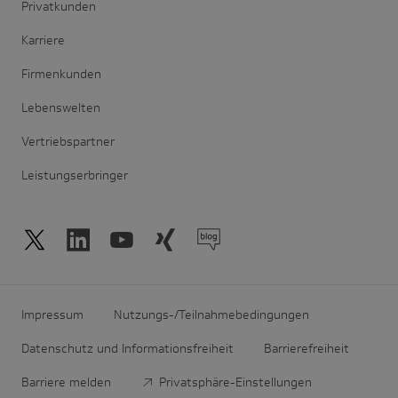
Privatkunden
Karriere
Firmenkunden
Lebenswelten
Vertriebspartner
Leistungserbringer
Impressum
Nutzungs-/Teilnahmebedingungen
Datenschutz und Informationsfreiheit
Barrierefreiheit
Barriere melden
Privatsphäre-Einstellungen