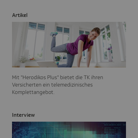
Artikel
Mit "Herodikos Plus" bietet die TK ihren
Versicherten ein telemedizinisches
Komplettangebot.
Inter­view