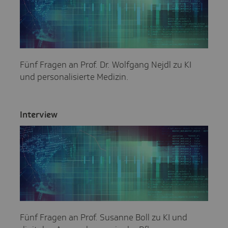
Fünf Fragen an Prof. Dr. Wolfgang Nejdl zu KI
und personalisierte Medizin.
Inter­view
Fünf Fragen an Prof. Susanne Boll zu KI und