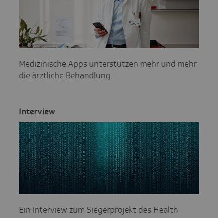
Medizinische Apps unterstützen mehr und mehr
die ärztliche Behandlung.
Inter­view
Ein Interview zum Siegerprojekt des Health