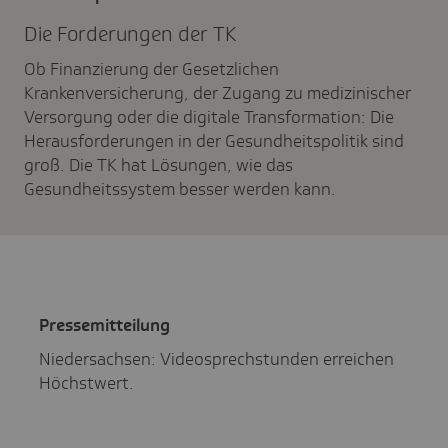
Die Forde­rungen der TK
Ob Finanzierung der Gesetzlichen
Krankenversicherung, der Zugang zu medizinischer
Versorgung oder die digitale Transformation: Die
Herausforderungen in der Gesundheitspolitik sind
groß. Die TK hat Lösungen, wie das
Gesundheitssystem besser werden kann.
Pres­se­mit­tei­lung
Niedersachsen: Videosprechstunden erreichen
Höchstwert.