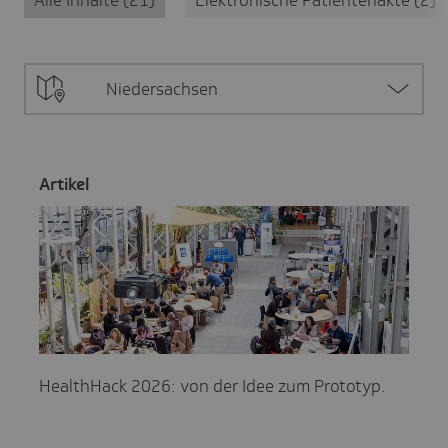
Niedersachsen
Artikel
HealthHack 2026: von der Idee zum Prototyp.