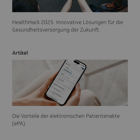
HealthHack 2025: Innovative Lösungen für die
Gesundheitsversorgung der Zukunft.
Artikel
Die Vorteile der elektronischen Patientenakte
(ePA).