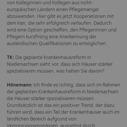
von Kolleginnen und Kollegen aus nicht-
europäischen Ländern einen Pflegemangel
abzuwenden. Hier gibt es jetzt Kooperationen mit
dem Iran, die sehr erfolgreich verlaufen. Dadurch
wird eine Option geschaffen, den Pflegerinnen und
Pflegern kurzfristig eine Anerkennung der
ausländischen Qualifikationen zu ermöglichen.
TK:
Die geplante Krankenhausreform in
Niedersachsen sieht vor, dass sich Häuser stärker
spezialisieren müssen, was halten Sie davon?
Hönemann:
Ich finde es richtig, dass sich im Rahmen
der geplanten Krankenhausreform in Niedersachsen
die Häuser stärker spezialisieren müssen.
Grundsätzlich ist das ein positiver Trend, der dazu
führen wird, dass ein Teil der Krankenhäuser auch im
ländlichen Bereich aufgrund von
Versorgungsengpässen, ausgelöst durch