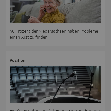
40 Prozent der Niedersachsen haben Probleme
einen Arzt zu finden.
Posi­tion
Ein Kommentar von Dirk Engelmann zur Enquete