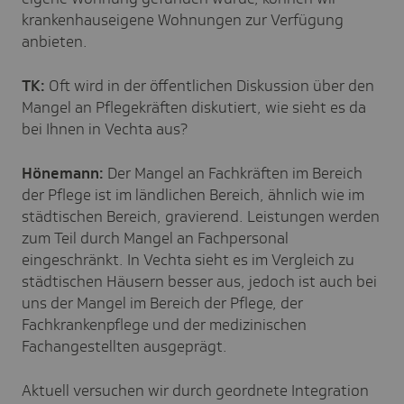
krankenhauseigene Wohnungen zur Verfügung
anbieten.
TK:
Oft wird in der öffentlichen Diskussion über den
Mangel an Pflegekräften diskutiert, wie sieht es da
bei Ihnen in Vechta aus?
Hönemann:
Der Mangel an Fachkräften im Bereich
der Pflege ist im ländlichen Bereich, ähnlich wie im
städtischen Bereich, gravierend. Leistungen werden
zum Teil durch Mangel an Fachpersonal
eingeschränkt. In Vechta sieht es im Vergleich zu
städtischen Häusern besser aus, jedoch ist auch bei
uns der Mangel im Bereich der Pflege, der
Fachkrankenpflege und der medizinischen
Fachangestellten ausgeprägt.
Aktuell versuchen wir durch geordnete Integration