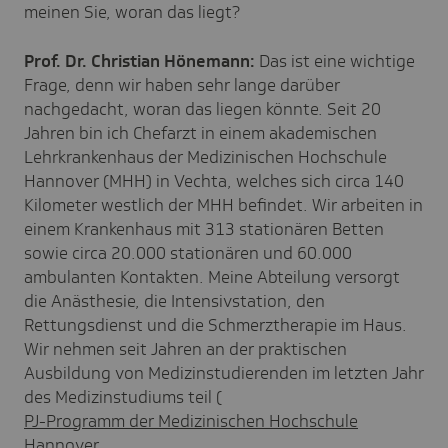
meinen Sie, woran das liegt?
Prof. Dr. Christian Hönemann:
Das ist eine wichtige
Frage, denn wir haben sehr lange darüber
nachgedacht, woran das liegen könnte. Seit 20
Jahren bin ich Chefarzt in einem akademischen
Lehrkrankenhaus der Medizinischen Hochschule
Hannover (MHH) in Vechta, welches sich circa 140
Kilometer westlich der MHH befindet. Wir arbeiten in
einem Krankenhaus mit 313 stationären Betten
sowie circa 20.000 stationären und 60.000
ambulanten Kontakten. Meine Abteilung versorgt
die Anästhesie, die Intensivstation, den
Rettungsdienst und die Schmerztherapie im Haus.
Wir nehmen seit Jahren an der praktischen
Ausbildung von Medizinstudierenden im letzten Jahr
des Medizinstudiums teil (
PJ-Programm der Medizinischen Hochschule
Hannover