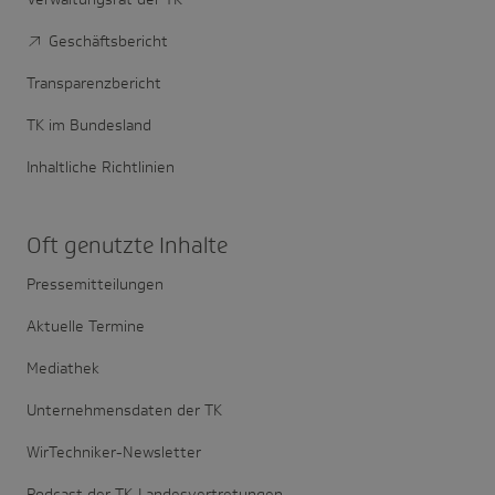
Geschäftsbericht
Transparenzbericht
TK im Bundesland
Inhaltliche Richtlinien
Oft genutzte Inhalte
Pressemitteilungen
Aktuelle Termine
Mediathek
Unternehmensdaten der TK
WirTechniker-Newsletter
Podcast der TK-Landesvertretungen