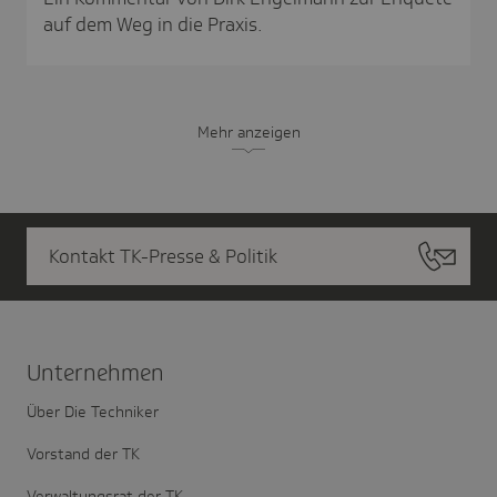
auf dem Weg in die Praxis.
Mehr anzeigen
Kontakt TK-Presse & Politik
Unter­nehmen
Über Die Techniker
Vorstand der TK
Verwaltungsrat der TK