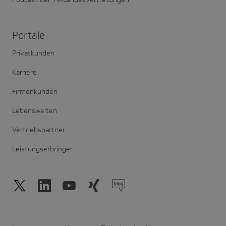
Portale
Privatkunden
Karriere
Firmenkunden
Lebenswelten
Vertriebspartner
Leistungserbringer