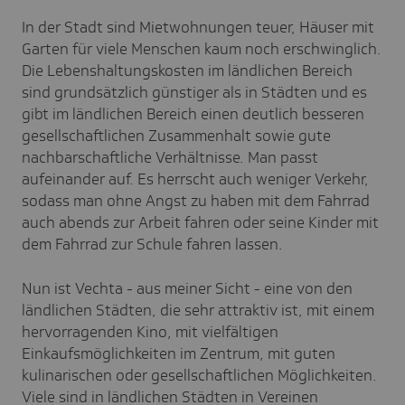
In der Stadt sind Mietwohnungen teuer, Häuser mit
Garten für viele Menschen kaum noch erschwinglich.
Die Lebenshaltungskosten im ländlichen Bereich
sind grundsätzlich günstiger als in Städten und es
gibt im ländlichen Bereich einen deutlich besseren
gesellschaftlichen Zusammenhalt sowie gute
nachbarschaftliche Verhältnisse. Man passt
aufeinander auf. Es herrscht auch weniger Verkehr,
sodass man ohne Angst zu haben mit dem Fahrrad
auch abends zur Arbeit fahren oder seine Kinder mit
dem Fahrrad zur Schule fahren lassen.
Nun ist Vechta - aus meiner Sicht - eine von den
ländlichen Städten, die sehr attraktiv ist, mit einem
hervorragenden Kino, mit vielfältigen
Einkaufsmöglichkeiten im Zentrum, mit guten
kulinarischen oder gesellschaftlichen Möglichkeiten.
Viele sind in ländlichen Städten in Vereinen