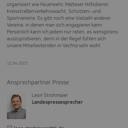
organisiert wie Feuerwehr, Malteser Hilfsdienst,
Kreisstraßenverkehrswacht, Schützen- und
Sportvereine. Es gibt noch eine Vielzahl anderer
Vereine, in denen man sich engagieren kann.
Persönlich kann ich jedem nur raten, es wenigstens
auszuprobieren, denn in der Regel fühlen sich
unsere Mitarbeitenden in Vechta sehr wohl.
12.04.2023
Ansprechpartner Presse
Leon Strohmaier
Landespressesprecher