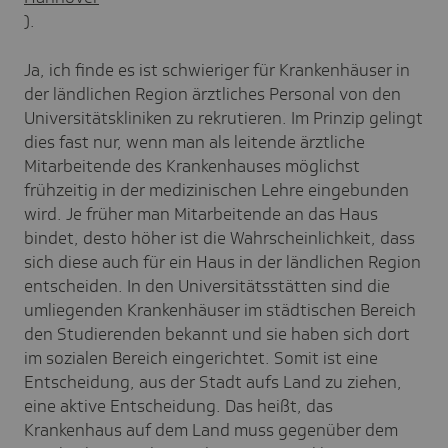
).
Ja, ich finde es ist schwieriger für Krankenhäuser in
der ländlichen Region ärztliches Personal von den
Universitätskliniken zu rekrutieren. Im Prinzip gelingt
dies fast nur, wenn man als leitende ärztliche
Mitarbeitende des Krankenhauses möglichst
frühzeitig in der medizinischen Lehre eingebunden
wird. Je früher man Mitarbeitende an das Haus
bindet, desto höher ist die Wahrscheinlichkeit, dass
sich diese auch für ein Haus in der ländlichen Region
entscheiden. In den Universitätsstätten sind die
umliegenden Krankenhäuser im städtischen Bereich
den Studierenden bekannt und sie haben sich dort
im sozialen Bereich eingerichtet. Somit ist eine
Entscheidung, aus der Stadt aufs Land zu ziehen,
eine aktive Entscheidung. Das heißt, das
Krankenhaus auf dem Land muss gegenüber dem