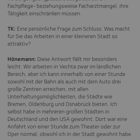
Fachpflege- beziehungsweise Facharztmangel, ihre
Tätigkeit einschränken müssen.
TK:
Eine persönliche Frage zum Schluss: Was macht
für Sie das Arbeiten in einer kleineren Stadt so
attraktiv?
Hönemann:
Diese Antwort fällt mir besonders
leicht: Wir arbeiten in Vechta zwar im ländlichen
Bereich, aber ich kann innerhalb von einer Stunde
sowohl mit der Bahn als auch mit dem Auto drei
große Zentren erreichen, mit allen
Unterhaltungsmöglichkeiten, die Städte wie
Bremen, Oldenburg und Osnabrück bieten. Ich
selbst habe in mehreren großen Städten in
Deutschland und den USA gewohnt. Dort war eine
Anfahrt von einer Stunde zum Theater oder zur
Oper normal, obwohl ich in der Stadt gewohnt habe.