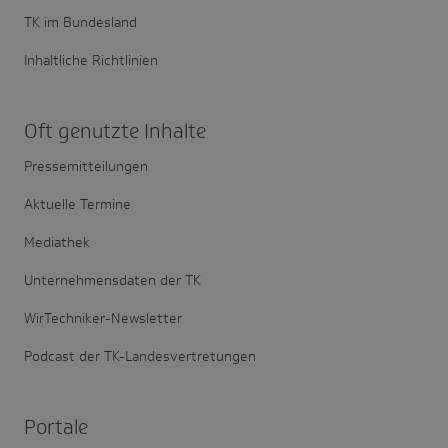
TK im Bundesland
Inhaltliche Richtlinien
Oft genutzte Inhalte
Pressemitteilungen
Aktuelle Termine
Mediathek
Unternehmensdaten der TK
WirTechniker-Newsletter
Podcast der TK-Landesvertretungen
Portale