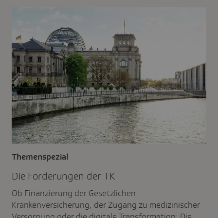
Themenspezial
Die Forde­rungen der TK
Ob Finanzierung der Gesetzlichen
Krankenversicherung, der Zugang zu medizinischer
Versorgung oder die digitale Transformation: Die