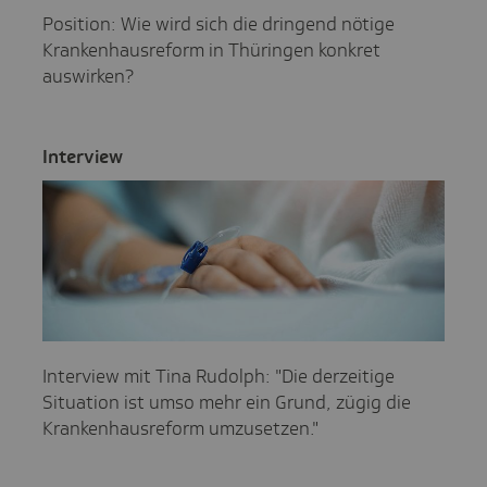
Position: Wie wird sich die dringend nötige
Krankenhausreform in Thüringen konkret
auswirken?
Inter­view
Interview mit Tina Rudolph: "Die derzeitige
Situation ist umso mehr ein Grund, zügig die
Krankenhausreform umzusetzen."