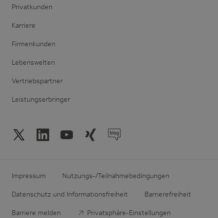
Privatkunden
Karriere
Firmenkunden
Lebenswelten
Vertriebspartner
Leistungserbringer
Impressum
Nutzungs-/Teilnahmebedingungen
Datenschutz und Informationsfreiheit
Barrierefreiheit
Barriere melden
Privatsphäre-Einstellungen