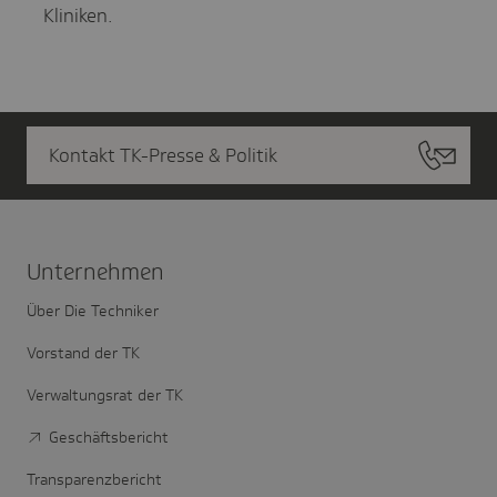
Kliniken.
Kontakt TK-Presse & Politik
Unter­nehmen
Über Die Techniker
Vorstand der TK
Verwaltungsrat der TK
Geschäftsbericht
Transparenzbericht