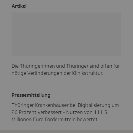
Artikel
Die Thüringerinnen und Thüringer sind offen für
nötige Veränderungen der Klinikstruktur.
Pres­se­mit­tei­lung
Thüringer Krankenhäuser bei Digitalisierung um
26 Prozent verbessert - Nutzen von 111,5
Millionen Euro Fördermitteln bewertet.