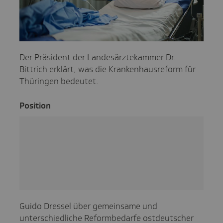
Der Präsident der Landesärztekammer Dr.
Bittrich erklärt, was die Krankenhausreform für
Thüringen bedeutet.
Posi­tion
Guido Dressel über gemeinsame und
unterschiedliche Reformbedarfe ostdeutscher