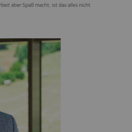
rbeit aber Spaß macht, ist das alles nicht