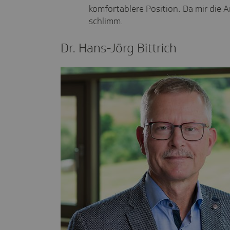
komfortablere Position. Da mir die A
schlimm.
Dr. Hans-Jörg Bittrich