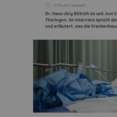
3 Minuten Lesezeit
Dr. Hans-Jörg Bittrich ist seit Ju
Thüringen. Im Interview spricht d
und erläutert, was die Krankenhau