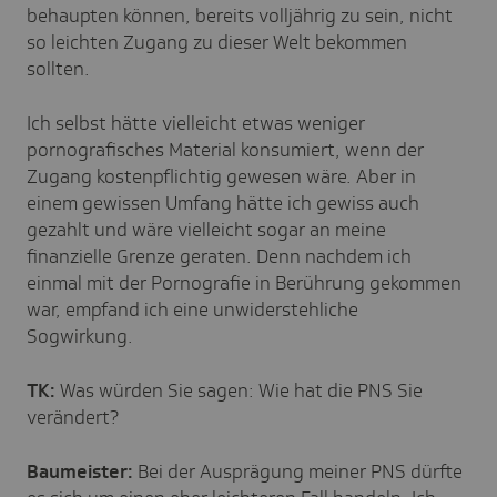
behaupten können, bereits volljährig zu sein, nicht
so leichten Zugang zu dieser Welt bekommen
sollten.
Ich selbst hätte vielleicht etwas weniger
pornografisches Material konsumiert, wenn der
Zugang kostenpflichtig gewesen wäre. Aber in
einem gewissen Umfang hätte ich gewiss auch
gezahlt und wäre vielleicht sogar an meine
finanzielle Grenze geraten. Denn nachdem ich
einmal mit der Pornografie in Berührung gekommen
war, empfand ich eine unwiderstehliche
Sogwirkung.
TK:
Was würden Sie sagen: Wie hat die PNS Sie
verändert?
Baumeister:
Bei der Ausprägung meiner PNS dürfte