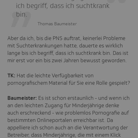
ich begriff, dass ich suchtkrank
bin.
Thomas Baumeister
Aber da ich, bis die PNS auftrat, keinerlei Probleme
mit Suchterkrankungen hatte, dauerte es wirklich
lange bis ich begriff, dass ich suchtkrank bin. Das ist
mir erst vor ein bis zwei Jahren bewusst geworden.
TK:
Hat die leichte Verfügbarkeit von
pornografischem Material für Sie eine Rolle gespielt?
Baumeister:
Es ist schon erstaunlich - und wenn ich
an den leichten Zugang für Minderjährige denke
auch erschreckend - wie problemlos Pornografie auf
bestimmten Onlineportalen erreichbar ist. Da
appelliere ich schon auch an die Verantwortung der
Betreiber, dass Minderjährige, die mit einem Klick