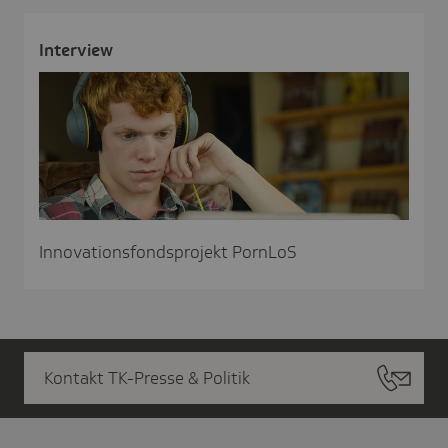
Inter­view
Innovationsfondsprojekt PornLoS
Kontakt TK-Presse & Politik