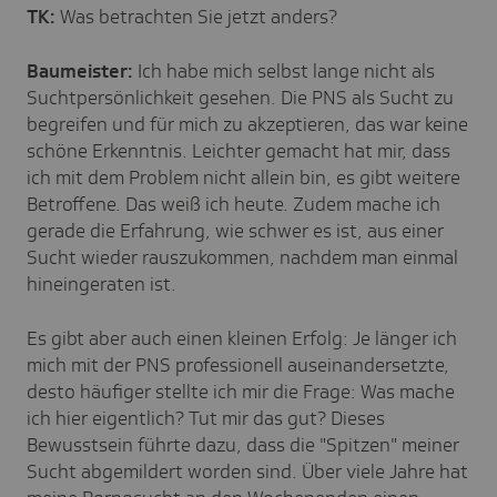
TK:
Was betrachten Sie jetzt anders?
Baumeister:
Ich habe mich selbst lange nicht als
Suchtpersönlichkeit gesehen. Die PNS als Sucht zu
begreifen und für mich zu akzeptieren, das war keine
schöne Erkenntnis. Leichter gemacht hat mir, dass
ich mit dem Problem nicht allein bin, es gibt weitere
Betroffene. Das weiß ich heute. Zudem mache ich
gerade die Erfahrung, wie schwer es ist, aus einer
Sucht wieder rauszukommen, nachdem man einmal
hineingeraten ist.
Es gibt aber auch einen kleinen Erfolg: Je länger ich
mich mit der PNS professionell auseinandersetzte,
desto häufiger stellte ich mir die Frage: Was mache
ich hier eigentlich? Tut mir das gut? Dieses
Bewusstsein führte dazu, dass die "Spitzen" meiner
Sucht abgemildert worden sind. Über viele Jahre hat