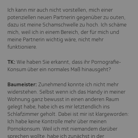
Ich kann mir auch nicht vorstellen, mich einer
potenziellen neuen Partnerin gegenüber zu outen,
dazu ist meine Schamschwelle zu hoch. Ich schäme
mich, weil ich in einem Bereich, der für mich und
meine Partnerin wichtig wäre, nicht mehr
funktioniere.
TK:
Wie haben Sie erkannt, dass ihr Pornografie-
Konsum über ein normales Maß hinausgeht?
Baumeister:
Zunehmend konnte ich nicht mehr
widerstehen. Selbst wenn ich das Handy in meiner
Wohnung ganz bewusst in einen anderen Raum
gelegt habe, habe ich es mir letztendlich ins
Schlafzimmer geholt. Dabei ist mir ist klargeworden:
Ich habe keine Kontrolle mehr über meinen
Pornokonsum. Weil ich mit niemandem darüber
sprechen wollte, habe ich zunächst in der