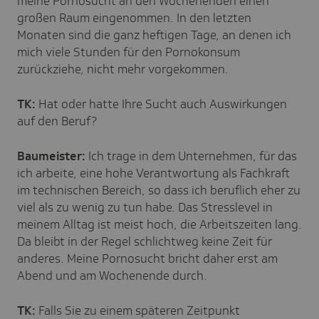
meine Pornosucht an den Wochenenden einen
großen Raum eingenommen. In den letzten
Monaten sind die ganz heftigen Tage, an denen ich
mich viele Stunden für den Pornokonsum
zurückziehe, nicht mehr vorgekommen.
TK:
Hat oder hatte Ihre Sucht auch Auswirkungen
auf den Beruf?
Baumeister:
Ich trage in dem Unternehmen, für das
ich arbeite, eine hohe Verantwortung als Fachkraft
im technischen Bereich, so dass ich beruflich eher zu
viel als zu wenig zu tun habe. Das Stresslevel in
meinem Alltag ist meist hoch, die Arbeitszeiten lang.
Da bleibt in der Regel schlichtweg keine Zeit für
anderes. Meine Pornosucht bricht daher erst am
Abend und am Wochenende durch.
TK:
Falls Sie zu einem späteren Zeitpunkt