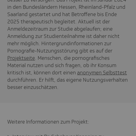
in den Bundesländern Hessen, Rheinland-Pfalz und
Saarland gestartet und hat Betroffene bis Ende
2025 therapeutisch begleitet. Aktuell ist der
Anmeldezeitraum zur Studie abgelaufen; eine
Anmeldung zur Studienteilnahme ist daher nicht
mehr möglich. Hintergrundinformationen zur
Pornografie-Nutzungsstörung gibt es auf der
Projektseite
. Menschen, die pornografisches
Material nutzen und sich fragen, ob ihr Konsum
kritisch ist, können dort einen
anonymen Selbsttest
durchführen. Er hilft, das eigene Nutzungsverhalten
besser einzuschätzen.
Weitere Informationen zum Projekt: