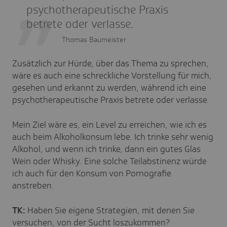
psychotherapeutische Praxis
betrete oder verlasse.
Thomas Baumeister
Zusätzlich zur Hürde, über das Thema zu sprechen,
wäre es auch eine schreckliche Vorstellung für mich,
gesehen und erkannt zu werden, während ich eine
psychotherapeutische Praxis betrete oder verlasse.
Mein Ziel wäre es, ein Level zu erreichen, wie ich es
auch beim Alkoholkonsum lebe. Ich trinke sehr wenig
Alkohol, und wenn ich trinke, dann ein gutes Glas
Wein oder Whisky. Eine solche Teilabstinenz würde
ich auch für den Konsum von Pornografie
anstreben.
TK:
Haben Sie eigene Strategien, mit denen Sie
versuchen, von der Sucht loszukommen?