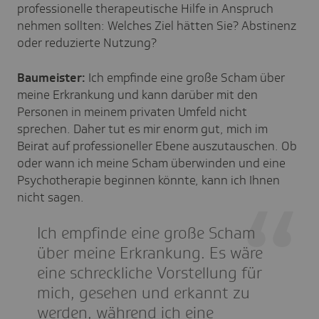
professionelle therapeutische Hilfe in Anspruch
nehmen sollten: Welches Ziel hätten Sie? Abstinenz
oder reduzierte Nutzung?
Baumeister:
Ich empfinde eine große Scham über
meine Erkrankung und kann darüber mit den
Personen in meinem privaten Umfeld nicht
sprechen. Daher tut es mir enorm gut, mich im
Beirat auf professioneller Ebene auszutauschen. Ob
oder wann ich meine Scham überwinden und eine
Psychotherapie beginnen könnte, kann ich Ihnen
nicht sagen.
Ich empfinde eine große Scham
über meine Erkrankung. Es wäre
eine schreckliche Vorstellung für
mich, gesehen und erkannt zu
werden, während ich eine