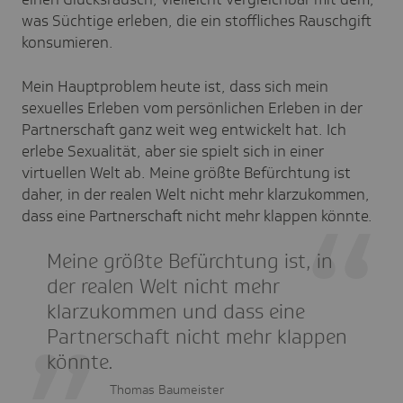
was Süchtige erleben, die ein stoffliches Rauschgift
konsumieren.
Mein Hauptproblem heute ist, dass sich mein
sexuelles Erleben vom persönlichen Erleben in der
Partnerschaft ganz weit weg entwickelt hat. Ich
erlebe Sexualität, aber sie spielt sich in einer
virtuellen Welt ab. Meine größte Befürchtung ist
daher, in der realen Welt nicht mehr klarzukommen,
dass eine Partnerschaft nicht mehr klappen könnte.
Meine größte Befürchtung ist, in
der realen Welt nicht mehr
klarzukommen und dass eine
Partnerschaft nicht mehr klappen
könnte.
Thomas Baumeister