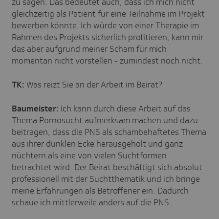
zu sagen. Das bedeutet auch, dass ich mich nicht
gleichzeitig als Patient für eine Teilnahme im Projekt
bewerben könnte. Ich würde von einer Therapie im
Rahmen des Projekts sicherlich profitieren, kann mir
das aber aufgrund meiner Scham für mich
momentan nicht vorstellen - zumindest noch nicht.
TK:
Was reizt Sie an der Arbeit im Beirat?
Baumeister:
Ich kann durch diese Arbeit auf das
Thema Pornosucht aufmerksam machen und dazu
beitragen, dass die PNS als schambehaftetes Thema
aus ihrer dunklen Ecke herausgeholt und ganz
nüchtern als eine von vielen Suchtformen
betrachtet wird. Der Beirat beschäftigt sich absolut
professionell mit der Suchtthematik und ich bringe
meine Erfahrungen als Betroffener ein. Dadurch
schaue ich mittlerweile anders auf die PNS.