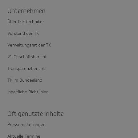
Unter­nehmen
Über Die Techniker
Vorstand der TK
Verwaltungsrat der TK
Geschäftsbericht
Transparenzbericht
TK im Bundesland
Inhaltliche Richtlinien
Oft genutzte Inhalte
Pressemitteilungen
Aktuelle Termine