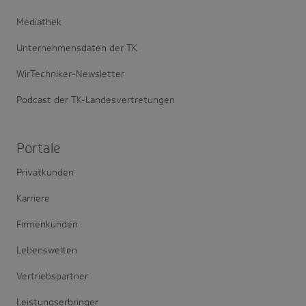
Mediathek
Unternehmensdaten der TK
WirTechniker-Newsletter
Podcast der TK-Landesvertretungen
Portale
Privatkunden
Karriere
Firmenkunden
Lebenswelten
Vertriebspartner
Leistungserbringer