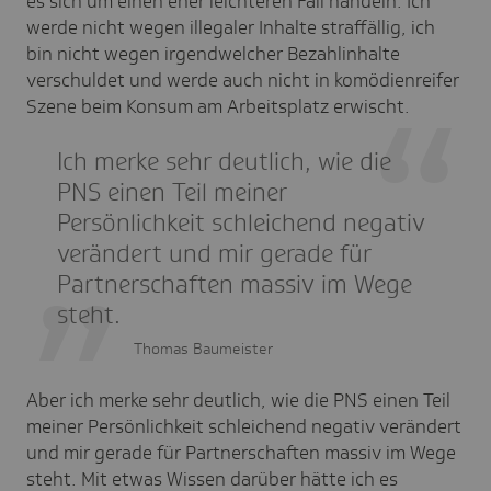
es sich um einen eher leichteren Fall handeln. Ich
werde nicht wegen illegaler Inhalte straffällig, ich
bin nicht wegen irgendwelcher Bezahlinhalte
verschuldet und werde auch nicht in komödienreifer
Szene beim Konsum am Arbeitsplatz erwischt.
Ich merke sehr deutlich, wie die
PNS einen Teil meiner
Persönlichkeit schleichend negativ
verändert und mir gerade für
Partnerschaften massiv im Wege
steht.
Thomas Baumeister
Aber ich merke sehr deutlich, wie die PNS einen Teil
meiner Persönlichkeit schleichend negativ verändert
und mir gerade für Partnerschaften massiv im Wege
steht. Mit etwas Wissen darüber hätte ich es