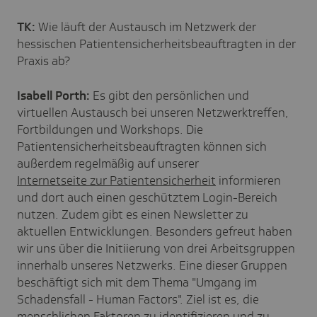
TK:
Wie läuft der Austausch im Netzwerk der
hessischen Patientensicherheitsbeauftragten in der
Praxis ab?
Isabell Porth:
Es gibt den persönlichen und
virtuellen Austausch bei unseren Netzwerktreffen,
Fortbildungen und Workshops. Die
Patientensicherheitsbeauftragten können sich
außerdem regelmäßig auf unserer
Internetseite zur Patientensicherheit
informieren
und dort auch einen geschütztem Login-Bereich
nutzen. Zudem gibt es einen Newsletter zu
aktuellen Entwicklungen. Besonders gefreut haben
wir uns über die Initiierung von drei Arbeitsgruppen
innerhalb unseres Netzwerks. Eine dieser Gruppen
beschäftigt sich mit dem Thema "Umgang im
Schadensfall - Human Factors". Ziel ist es, die
menschlichen Faktoren zu identifizieren und zu