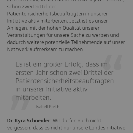
schon zwei Drittel der
Patientensicherheitsbeauftragten in unserer
Initiative aktiv mitarbeiten. Jetzt ist es unser
Anliegen, mit der hohen Qualität unserer
Veranstaltungen für unsere Sache zu werben und
dadurch weitere potenzielle Teilnehmende auf unser
Netzwerk aufmerksam zu machen.
Es ist ein großer Erfolg, dass im
ersten Jahr schon zwei Drittel der
Patientensicherheitsbeauftragten
in unserer Initiative aktiv
mitarbeiten.
Isabell Porth
Dr. Kyra Schneider:
Wir dürfen auch nicht
vergessen, dass es nicht nur unsere Landesinitiative