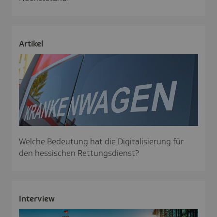
Artikel
Welche Bedeutung hat die Digitalisierung für
den hessischen Rettungsdienst?
Inter­view