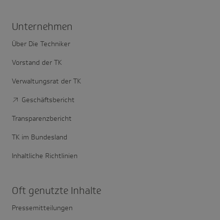
Unter­nehmen
Über Die Techniker
Vorstand der TK
Verwaltungsrat der TK
Geschäftsbericht
Transparenzbericht
TK im Bundesland
Inhaltliche Richtlinien
Oft genutzte Inhalte
Pressemitteilungen