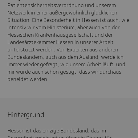
Patientensicherheitsverordnung und unserem
Netzwerk in einer außergewöhnlich glücklichen
Situation. Eine Besonderheit in Hessen ist auch, wie
intensiv wir vom Ministerium, aber auch von der
Hessischen Krankenhausgesellschaft und der
Landesärztekammer Hessen in unserer Arbeit
unterstützt werden. Von Experten aus anderen
Bundesländern, auch aus dem Ausland, werde ich
immer wieder gefragt, wie unsere Arbeit läuft, und
mir wurde auch schon gesagt, dass wir durchaus
beneidet werden.
Hintergrund
Hessen ist das einzige Bundesland, das im
Gesundheitsministerium über ein Referat für