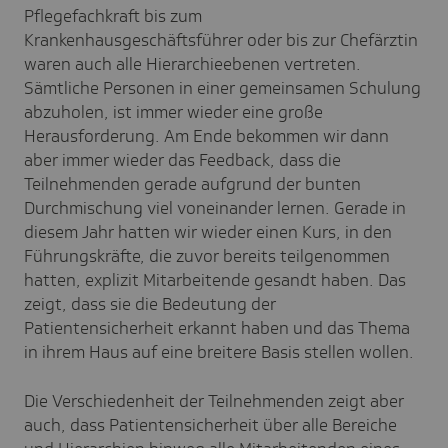
Pflegefachkraft bis zum
Krankenhausgeschäftsführer oder bis zur Chefärztin
waren auch alle Hierarchieebenen vertreten.
Sämtliche Personen in einer gemeinsamen Schulung
abzuholen, ist immer wieder eine große
Herausforderung. Am Ende bekommen wir dann
aber immer wieder das Feedback, dass die
Teilnehmenden gerade aufgrund der bunten
Durchmischung viel voneinander lernen. Gerade in
diesem Jahr hatten wir wieder einen Kurs, in den
Führungskräfte, die zuvor bereits teilgenommen
hatten, explizit Mitarbeitende gesandt haben. Das
zeigt, dass sie die Bedeutung der
Patientensicherheit erkannt haben und das Thema
in ihrem Haus auf eine breitere Basis stellen wollen.
Die Verschiedenheit der Teilnehmenden zeigt aber
auch, dass Patientensicherheit über alle Bereiche