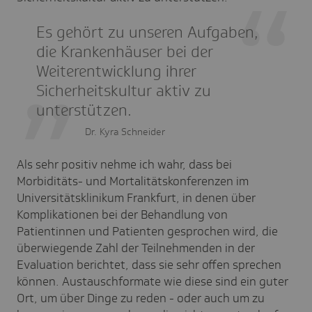
Es gehört zu unseren Aufgaben,
die Krankenhäuser bei der
Weiterentwicklung ihrer
Sicherheitskultur aktiv zu
unterstützen.
Dr. Kyra Schneider
Als sehr positiv nehme ich wahr, dass bei
Morbiditäts- und Mortalitätskonferenzen im
Universitätsklinikum Frankfurt, in denen über
Komplikationen bei der Behandlung von
Patientinnen und Patienten gesprochen wird, die
überwiegende Zahl der Teilnehmenden in der
Evaluation berichtet, dass sie sehr offen sprechen
können. Austauschformate wie diese sind ein guter
Ort, um über Dinge zu reden - oder auch um zu