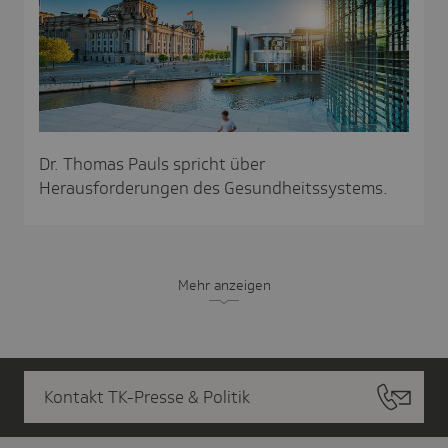
Dr. Thomas Pauls spricht über
Herausforderungen des Gesundheitssystems.
Mehr anzeigen
Kontakt TK-Presse & Politik