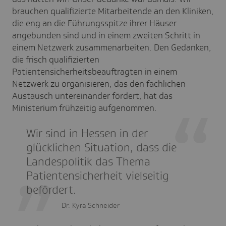
brauchen qualifizierte Mitarbeitende an den Kliniken,
die eng an die Führungsspitze ihrer Häuser
angebunden sind und in einem zweiten Schritt in
einem Netzwerk zusammenarbeiten. Den Gedanken,
die frisch qualifizierten
Patientensicherheitsbeauftragten in einem
Netzwerk zu organisieren, das den fachlichen
Austausch untereinander fördert, hat das
Ministerium frühzeitig aufgenommen.
Wir sind in Hessen in der
glücklichen Situation, dass die
Landespolitik das Thema
Patientensicherheit vielseitig
befördert.
Dr. Kyra Schneider