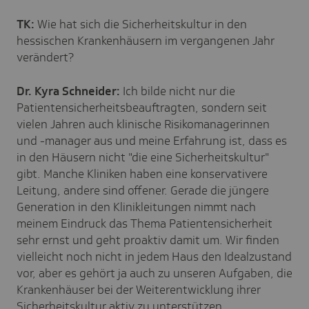
TK:
Wie hat sich die Sicherheitskultur in den
hessischen Krankenhäusern im vergangenen Jahr
verändert?
Dr. Kyra Schneider:
Ich bilde nicht nur die
Patientensicherheitsbeauftragten, sondern seit
vielen Jahren auch klinische Risikomanagerinnen
und -manager aus und meine Erfahrung ist, dass es
in den Häusern nicht "die eine Sicherheitskultur"
gibt. Manche Kliniken haben eine konservativere
Leitung, andere sind offener. Gerade die jüngere
Generation in den Klinikleitungen nimmt nach
meinem Eindruck das Thema Patientensicherheit
sehr ernst und geht proaktiv damit um. Wir finden
vielleicht noch nicht in jedem Haus den Idealzustand
vor, aber es gehört ja auch zu unseren Aufgaben, die
Krankenhäuser bei der Weiterentwicklung ihrer
Sicherheitskultur aktiv zu unterstützen.