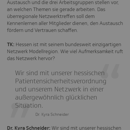
Austausch und die drei Arbeitsgruppen stellen vor,
an welchen Themen sie gerade arbeiten. Das
überregionale Netzwerktreffen soll dem
Kennenlernen aller Mitglieder dienen, den Austausch
fördern und Vertrauen schaffen.
TK:
Hessen ist mit seinem bundesweit einzigartigen
Netzwerk Modellregion. Wie viel Aufmerksamkeit ruft
das Netzwerk hervor?
Wir sind mit unserer hessischen
Patientensicherheitsverordnung
und unserem Netzwerk in einer
außergewöhnlich glücklichen
Situation.
Dr. Kyra Schneider
Dr. Kyra Schneider:
Wir sind mit unserer hessischen