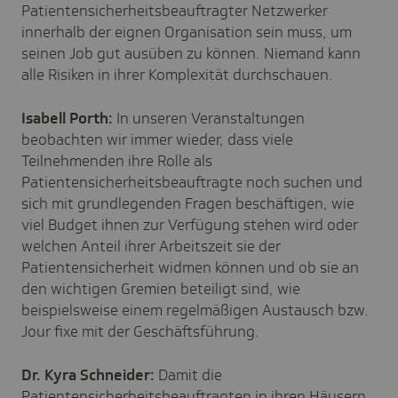
Patientensicherheitsbeauftragter Netzwerker
innerhalb der eignen Organisation sein muss, um
seinen Job gut ausüben zu können. Niemand kann
alle Risiken in ihrer Komplexität durchschauen.
Isabell Porth:
In unseren Veranstaltungen
beobachten wir immer wieder, dass viele
Teilnehmenden ihre Rolle als
Patientensicherheitsbeauftragte noch suchen und
sich mit grundlegenden Fragen beschäftigen, wie
viel Budget ihnen zur Verfügung stehen wird oder
welchen Anteil ihrer Arbeitszeit sie der
Patientensicherheit widmen können und ob sie an
den wichtigen Gremien beteiligt sind, wie
beispielsweise einem regelmäßigen Austausch bzw.
Jour fixe mit der Geschäftsführung.
Dr. Kyra Schneider:
Damit die
Patientensicherheitsbeauftragten in ihren Häusern