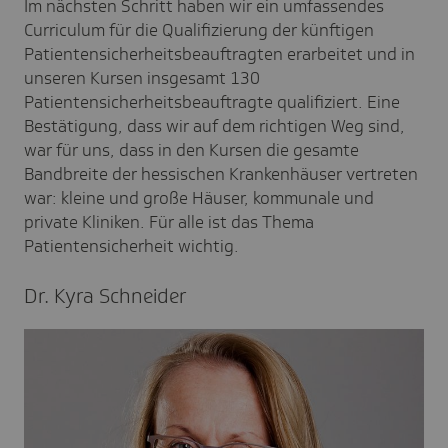
Im nächsten Schritt haben wir ein umfassendes
Curriculum für die Qualifizierung der künftigen
Patientensicherheitsbeauftragten erarbeitet und in
unseren Kursen insgesamt 130
Patientensicherheitsbeauftragte qualifiziert. Eine
Bestätigung, dass wir auf dem richtigen Weg sind,
war für uns, dass in den Kursen die gesamte
Bandbreite der hessischen Krankenhäuser vertreten
war: kleine und große Häuser, kommunale und
private Kliniken. Für alle ist das Thema
Patientensicherheit wichtig.
Dr. Kyra Schneider