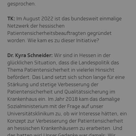
gesprochen.
TK:
Im August 2022 ist das bundesweit einmalige
Netzwerk der hessischen
Patientensicherheitsbeauftragten gegründet
worden. Wie kam es zu dieser Initiative?
Dr. Kyra Schneider:
Wir sind in Hessen in der
glücklichen Situation, dass die Landespolitik das
Thema Patientensicherheit in vielerlei Hinsicht
befördert. Das Land setzt sich schon lange für eine
Stärkung und stetige Verbesserung der
Patientensicherheit und Qualitätssicherung im
Krankenhaus ein. Im Jahr 2018 kam das damalige
Sozialministerium mit der Frage auf unser
Universitätsklinikum zu, ob wir Interesse hätten, ein
Konzept zur Verbesserung der Patientensicherheit
an hessischen Krankenhäusern zu erarbeiten. Und
das hatten wir! Unser Gedanke war damals: Wir