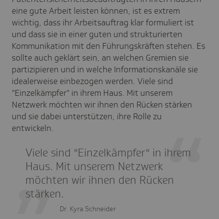
eine gute Arbeit leisten können, ist es extrem
wichtig, dass ihr Arbeitsauftrag klar formuliert ist
und dass sie in einer guten und strukturierten
Kommunikation mit den Führungskräften stehen. Es
sollte auch geklärt sein, an welchen Gremien sie
partizipieren und in welche Informationskanäle sie
idealerweise einbezogen werden. Viele sind
"Einzelkämpfer" in ihrem Haus. Mit unserem
Netzwerk möchten wir ihnen den Rücken stärken
und sie dabei unterstützen, ihre Rolle zu
entwickeln.
Viele sind "Einzelkämpfer" in ihrem
Haus. Mit unserem Netzwerk
möchten wir ihnen den Rücken
stärken.
Dr. Kyra Schneider