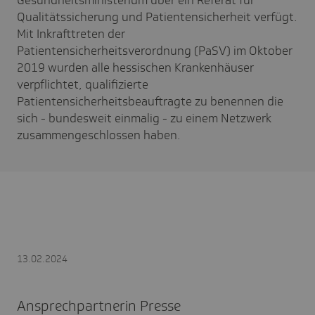
Qualitätssicherung und Patientensicherheit verfügt.
Mit Inkrafttreten der
Patientensicherheitsverordnung (PaSV) im Oktober
2019 wurden alle hessischen Krankenhäuser
verpflichtet, qualifizierte
Patientensicherheitsbeauftragte zu benennen die
sich - bundesweit einmalig - zu einem Netzwerk
zusammengeschlossen haben.
13.02.2024
Ansprechpartnerin Presse