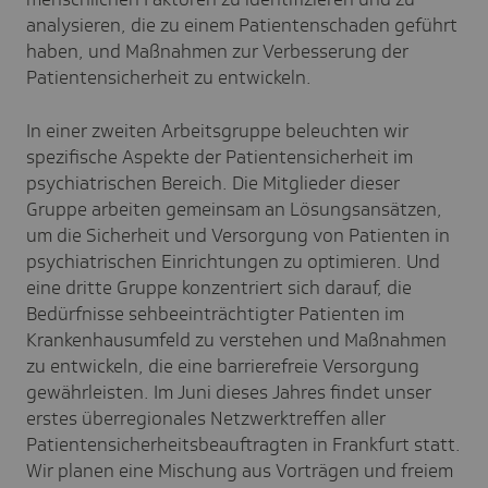
analysieren, die zu einem Patientenschaden geführt
haben, und Maßnahmen zur Verbesserung der
Patientensicherheit zu entwickeln.
In einer zweiten Arbeitsgruppe beleuchten wir
spezifische Aspekte der Patientensicherheit im
psychiatrischen Bereich. Die Mitglieder dieser
Gruppe arbeiten gemeinsam an Lösungsansätzen,
um die Sicherheit und Versorgung von Patienten in
psychiatrischen Einrichtungen zu optimieren. Und
eine dritte Gruppe konzentriert sich darauf, die
Bedürfnisse sehbeeinträchtigter Patienten im
Krankenhausumfeld zu verstehen und Maßnahmen
zu entwickeln, die eine barrierefreie Versorgung
gewährleisten. Im Juni dieses Jahres findet unser
erstes überregionales Netzwerktreffen aller
Patientensicherheitsbeauftragten in Frankfurt statt.
Wir planen eine Mischung aus Vorträgen und freiem