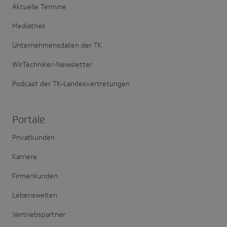
Aktuelle Termine
Mediathek
Unternehmensdaten der TK
WirTechniker-Newsletter
Podcast der TK-Landesvertretungen
Portale
Privatkunden
Karriere
Firmenkunden
Lebenswelten
Vertriebspartner