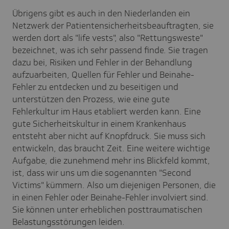
Übrigens gibt es auch in den Niederlanden ein
Netzwerk der Patientensicherheitsbeauftragten, sie
werden dort als "life vests", also "Rettungsweste"
bezeichnet, was ich sehr passend finde. Sie tragen
dazu bei, Risiken und Fehler in der Behandlung
aufzuarbeiten, Quellen für Fehler und Beinahe-
Fehler zu entdecken und zu beseitigen und
unterstützen den Prozess, wie eine gute
Fehlerkultur im Haus etabliert werden kann. Eine
gute Sicherheitskultur in einem Krankenhaus
entsteht aber nicht auf Knopfdruck. Sie muss sich
entwickeln, das braucht Zeit. Eine weitere wichtige
Aufgabe, die zunehmend mehr ins Blickfeld kommt,
ist, dass wir uns um die sogenannten "Second
Victims" kümmern. Also um diejenigen Personen, die
in einen Fehler oder Beinahe-Fehler involviert sind.
Sie können unter erheblichen posttraumatischen
Belastungsstörungen leiden.