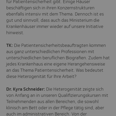
für Patientensicherheit gibt. Einige Häuser
beschäftigen sich in ihren Konzernstrukturen
ebenfalls intensiv mit dem Thema. Dennoch ist es
gut und sinnvoll, dass auch das Ministerium die
Krankenhäuser immer wieder auf unsere Initiative
hinweist.
TK:
Die Patientensicherheitsbeauftragten kommen
aus ganz unterschiedlichen Professionen mit
unterschiedlichen beruflichen Biografien. Zudem hat
jedes Krankenhaus eine eigene Herangehensweise
an das Thema Patientensicherheit. Was bedeutet
diese Heterogenität für Ihre Arbeit?
Dr. Kyra Schneider:
Die Heterogenität zeigte sich
von Anfang an in unseren Qualifizierungskursen mit
Teilnehmenden aus allen Bereichen, die sowohl
klinisch am Bett oder in der Pflege tätig sind, aber
auch im administrativen Bereich. Von der