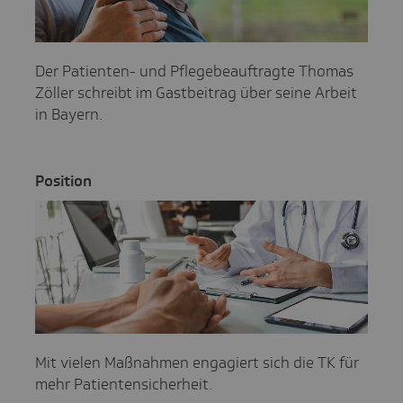
Der Patienten- und Pflegebeauftragte Thomas
Zöller schreibt im Gastbeitrag über seine Arbeit
in Bayern.
Posi­tion
Mit vielen Maßnahmen engagiert sich die TK für
mehr Patientensicherheit.