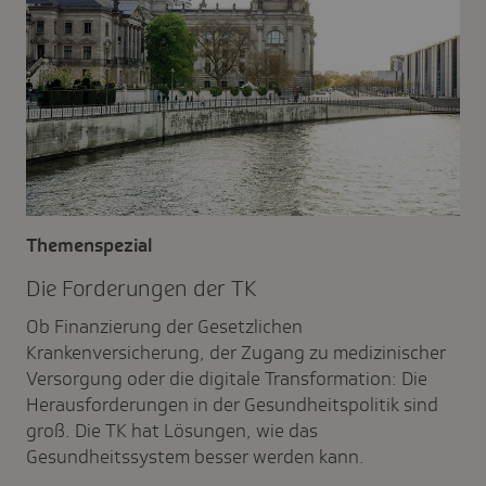
Themenspezial
Die Forde­rungen der TK
Ob Finanzierung der Gesetzlichen
Krankenversicherung, der Zugang zu medizinischer
Versorgung oder die digitale Transformation: Die
Herausforderungen in der Gesundheitspolitik sind
groß. Die TK hat Lösungen, wie das
Gesundheitssystem besser werden kann.