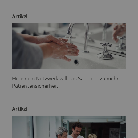
Artikel
Mit einem Netzwerk will das Saarland zu mehr
Patientensicherheit.
Artikel