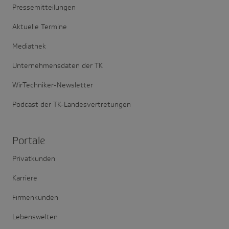
Pressemitteilungen
Aktuelle Termine
Mediathek
Unternehmensdaten der TK
WirTechniker-Newsletter
Podcast der TK-Landesvertretungen
Portale
Privatkunden
Karriere
Firmenkunden
Lebenswelten