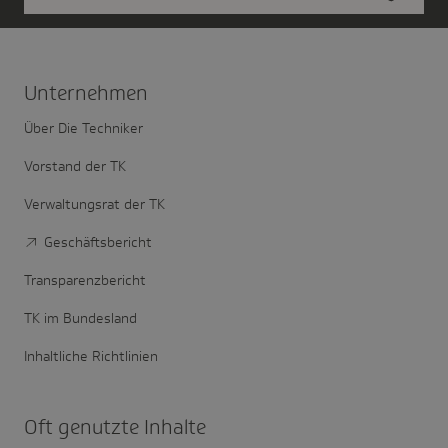
Unter­nehmen
Über Die Techniker
Vorstand der TK
Verwaltungsrat der TK
Geschäftsbericht
Transparenzbericht
TK im Bundesland
Inhaltliche Richtlinien
Oft genutzte Inhalte