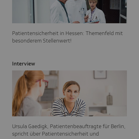
Patientensicherheit in Hessen: Themenfeld mit
besonderem Stellenwert!
Inter­view
Ursula Gaedigk, Patientenbeauftragte für Berlin,
spricht über Patientensicherheit und