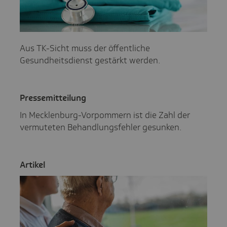
Aus TK-Sicht muss der öffentliche
Gesundheitsdienst gestärkt werden.
Pres­se­mit­tei­lung
In Mecklenburg-Vorpommern ist die Zahl der
vermuteten Behandlungsfehler gesunken.
Artikel