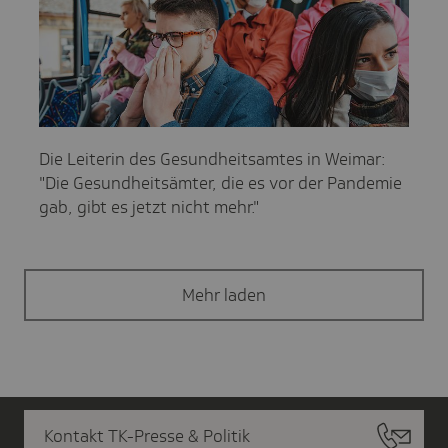
Die Leiterin des Gesundheitsamtes in Weimar:
"Die Gesundheitsämter, die es vor der Pandemie
gab, gibt es jetzt nicht mehr."
Mehr laden
Kontakt TK-Presse & Politik