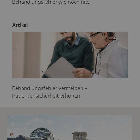
Behandlungsfehler wie noch nie.
Artikel
Behandlungsfehler vermeiden -
Patientensicherheit erhöhen.