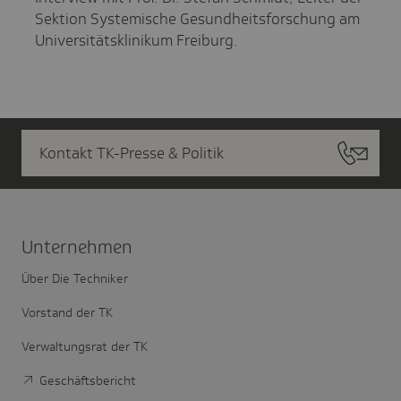
Sektion Systemische Gesundheitsforschung am
Universitätsklinikum Freiburg.
Kontakt TK-Presse & Politik
Unter­nehmen
Über Die Techniker
Vorstand der TK
Verwaltungsrat der TK
Geschäftsbericht