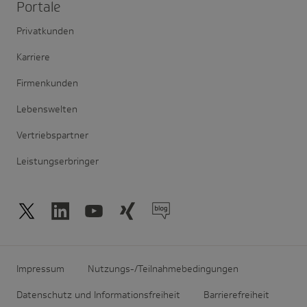
Portale
Privatkunden
Karriere
Firmenkunden
Lebenswelten
Vertriebspartner
Leistungserbringer
Impressum
Nutzungs-/Teilnahmebedingungen
Datenschutz und Informationsfreiheit
Barrierefreiheit