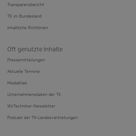
Transparenzbericht
TK im Bundesland
Inhaltliche Richtlinien
Oft genutzte Inhalte
Pressemitteilungen
Aktuelle Termine
Mediathek
Unternehmensdaten der TK
WirTechniker-Newsletter
Podcast der TK-Landesvertretungen