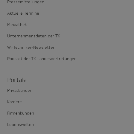
Pressemitteilungen
Aktuelle Termine
Mediathek
Unternehmensdaten der TK
WirTechniker-Newsletter
Podcast der TK-Landesvertretungen
Portale
Privatkunden
Karriere
Firmenkunden
Lebenswelten