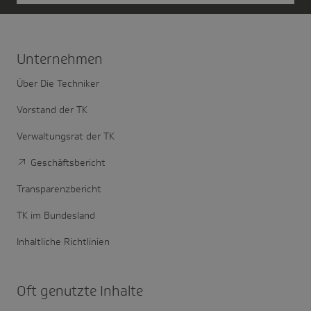
Unter­nehmen
Über Die Techniker
Vorstand der TK
Verwaltungsrat der TK
Geschäftsbericht
Transparenzbericht
TK im Bundesland
Inhaltliche Richtlinien
Oft genutzte Inhalte