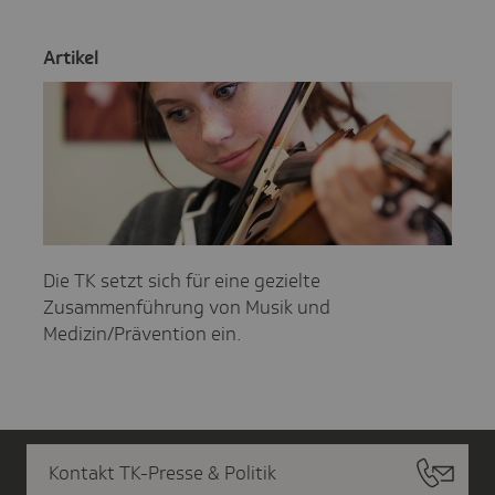
Artikel
Die TK setzt sich für eine gezielte
Zusammenführung von Musik und
Medizin/Prävention ein.
Kontakt TK-Presse & Politik