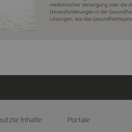
medizinischer Versorgung oder die di
Herausforderungen in der Gesundheit
Lösungen, wie das Gesundheitssyst
nutzte Inhalte
Portale