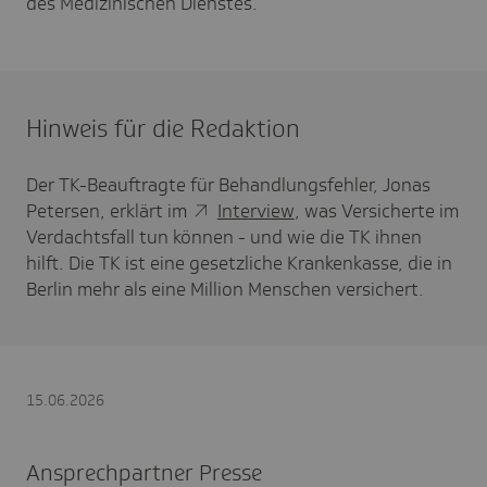
des Medizinischen Dienstes.
Hinweis für die Redaktion
Der TK-Beauftragte für Behandlungsfehler, Jonas
Petersen, erklärt im
Interview
, was Versicherte im
Verdachtsfall tun können - und wie die TK ihnen
hilft. Die TK ist eine gesetzliche Krankenkasse, die in
Berlin mehr als eine Million Menschen versichert.
15.06.2026
Ansprechpartner Presse