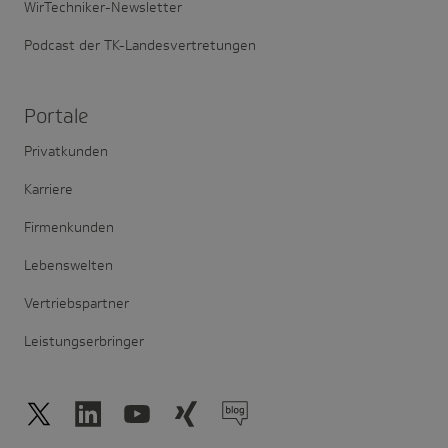
WirTechniker-Newsletter
Podcast der TK-Landesvertretungen
Portale
Privatkunden
Karriere
Firmenkunden
Lebenswelten
Vertriebspartner
Leistungserbringer