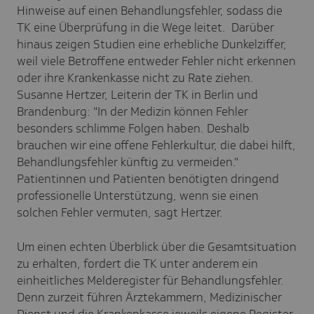
Hinweise auf einen Behandlungsfehler, sodass die
TK eine Überprüfung in die Wege leitet. Darüber
hinaus zeigen Studien eine erhebliche Dunkelziffer,
weil viele Betroffene entweder Fehler nicht erkennen
oder ihre Krankenkasse nicht zu Rate ziehen.
Susanne Hertzer, Leiterin der TK in Berlin und
Brandenburg: "In der Medizin können Fehler
besonders schlimme Folgen haben. Deshalb
brauchen wir eine offene Fehlerkultur, die dabei hilft,
Behandlungsfehler künftig zu vermeiden."
Patientinnen und Patienten benötigten dringend
professionelle Unterstützung, wenn sie einen
solchen Fehler vermuten, sagt Hertzer.
Um einen echten Überblick über die Gesamtsituation
zu erhalten, fordert die TK unter anderem ein
einheitliches Melderegister für Behandlungsfehler.
Denn zurzeit führen Ärztekammern, Medizinischer