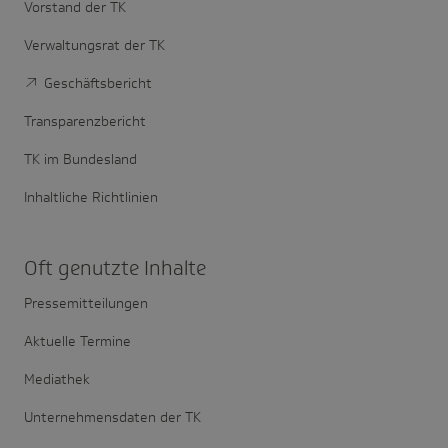
Vorstand der TK
Verwaltungsrat der TK
Geschäftsbericht
Transparenzbericht
TK im Bundesland
Inhaltliche Richtlinien
Oft genutzte Inhalte
Pressemitteilungen
Aktuelle Termine
Mediathek
Unternehmensdaten der TK