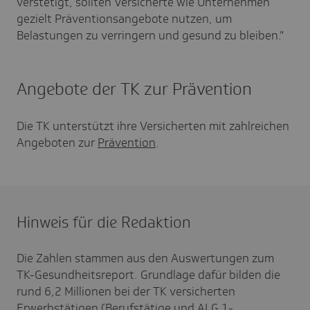
verstetigt, sollten Versicherte wie Unternehmen
gezielt Präventionsangebote nutzen, um
Belastungen zu verringern und gesund zu bleiben."
Angebote der TK zur Prävention
Die TK unterstützt ihre Versicherten mit zahlreichen
Angeboten zur
Prävention
.
Hinweis für die Redaktion
Die Zahlen stammen aus den Auswertungen zum
TK-Gesundheitsreport. Grundlage dafür bilden die
rund 6,2 Millionen bei der TK versicherten
Erwerbstätigen (Berufstätige und ALG 1-