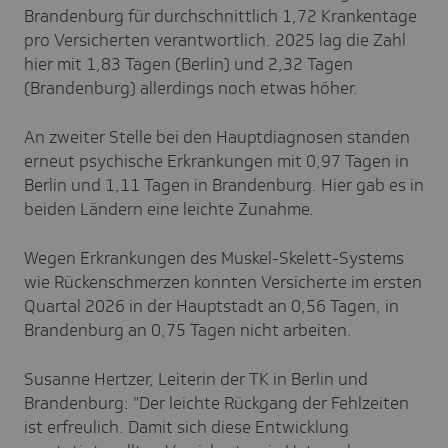
Brandenburg für durchschnittlich 1,72 Krankentage
pro Versicherten verantwortlich. 2025 lag die Zahl
hier mit 1,83 Tagen (Berlin) und 2,32 Tagen
(Brandenburg) allerdings noch etwas höher.
An zweiter Stelle bei den Hauptdiagnosen standen
erneut psychische Erkrankungen mit 0,97 Tagen in
Berlin und 1,11 Tagen in Brandenburg. Hier gab es in
beiden Ländern eine leichte Zunahme.
Wegen Erkrankungen des Muskel-Skelett-Systems
wie Rückenschmerzen konnten Versicherte im ersten
Quartal 2026 in der Hauptstadt an 0,56 Tagen, in
Brandenburg an 0,75 Tagen nicht arbeiten.
Susanne Hertzer, Leiterin der TK in Berlin und
Brandenburg: "Der leichte Rückgang der Fehlzeiten
ist erfreulich. Damit sich diese Entwicklung