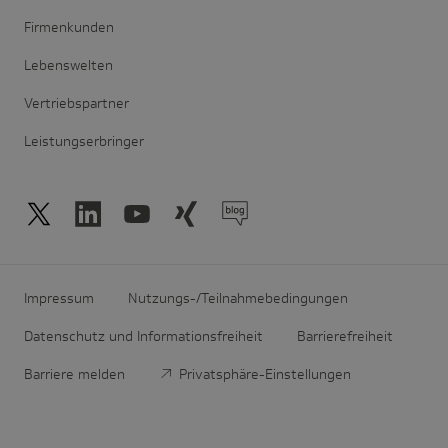
Firmenkunden
Lebenswelten
Vertriebspartner
Leistungserbringer
Impressum
Nutzungs-/Teilnahmebedingungen
Datenschutz und Informationsfreiheit
Barrierefreiheit
Barriere melden
Privatsphäre-Einstellungen