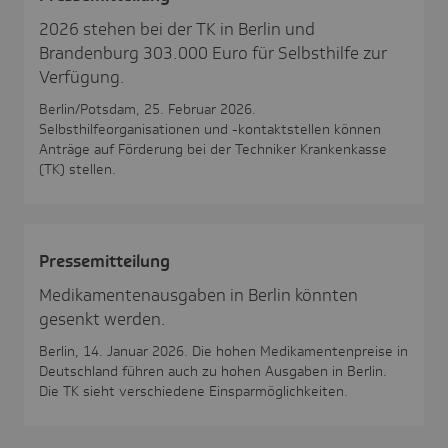
2026 stehen bei der TK in Berlin und
Brandenburg 303.000 Euro für Selbsthilfe zur
Verfügung.
Berlin/Potsdam, 25. Februar 2026.
Selbsthilfeorganisationen und -kontaktstellen können
Anträge auf Förderung bei der Techniker Krankenkasse
(TK) stellen.
Pres­se­mit­tei­lung
Medikamentenausgaben in Berlin könnten
gesenkt werden.
Berlin, 14. Januar 2026. Die hohen Medikamentenpreise in
Deutschland führen auch zu hohen Ausgaben in Berlin.
Die TK sieht verschiedene Einsparmöglichkeiten.