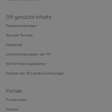
Oft genutzte Inhalte
Pressemitteilungen
Aktuelle Termine
Mediathek
Unternehmensdaten der TK
WirTechniker-Newsletter
Podcast der TK-Landesvertretungen
Portale
Privatkunden
Karriere