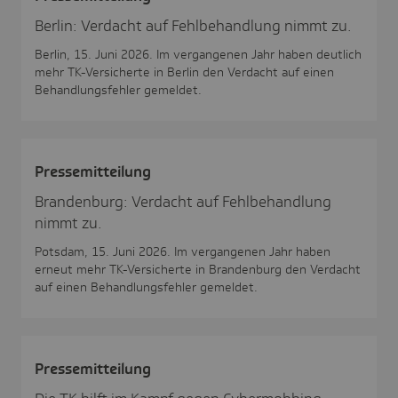
Berlin: Verdacht auf Fehlbehandlung nimmt zu.
Berlin, 15. Juni 2026. Im vergangenen Jahr haben deutlich
mehr TK-Versicherte in Berlin den Verdacht auf einen
Behandlungsfehler gemeldet.
Pres­se­mit­tei­lung
Brandenburg: Verdacht auf Fehlbehandlung
nimmt zu.
Potsdam, 15. Juni 2026. Im vergangenen Jahr haben
erneut mehr TK-Versicherte in Brandenburg den Verdacht
auf einen Behandlungsfehler gemeldet.
Pres­se­mit­tei­lung