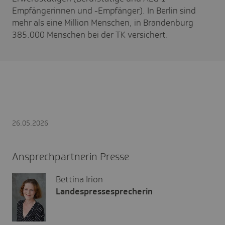
Empfängerinnen und -Empfänger). In Berlin sind
mehr als eine Million Menschen, in Brandenburg
385.000 Menschen bei der TK versichert.
26.05.2026
Ansprechpartnerin Presse
Bettina Irion
Landespressesprecherin