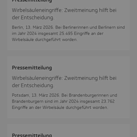
Wirbelsäuleneingriffe: Zweitmeinung hilft bei
der Entscheidung.
Berlin, 13. März 2026. Bei Berlinerinnen und Berlinern sind
im Jahr 2024 insgesamt 25.495 Eingriffe an der
Wirbelsäule durchgeführt worden.
Pres­se­mit­tei­lung
Wirbelsäuleneingriffe: Zweitmeinung hilft bei
der Entscheidung.
Potsdam, 13. März 2026. Bei Brandenburgerinnen und
Brandenburgern sind im Jahr 2024 insgesamt 23.762
Eingriffe an der Wirbelsäule durchgeführt worden.
Pres­se­mit­tei­lung