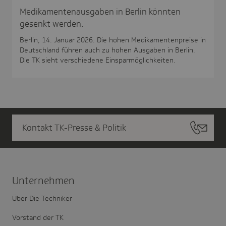
Medikamentenausgaben in Berlin könnten
gesenkt werden.
Berlin, 14. Januar 2026. Die hohen Medikamentenpreise in
Deutschland führen auch zu hohen Ausgaben in Berlin.
Die TK sieht verschiedene Einsparmöglichkeiten.
Kontakt TK-Presse & Politik
Unter­nehmen
Über Die Techniker
Vorstand der TK