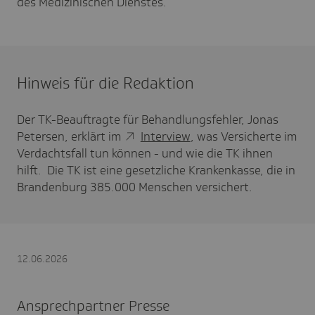
des Medizinischen Dienstes.
Hinweis für die Redaktion
Der TK-Beauftragte für Behandlungsfehler, Jonas
Petersen, erklärt im
Interview
, was Versicherte im
Verdachtsfall tun können - und wie die TK ihnen
hilft. Die TK ist eine gesetzliche Krankenkasse, die in
Brandenburg 385.000 Menschen versichert.
12.06.2026
Ansprechpartner Presse