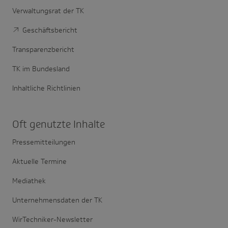
Verwaltungsrat der TK
Geschäftsbericht
Transparenzbericht
TK im Bundesland
Inhaltliche Richtlinien
Oft genutzte Inhalte
Pressemitteilungen
Aktuelle Termine
Mediathek
Unternehmensdaten der TK
WirTechniker-Newsletter