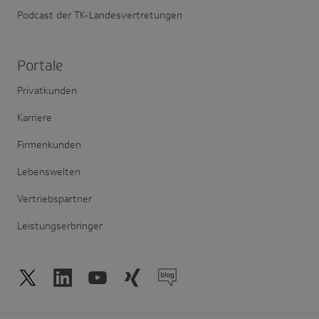
Podcast der TK-Landesvertretungen
Portale
Privatkunden
Karriere
Firmenkunden
Lebenswelten
Vertriebspartner
Leistungserbringer