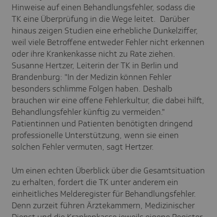
Hinweise auf einen Behandlungsfehler, sodass die
TK eine Überprüfung in die Wege leitet. Darüber
hinaus zeigen Studien eine erhebliche Dunkelziffer,
weil viele Betroffene entweder Fehler nicht erkennen
oder ihre Krankenkasse nicht zu Rate ziehen.
Susanne Hertzer, Leiterin der TK in Berlin und
Brandenburg: "In der Medizin können Fehler
besonders schlimme Folgen haben. Deshalb
brauchen wir eine offene Fehlerkultur, die dabei hilft,
Behandlungsfehler künftig zu vermeiden."
Patientinnen und Patienten benötigten dringend
professionelle Unterstützung, wenn sie einen
solchen Fehler vermuten, sagt Hertzer.
Um einen echten Überblick über die Gesamtsituation
zu erhalten, fordert die TK unter anderem ein
einheitliches Melderegister für Behandlungsfehler.
Denn zurzeit führen Ärztekammern, Medizinischer