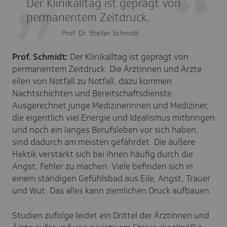
Der Klinikalltag ist geprägt von
permanentem Zeitdruck.
Prof. Dr. Stefan Schmidt
Prof. Schmidt:
Der Klinikalltag ist geprägt von
permanentem Zeitdruck: Die Ärztinnen und Ärzte
eilen von Notfall zu Notfall, dazu kommen
Nachtschichten und Bereitschaftsdienste.
Ausgerechnet junge Medizinerinnen und Mediziner,
die eigentlich viel Energie und Idealismus mitbringen
und noch ein langes Berufsleben vor sich haben,
sind dadurch am meisten gefährdet. Die äußere
Hektik verstärkt sich bei ihnen häufig durch die
Angst, Fehler zu machen. Viele befinden sich in
einem ständigen Gefühlsbad aus Eile, Angst, Trauer
und Wut. Das alles kann ziemlichen Druck aufbauen.
Studien zufolge leidet ein Drittel der Ärztinnen und