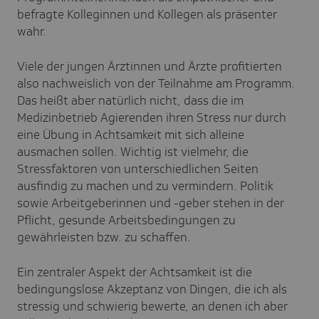
befragte Kolleginnen und Kollegen als präsenter
wahr.
Viele der jungen Ärztinnen und Ärzte profitierten
also nachweislich von der Teilnahme am Programm.
Das heißt aber natürlich nicht, dass die im
Medizinbetrieb Agierenden ihren Stress nur durch
eine Übung in Achtsamkeit mit sich alleine
ausmachen sollen. Wichtig ist vielmehr, die
Stressfaktoren von unterschiedlichen Seiten
ausfindig zu machen und zu vermindern. Politik
sowie Arbeitgeberinnen und -geber stehen in der
Pflicht, gesunde Arbeitsbedingungen zu
gewährleisten bzw. zu schaffen.
Ein zentraler Aspekt der Achtsamkeit ist die
bedingungslose Akzeptanz von Dingen, die ich als
stressig und schwierig bewerte, an denen ich aber