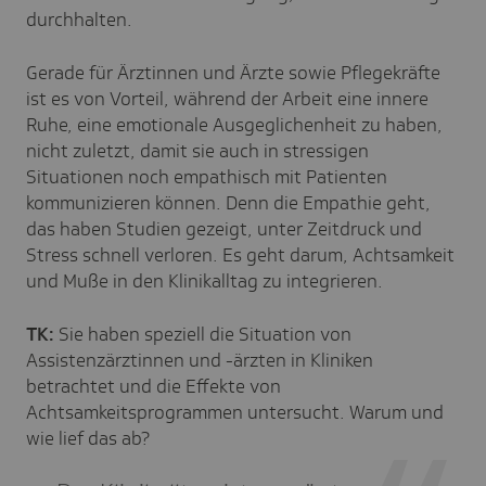
durchhalten.
Gerade für Ärztinnen und Ärzte sowie Pflegekräfte
ist es von Vorteil, während der Arbeit eine innere
Ruhe, eine emotionale Ausgeglichenheit zu haben,
nicht zuletzt, damit sie auch in stressigen
Situationen noch empathisch mit Patienten
kommunizieren können. Denn die Empathie geht,
das haben Studien gezeigt, unter Zeitdruck und
Stress schnell verloren. Es geht darum, Achtsamkeit
und Muße in den Klinikalltag zu integrieren.
TK:
Sie haben speziell die Situation von
Assistenzärztinnen und -ärzten in Kliniken
betrachtet und die Effekte von
Achtsamkeitsprogrammen untersucht. Warum und
wie lief das ab?