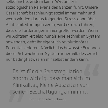
selbst nichts ändern kann. Was uns zur
soziologischen Relevanz des Ganzen führt. Unsere
Gesellschaft beschleunigt sozial immer mehr und
wenn wir den daraus folgenden Stress dann über
Achtsamkeit kompensieren, wird es dazu führen,
dass die Forderungen immer größer werden. Wenn
wir Achtsamkeit also nur als eine Technik im System
anwenden, geht ihr eigentlich revolutionäres
Potential verloren: Nämlich das bewusste Erkennen
dieser Schwächen im System, innerhalb dessen ich
nur bedingt etwas an mir selbst ändern kann.
Es ist für die Selbstregulation
enorm wichtig, dass man sich im
Klinikalltag kleine Auszeiten von
seinen Beschäftigungen nimmt.
Prof. Dr. Stefan Schmidt