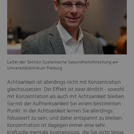
Leiter der Sektion Systemische Gesundheitsforschung am
Universitätsklinikum Freiburg
Achtsamkeit ist allerdings nicht mit Konzentration
gleichzusetzen. Der Effekt ist zwar ähnlich - sowohl
mit Konzentration als auch mit Achtsamkeit bleiben
Sie mit der Aufmerksamkeit bei einem bestimmten
Punkt. In der Achtsamkeit lernen Sie allerdings
fokussiert zu sein, und dabei entspannt zu bleiben.
Konzentration ist dagegen immer eine sehr
kraftvolle mentale Anstrengung, die Sie nicht lange