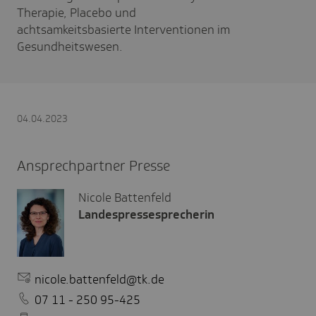
Therapie, Placebo und
achtsamkeitsbasierte Interventionen im
Gesundheitswesen.
04.04.2023
Ansprechpartner Presse
Nicole Battenfeld
Landespressesprecherin
nicole.battenfeld@tk.de
07 11 - 250 95-425