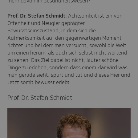
mehr davon im Gesundheitswesen?
Prof. Dr. Stefan Schmidt:
Achtsamkeit ist ein von
Offenheit und Neugier geprägter
Bewusstseinszustand, in dem sich die
Aufmerksamkeit auf den gegenwärtigen Moment
richtet und bei dem man versucht, sowohl die Welt
um einen herum, als auch sich selbst nicht wertend
zu sehen. Das Ziel dabei ist nicht, lauter schöne
Dinge zu erleben, sondern dass einem klar wird was
man gerade sieht, spürt und tut und dieses Hier und
Jetzt somit bewusst erlebt.
Prof. Dr. Stefan Schmidt