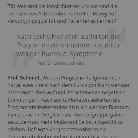
TK:
Was sind die Möglichkeiten und wo sind die
Grenzen von Achtsamkeit konkret in Bezug auf
Versorgungsqualität und Patientensicherheit?
Nach sechs Monaten äußerten die
Programmteilnehmenden deutlich
weniger Burnout-Symptome.
Prof. Dr. Stefan Schmidt
Prof. Schmidt:
Wer am Programm teilgenommen
hatte, wies direkt nach dem Kurs signifikant weniger
Stressanzeichen auf und litt seltener an negativen
Stimmungen. Nach sechs Monaten äußerten die
Programmteilnehmenden deutlich weniger Burnout-
Symptome. Im Vergleich zur Kontrollgruppe gaben
sie zudem an, mehr Muße und Selbstmitgefühl zu
erleben. Befragte Vorgesetzte nahmen die
Programmteilnehmenden als empathischer und