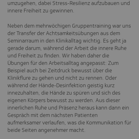
umzugehen, dabei Stress-Resilienz aufzubauen und
innere Freiheit zu gewinnen.
Neben dem mehrwöchigen Gruppentraining war uns
der Transfer der Achtsamkeitsübungen aus dem
Seminarraum in den Klinikalltag wichtig. Es geht ja
gerade darum, während der Arbeit die innere Ruhe
und Freiheit zu finden. Wir haben daher die
Übungen für den Arbeitsalltag angepasst: Zum
Beispiel auch bei Zeitdruck bewusst über die
Klinikflure zu gehen und nicht zu rennen. Oder
während der Hände-Desinfektion geistig kurz
innezuhalten, die Hände zu spüren und sich des
eigenen Körpers bewusst zu werden. Aus dieser
innerlichen Ruhe und Präsenz heraus kann dann ein
Gespräch mit dem nächsten Patienten
aufmerksamer verlaufen, was die Kommunikation für
beide Seiten angenehmer macht.