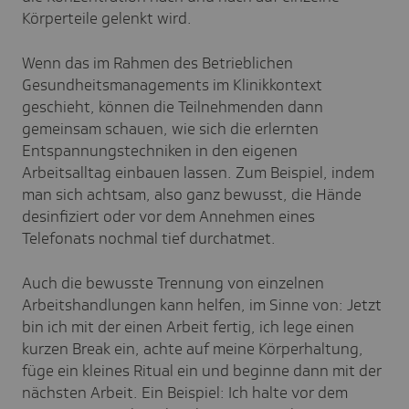
Körperteile gelenkt wird.
Wenn das im Rahmen des Betrieblichen
Gesundheitsmanagements im Klinikkontext
geschieht, können die Teilnehmenden dann
gemeinsam schauen, wie sich die erlernten
Entspannungstechniken in den eigenen
Arbeitsalltag einbauen lassen. Zum Beispiel, indem
man sich achtsam, also ganz bewusst, die Hände
desinfiziert oder vor dem Annehmen eines
Telefonats nochmal tief durchatmet.
Auch die bewusste Trennung von einzelnen
Arbeitshandlungen kann helfen, im Sinne von: Jetzt
bin ich mit der einen Arbeit fertig, ich lege einen
kurzen Break ein, achte auf meine Körperhaltung,
füge ein kleines Ritual ein und beginne dann mit der
nächsten Arbeit. Ein Beispiel: Ich halte vor dem