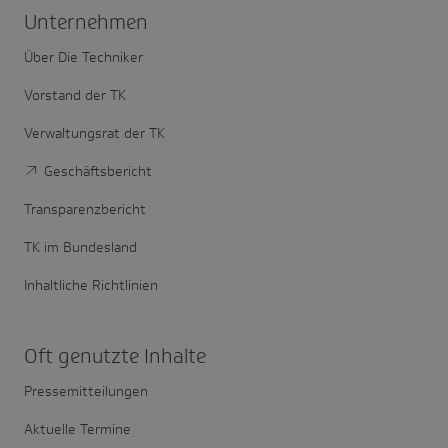
Unter­nehmen
Über Die Techniker
Vorstand der TK
Verwaltungsrat der TK
Geschäftsbericht
Transparenzbericht
TK im Bundesland
Inhaltliche Richtlinien
Oft genutzte Inhalte
Pressemitteilungen
Aktuelle Termine