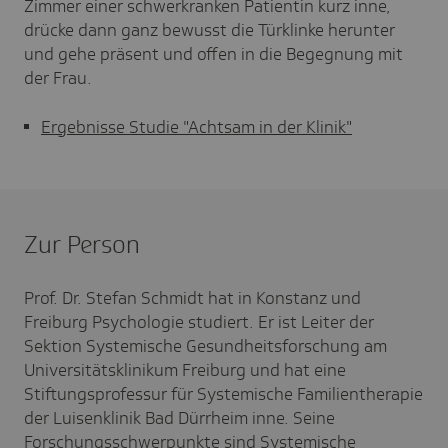
Zimmer einer schwerkranken Patientin kurz inne,
drücke dann ganz bewusst die Türklinke herunter
und gehe präsent und offen in die Begegnung mit
der Frau.
Ergebnisse Studie "Achtsam in der Klinik"
Zur Person
Prof. Dr. Stefan Schmidt hat in Konstanz und
Freiburg Psychologie studiert. Er ist Leiter der
Sektion Systemische Gesundheitsforschung am
Universitätsklinikum Freiburg und hat eine
Stiftungsprofessur für Systemische Familientherapie
der Luisenklinik Bad Dürrheim inne. Seine
Forschungsschwerpunkte sind Systemische