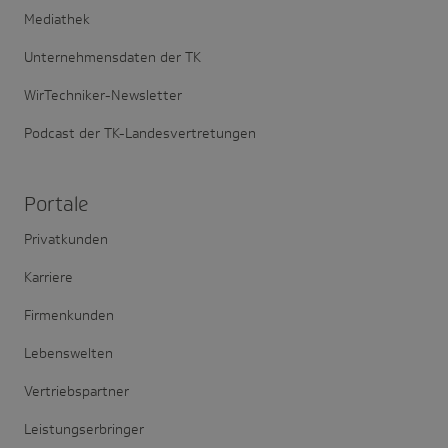
Mediathek
Unternehmensdaten der TK
WirTechniker-Newsletter
Podcast der TK-Landesvertretungen
Portale
Privatkunden
Karriere
Firmenkunden
Lebenswelten
Vertriebspartner
Leistungserbringer