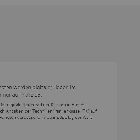
sten werden digitaler, liegen im
 nur auf Platz 13.
 Der digitale Reifegrad der Kliniken in Baden-
ch Angaben der Techniker Krankenkasse (TK) auf
Punkten verbessert. Im Jahr 2021 lag der Wert