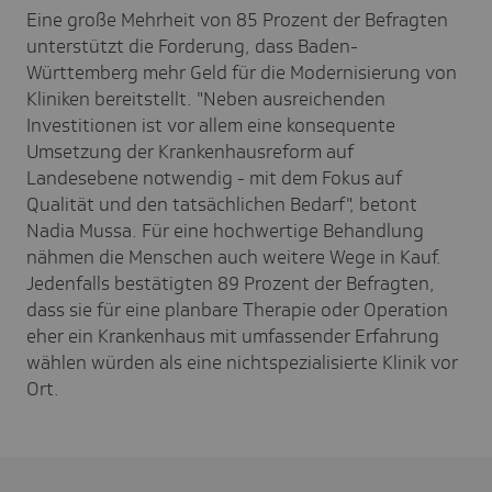
Eine große Mehrheit von 85 Prozent der Befragten
unterstützt die Forderung, dass Baden-
Württemberg mehr Geld für die Modernisierung von
Kliniken bereitstellt. "Neben ausreichenden
Investitionen ist vor allem eine konsequente
Umsetzung der Krankenhausreform auf
Landesebene notwendig - mit dem Fokus auf
Qualität und den tatsächlichen Bedarf", betont
Nadia Mussa. Für eine hochwertige Behandlung
nähmen die Menschen auch weitere Wege in Kauf.
Jedenfalls bestätigten 89 Prozent der Befragten,
dass sie für eine planbare Therapie oder Operation
eher ein Krankenhaus mit umfassender Erfahrung
wählen würden als eine nichtspezialisierte Klinik vor
Ort.