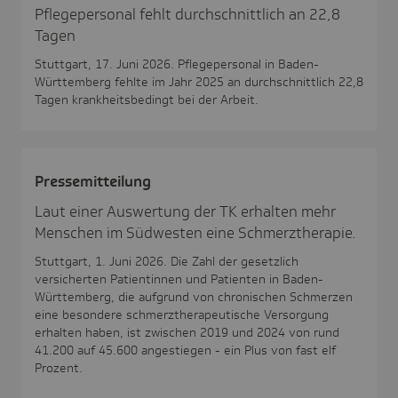
Pflegepersonal fehlt durchschnittlich an 22,8
Tagen
Stuttgart, 17. Juni 2026. Pflegepersonal in Baden-
Württemberg fehlte im Jahr 2025 an durchschnittlich 22,8
Tagen krankheitsbedingt bei der Arbeit.
Pres­se­mit­tei­lung
Laut einer Auswertung der TK erhalten mehr
Menschen im Südwesten eine Schmerztherapie.
Stuttgart, 1. Juni 2026. Die Zahl der gesetzlich
versicherten Patientinnen und Patienten in Baden-
Württemberg, die aufgrund von chronischen Schmerzen
eine besondere schmerztherapeutische Versorgung
erhalten haben, ist zwischen 2019 und 2024 von rund
41.200 auf 45.600 angestiegen - ein Plus von fast elf
Prozent.