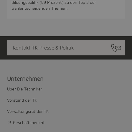
Bildungspolitik (89 Prozent) zu den Top 3 der
wahlentscheidenden Themen.
Kontakt TK-Presse & Politik
Unter­nehmen
Über Die Techniker
Vorstand der TK
Verwaltungsrat der TK
Geschäftsbericht