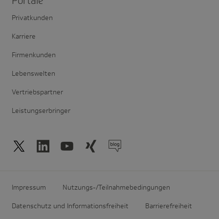
Portale
Privatkunden
Karriere
Firmenkunden
Lebenswelten
Vertriebspartner
Leistungserbringer
Impressum
Nutzungs-/Teilnahmebedingungen
Datenschutz und Informationsfreiheit
Barrierefreiheit