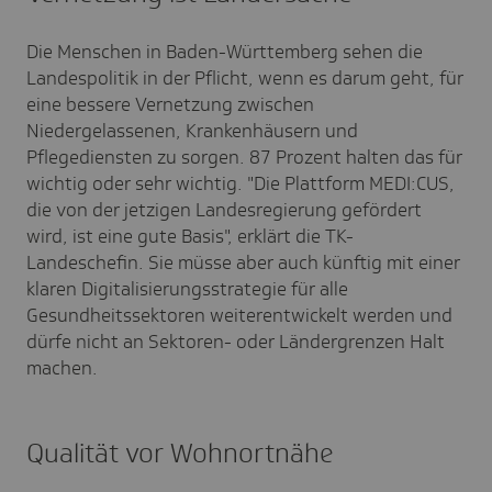
Die Menschen in Baden-Württemberg sehen die
Landespolitik in der Pflicht, wenn es darum geht, für
eine bessere Vernetzung zwischen
Niedergelassenen, Krankenhäusern und
Pflegediensten zu sorgen. 87 Prozent halten das für
wichtig oder sehr wichtig. "Die Plattform MEDI:CUS,
die von der jetzigen Landesregierung gefördert
wird, ist eine gute Basis", erklärt die TK-
Landeschefin. Sie müsse aber auch künftig mit einer
klaren Digitalisierungsstrategie für alle
Gesundheitssektoren weiterentwickelt werden und
dürfe nicht an Sektoren- oder Ländergrenzen Halt
machen.
Qualität vor Wohnortnähe