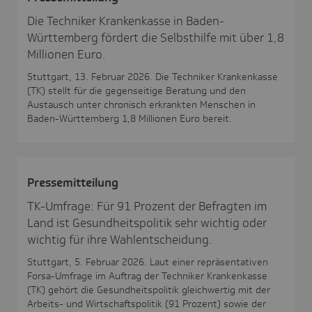
Die Techniker Krankenkasse in Baden-
Württemberg fördert die Selbsthilfe mit über 1,8
Millionen Euro.
Stuttgart, 13. Februar 2026. Die Techniker Krankenkasse
(TK) stellt für die gegenseitige Beratung und den
Austausch unter chronisch erkrankten Menschen in
Baden-Württemberg 1,8 Millionen Euro bereit.
Pres­se­mit­tei­lung
TK-Umfrage: Für 91 Prozent der Befragten im
Land ist Gesundheitspolitik sehr wichtig oder
wichtig für ihre Wahlentscheidung.
Stuttgart, 5. Februar 2026. Laut einer repräsentativen
Forsa-Umfrage im Auftrag der Techniker Krankenkasse
(TK) gehört die Gesundheitspolitik gleichwertig mit der
Arbeits- und Wirtschaftspolitik (91 Prozent) sowie der