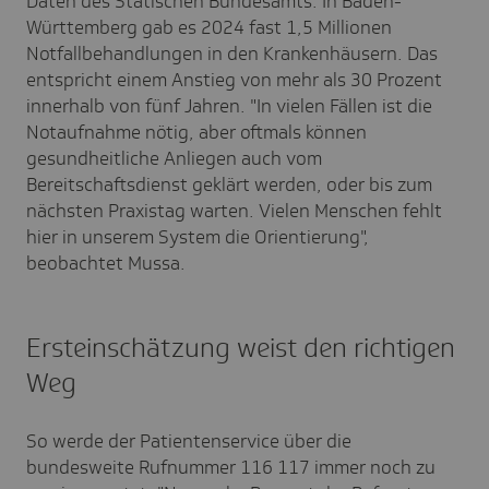
Daten des Statischen Bundesamts: In Baden-
Württemberg gab es 2024 fast 1,5 Millionen
Notfallbehandlungen in den Krankenhäusern. Das
entspricht einem Anstieg von mehr als 30 Prozent
innerhalb von fünf Jahren. "In vielen Fällen ist die
Notaufnahme nötig, aber oftmals können
gesundheitliche Anliegen auch vom
Bereitschaftsdienst geklärt werden, oder bis zum
nächsten Praxistag warten. Vielen Menschen fehlt
hier in unserem System die Orientierung",
beobachtet Mussa.
Ersteinschätzung weist den richtigen
Weg
So werde der Patientenservice über die
bundesweite Rufnummer 116 117 immer noch zu