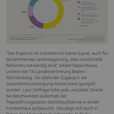
"Das Ergebnis ist trotzdem ein klares Signal, auch für
die kommende Landesregierung, dass strukturelle
Reformen notwendig sind", erklärt Nadia Mussa,
Leiterin der TK-Landesvertretung Baden-
Württemberg. Vor allem der Zugang in die
Gesundheitsversorgung müsse klarer geregelt
werden. Laut Umfrage habe jede und jeder Zweite
bei Beschwerden außerhalb der
Praxisöffnungszeiten die Notaufnahme in einem
Krankenhaus aufgesucht. Das zeigt sich auch in