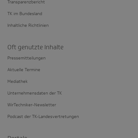
Transparenzbericht
TK im Bundesland
Inhaltliche Richtlinien
Oft genutzte Inhalte
Pressemitteilungen
Aktuelle Termine
Mediathek
Unternehmensdaten der TK
WirTechniker-Newsletter
Podcast der TK-Landesvertretungen