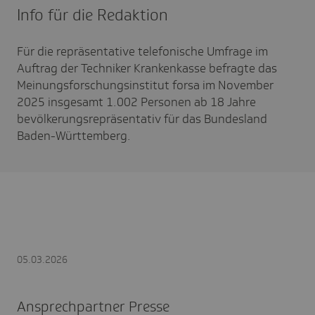
Info für die Redaktion
Für die repräsentative telefonische Umfrage im
Auftrag der Techniker Krankenkasse befragte das
Meinungsforschungsinstitut forsa im November
2025 insgesamt 1.002 Personen ab 18 Jahre
bevölkerungsrepräsentativ für das Bundesland
Baden-Württemberg.
05.03.2026
Ansprechpartner Presse