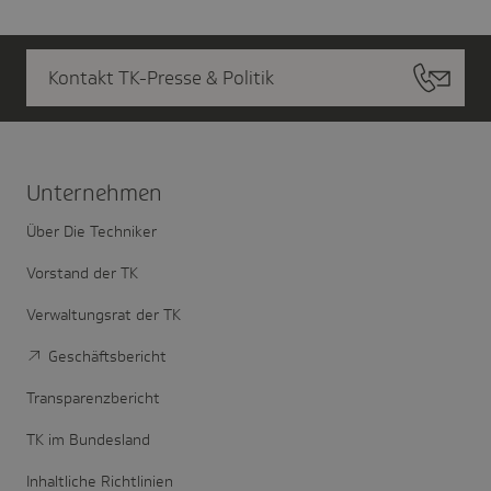
Kontakt TK-Presse & Politik
Unter­nehmen
Über Die Techniker
Vorstand der TK
Verwaltungsrat der TK
Geschäftsbericht
Transparenzbericht
TK im Bundesland
Inhaltliche Richtlinien