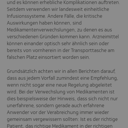
und es können erhebliche Komplikationen auftreten.
Seitdem verwenden wir landesweit einheitliche
Infusionssysteme. Andere Fälle, die kritische
Auswirkungen haben können, sind
Medikamentenverwechslungen, zu denen es aus
verschiedenen Gründen kommen kann. Arzneimittel
können einander optisch sehr ähnlich sein oder
bereits von vornherein in der Transporttasche am
falschen Platz einsortiert worden sein.
Grundsätzlich achten wir in allen Berichten darauf,
dass aus jedem Vorfall zumindest eine Empfehlung,
wenn nicht sogar eine neue Regelung abgeleitet
wird. Bei der Verwechslung von Medikamenten ist
dies beispielsweise der Hinweis, dass sich nicht nur
unerfahrene, sondern gerade auch erfahrene
Anwender vor der Verabreichung immer wieder
gemeinsam vergewissern sollten: Ist es der richtige
Patient, das richtige Medikament in der richtigen