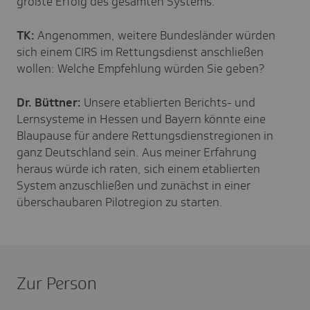
größte Erfolg des gesamten Systems.
TK:
Angenommen, weitere Bundesländer würden
sich einem CIRS im Rettungsdienst anschließen
wollen: Welche Empfehlung würden Sie geben?
Dr. Büttner:
Unsere etablierten Berichts- und
Lernsysteme in Hessen und Bayern könnte eine
Blaupause für andere Rettungsdienstregionen in
ganz Deutschland sein. Aus meiner Erfahrung
heraus würde ich raten, sich einem etablierten
System anzuschließen und zunächst in einer
überschaubaren Pilotregion zu starten.
Zur Person