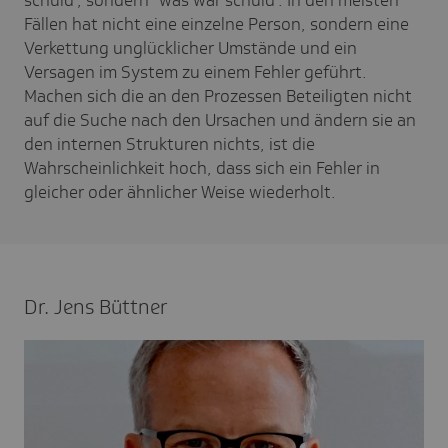
Fällen hat nicht eine einzelne Person, sondern eine
Verkettung unglücklicher Umstände und ein
Versagen im System zu einem Fehler geführt.
Machen sich die an den Prozessen Beteiligten nicht
auf die Suche nach den Ursachen und ändern sie an
den internen Strukturen nichts, ist die
Wahrscheinlichkeit hoch, dass sich ein Fehler in
gleicher oder ähnlicher Weise wiederholt.
Dr. Jens Büttner