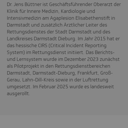
Dr. Jens Büttner ist Geschäftsführender Oberarzt der
Klinik für Innere Medizin, Kardiologie und
Intensivmedizin am Agaplesion Elisabethenstift in
Darmstadt und zusätzlich Ärztlicher Leiter des
Rettungsdienstes der Stadt Darmstadt und des
Landkreises Darmstadt Dieburg. Im Jahr 2015 hat er
das hessische CIRS (Critical Incident Reporting
System) im Rettungsdienst initiiert. Das Berichts-
und Lernsystem wurde im Dezember 2023 zunächst
als Pilotprojekt in den Rettungsdienstbereichen
Darmstadt, Darmstadt-Dieburg, Frankfurt, Groß-
Gerau, Lahn-Dill-Kreis sowie in der Luftrettung
umgesetzt. Im Februar 2025 wurde es landesweit
ausgerollt.