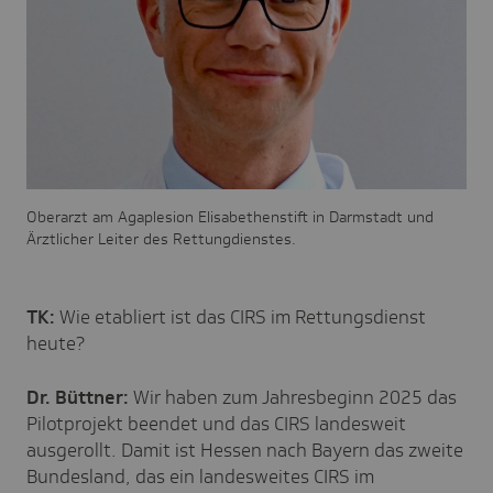
Oberarzt am Agaplesion Elisabethenstift in Darmstadt und
Ärztlicher Leiter des Rettungdienstes.
TK:
Wie etabliert ist das CIRS im Rettungsdienst
heute?
Dr. Büttner:
Wir haben zum Jahresbeginn 2025 das
Pilotprojekt beendet und das CIRS landesweit
ausgerollt. Damit ist Hessen nach Bayern das zweite
Bundesland, das ein landesweites CIRS im