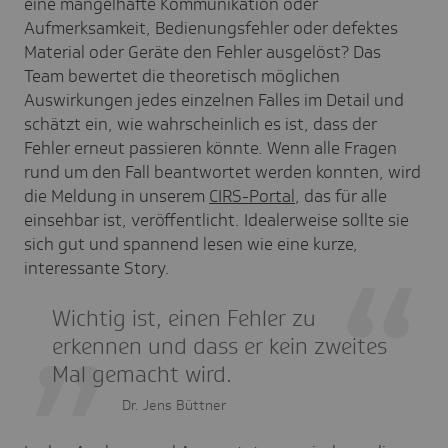
eine mangelhafte Kommunikation oder
Aufmerksamkeit, Bedienungsfehler oder defektes
Material oder Geräte den Fehler ausgelöst? Das
Team bewertet die theoretisch möglichen
Auswirkungen jedes einzelnen Falles im Detail und
schätzt ein, wie wahrscheinlich es ist, dass der
Fehler erneut passieren könnte. Wenn alle Fragen
rund um den Fall beantwortet werden konnten, wird
die Meldung in unserem
CIRS-Portal
, das für alle
einsehbar ist, veröffentlicht. Idealerweise sollte sie
sich gut und spannend lesen wie eine kurze,
interessante Story.
Wichtig ist, einen Fehler zu
erkennen und dass er kein zweites
Mal gemacht wird.
Dr. Jens Büttner