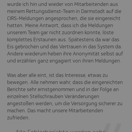
wurde ich hin und wieder von Mitarbeitenden aus
meinem Rettungsdienst-Team in Darmstadt auf die
CIRS-Meldungen angesprochen, die sie eingereicht
hatten. Meine Antwort, dass ich die Meldungen
unserem Team gar nicht zuordnen konnte, löste
komplettes Erstaunen aus. Spätestens da war das
Eis gebrochen und das Vertrauen in das System da.
Andere wiederum heben ihre Anonymität selbst auf
und erzählen ganz engagiert von ihren Meldungen.
Was aber alle eint, ist das Interesse, etwas zu
bewegen. Alle nehmen wahr, dass die eingereichten
Berichte sehr ernstgenommen und in der Folge an
einzelnen Stellschrauben Veränderungen
angestoßen werden, um die Versorgung sicherer zu
machen. Das macht unsere Mitarbeitenden
zufrieden.