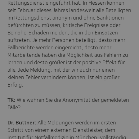
Rettungsdienst eingeführt hat. In Hessen können
seit Februar dieses Jahres landesweit alle Beteiligten
im Rettungsdienst anonym und ohne Sanktionen
befürchten zu müssen, kritische Ereignisse oder
Beinahe-Schäden melden, die in den Einsätzen
auftreten. Je mehr Personen beteiligt, desto mehr
Fallberichte werden eingereicht, desto mehr
Mitarbeitende haben die Möglichkeit aus Fehlern zu
lernen und desto größer ist der positive Effekt für
alle. Jede Meldung, mit der wir auch nur einen
kleinen Fehler verhindern können, ist ein großer
Erfolg.
TK:
Wie wahren Sie die Anonymität der gemeldeten
Fälle?
Dr. Büttner:
Alle Meldungen werden im ersten
Schritt von einem externen Dienstleister, dem
Institut für Notfallmedizin in München, vollständig