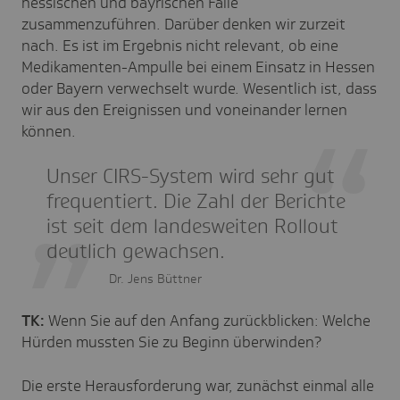
hessischen und bayrischen Fälle
zusammenzuführen. Darüber denken wir zurzeit
nach. Es ist im Ergebnis nicht relevant, ob eine
Medikamenten-Ampulle bei einem Einsatz in Hessen
oder Bayern verwechselt wurde. Wesentlich ist, dass
wir aus den Ereignissen und voneinander lernen
können.
Unser CIRS-System wird sehr gut
frequentiert. Die Zahl der Berichte
ist seit dem landesweiten Rollout
deutlich gewachsen.
Dr. Jens Büttner
TK:
Wenn Sie auf den Anfang zurückblicken: Welche
Hürden mussten Sie zu Beginn überwinden?
Die erste Herausforderung war, zunächst einmal alle