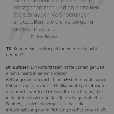
Alle Fehlerberichte werden sehr
ernstgenommen und an einzelnen
Stellschrauben Veränderungen
angestoßen, die die Versorgung
sicherer machen.
Dr. Jens Büttner
TK:
Können Sie ein Beispiel für einen Fallbericht
nennen?
Dr. Büttner:
Ein Notarztteam hatte vor einiger Zeit
einen Einsatz in einem anderem
Rettungsdienstbereich. Einem Patienten oder einer
Patientin sollten vor Ort Medikamente per Infusion
verabreicht werden. Dabei stellte sich heraus, dass
in der Infusionsleitung das Rückschlagventil fehlte.
Fehlt es, ist nicht sichergestellt, dass die
Infusionslösung nur in Richtung des Patienten fließt