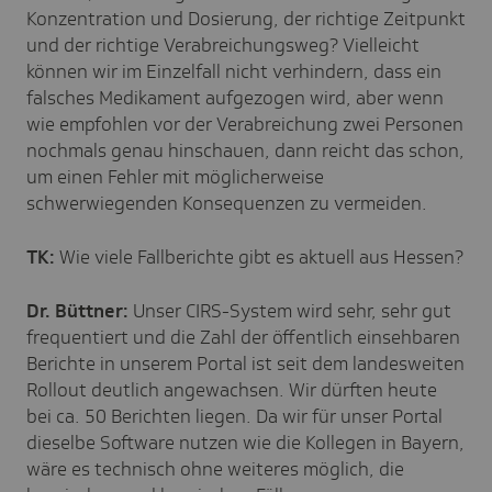
Konzentration und Dosierung, der richtige Zeitpunkt
und der richtige Verabreichungsweg? Vielleicht
können wir im Einzelfall nicht verhindern, dass ein
falsches Medikament aufgezogen wird, aber wenn
wie empfohlen vor der Verabreichung zwei Personen
nochmals genau hinschauen, dann reicht das schon,
um einen Fehler mit möglicherweise
schwerwiegenden Konsequenzen zu vermeiden.
TK:
Wie viele Fallberichte gibt es aktuell aus Hessen?
Dr. Büttner:
Unser CIRS-System wird sehr, sehr gut
frequentiert und die Zahl der öffentlich einsehbaren
Berichte in unserem Portal ist seit dem landesweiten
Rollout deutlich angewachsen. Wir dürften heute
bei ca. 50 Berichten liegen. Da wir für unser Portal
dieselbe Software nutzen wie die Kollegen in Bayern,
wäre es technisch ohne weiteres möglich, die