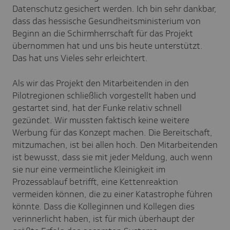
Datenschutz gesichert werden. Ich bin sehr dankbar,
dass das hessische Gesundheitsministerium von
Beginn an die Schirmherrschaft für das Projekt
übernommen hat und uns bis heute unterstützt.
Das hat uns Vieles sehr erleichtert.
Als wir das Projekt den Mitarbeitenden in den
Pilotregionen schließlich vorgestellt haben und
gestartet sind, hat der Funke relativ schnell
gezündet. Wir mussten faktisch keine weitere
Werbung für das Konzept machen. Die Bereitschaft,
mitzumachen, ist bei allen hoch. Den Mitarbeitenden
ist bewusst, dass sie mit jeder Meldung, auch wenn
sie nur eine vermeintliche Kleinigkeit im
Prozessablauf betrifft, eine Kettenreaktion
vermeiden können, die zu einer Katastrophe führen
könnte. Dass die Kolleginnen und Kollegen dies
verinnerlicht haben, ist für mich überhaupt der