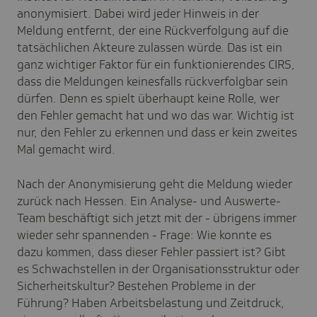
anonymisiert. Dabei wird jeder Hinweis in der
Meldung entfernt, der eine Rückverfolgung auf die
tatsächlichen Akteure zulassen würde. Das ist ein
ganz wichtiger Faktor für ein funktionierendes CIRS,
dass die Meldungen keinesfalls rückverfolgbar sein
dürfen. Denn es spielt überhaupt keine Rolle, wer
den Fehler gemacht hat und wo das war. Wichtig ist
nur, den Fehler zu erkennen und dass er kein zweites
Mal gemacht wird.
Nach der Anonymisierung geht die Meldung wieder
zurück nach Hessen. Ein Analyse- und Auswerte-
Team beschäftigt sich jetzt mit der - übrigens immer
wieder sehr spannenden - Frage: Wie konnte es
dazu kommen, dass dieser Fehler passiert ist? Gibt
es Schwachstellen in der Organisationsstruktur oder
Sicherheitskultur? Bestehen Probleme in der
Führung? Haben Arbeitsbelastung und Zeitdruck,