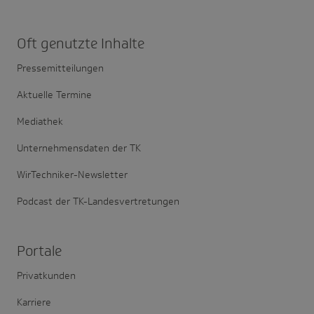
Oft genutzte Inhalte
Pressemitteilungen
Aktuelle Termine
Mediathek
Unternehmensdaten der TK
WirTechniker-Newsletter
Podcast der TK-Landesvertretungen
Portale
Privatkunden
Karriere