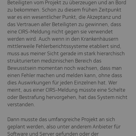
Beteiligten vom Projekt zu überzeugen und an Bord
zu bekommen. Schon zu diesem frühen Zeitpunkt
war es ein wesentlicher Punkt, die Akzeptanz und
das Vertrauen aller Beteiligten zu gewinnen, dass
eine CIRS-Meldung nicht gegen sie verwendet
werden wird. Auch wenn in den Krankenhäusern
mittlerweile Fehlerberichtssysteme etabliert sind,
muss aus meiner Sicht gerade im stark hierarchisch
strukturierten medizinischen Bereich das
Bewusstsein momentan noch wachsen, dass man
einen Fehler machen und melden kann, ohne dass
dies Auswirkungen für jeden Einzelnen hat. Wer
meint, aus einer CIRS-Meldung müsste eine Schelte
oder Bestrafung hervorgehen, hat das System nicht
verstanden.
Dann musste das umfangreiche Projekt an sich
geplant werden, also unter anderem Anbieter für
Software und Server gefunden oder der