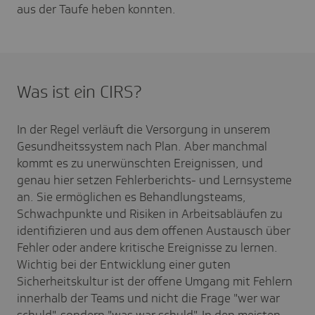
aus der Taufe heben konnten.
Was ist ein CIRS?
In der Regel verläuft die Versorgung in unserem
Gesundheitssystem nach Plan. Aber manchmal
kommt es zu unerwünschten Ereignissen, und
genau hier setzen Fehlerberichts- und Lernsysteme
an. Sie ermöglichen es Behandlungsteams,
Schwachpunkte und Risiken in Arbeitsabläufen zu
identifizieren und aus dem offenen Austausch über
Fehler oder andere kritische Ereignisse zu lernen.
Wichtig bei der Entwicklung einer guten
Sicherheitskultur ist der offene Umgang mit Fehlern
innerhalb der Teams und nicht die Frage "wer war
schuld", sondern "was war schuld". In den meisten