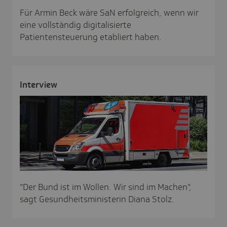
Für Armin Beck wäre SaN erfolgreich, wenn wir
eine vollständig digitalisierte
Patientensteuerung etabliert haben.
Inter­view
"Der Bund ist im Wollen. Wir sind im Machen",
sagt Gesundheitsministerin Diana Stolz.